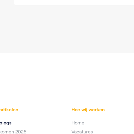
artikelen
Hoe wij werken
blogs
Home
nkomen 2025
Vacatures