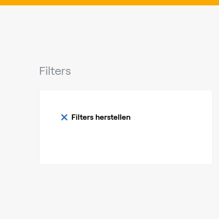
Filters
Filters herstellen