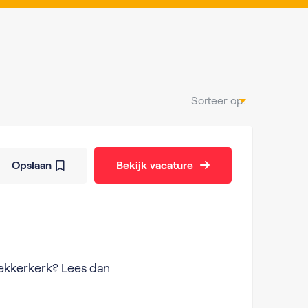
Sorteer op:
Opslaan
Bekijk vacature
 Lekkerkerk? Lees dan