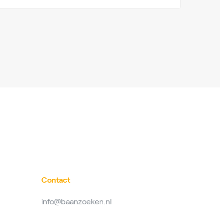
Contact
info@baanzoeken.nl