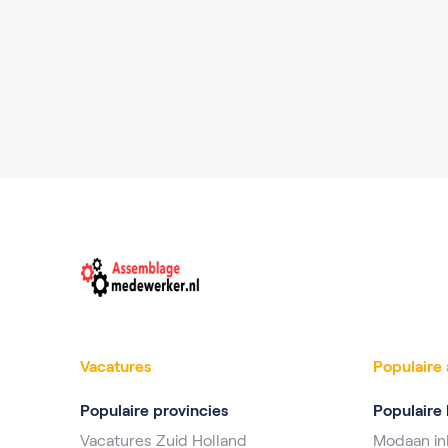
Vacatures
Populaire 
Populaire provincies
Populaire 
Vacatures Zuid Holland
Modaan i