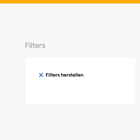
Filters
Filters herstellen