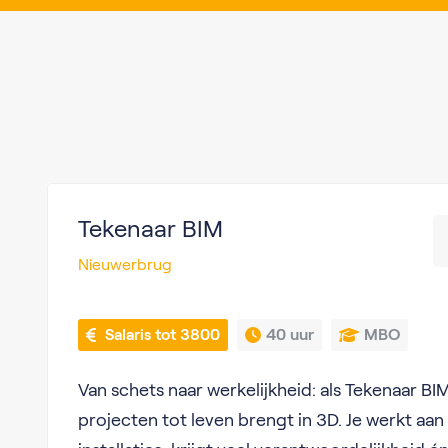
Tekenaar BIM
Nieuwerbrug
 Salaris tot 3800
40 uur
MBO
Van schets naar werkelijkheid: als Tekenaar BIM
projecten tot leven brengt in 3D. Je werkt aan