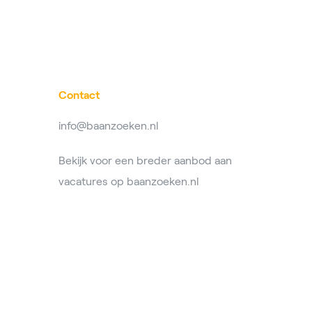
Contact
info@baanzoeken.nl
Bekijk voor een breder aanbod aan
vacatures op
baanzoeken.nl