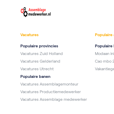
Vacatures
Populaire 
Populaire provincies
Populaire 
Vacatures Zuid Holland
Modaan i
Vacatures Gelderland
Cao mbo 
Vacatures Utrecht
Vakantieg
Populaire banen
Vacatures Assemblagemonteur
Vacatures Productiemedewerker
Vacatures Assemblage medewerker