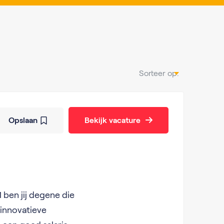
Sorteer op:
Opslaan
Bekijk vacature
 ben jij degene die
 innovatieve