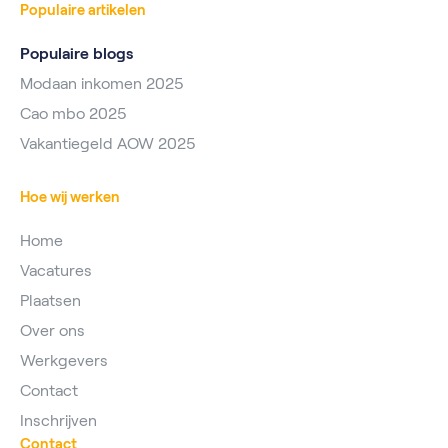
Populaire artikelen
Populaire blogs
Modaan inkomen 2025
Cao mbo 2025
Vakantiegeld AOW 2025
Hoe wij werken
Home
Vacatures
Plaatsen
Over ons
Werkgevers
Contact
Inschrijven
Contact