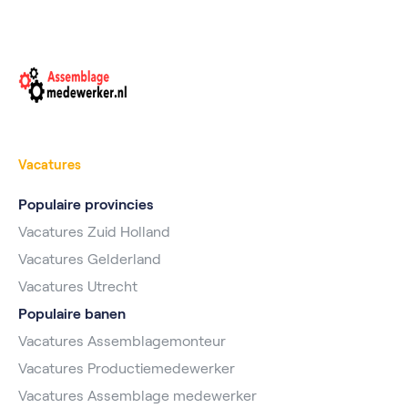
Vacatures
Populaire provincies
Vacatures Zuid Holland
Vacatures Gelderland
Vacatures Utrecht
Populaire banen
Vacatures Assemblagemonteur
Vacatures Productiemedewerker
Vacatures Assemblage medewerker