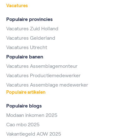
Vacatures
Populaire provincies
Vacatures Zuid Holland
Vacatures Gelderland
Vacatures Utrecht
Populaire banen
Vacatures Assemblagemonteur
Vacatures Productiemedewerker
Vacatures Assemblage medewerker
Populaire artikelen
Populaire blogs
Modaan inkomen 2025
Cao mbo 2025
Vakantiegeld AOW 2025