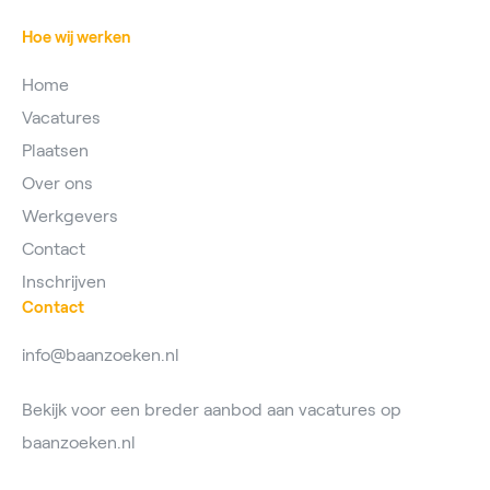
Hoe wij werken
Home
Vacatures
Plaatsen
Over ons
Werkgevers
Contact
Inschrijven
Contact
info@baanzoeken.nl
Bekijk voor een breder aanbod aan vacatures op
baanzoeken.nl