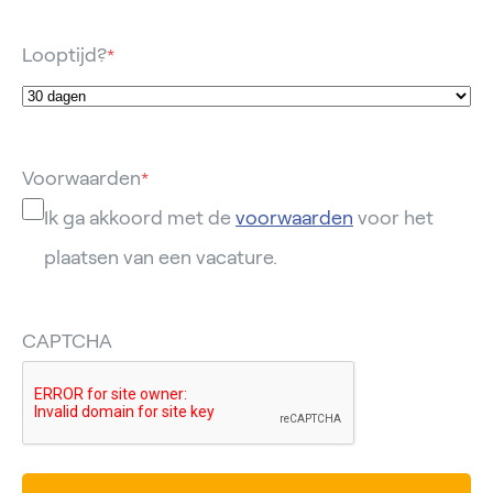
Looptijd?
*
Voorwaarden
*
Ik ga akkoord met de
voorwaarden
voor het
plaatsen van een vacature.
CAPTCHA