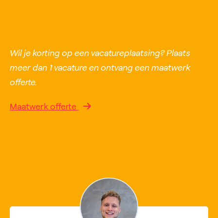
Wil je korting op een vacatureplaatsing? Plaats
meer dan 1 vacature en ontvang een maatwerk
offerte.
Maatwerk offerte