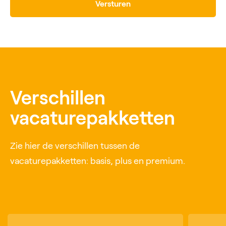
Versturen
Verschillen
vacaturepakketten
Zie hier de verschillen tussen de
vacaturepakketten: basis, plus en premium.