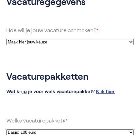
Vacaturegegevens
Hoe wil je jouw vacature aanmaken?
*
Vacaturepakketten
Wat krijg je voor welk vacaturepakket?
Klik hier
Welke vacaturepakket?
*