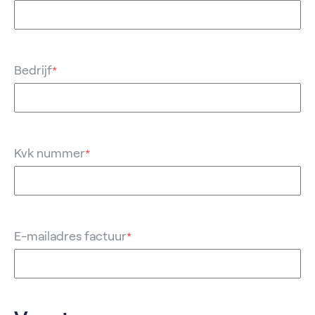
Bedrijf
*
Kvk nummer
*
E-mailadres factuur
*