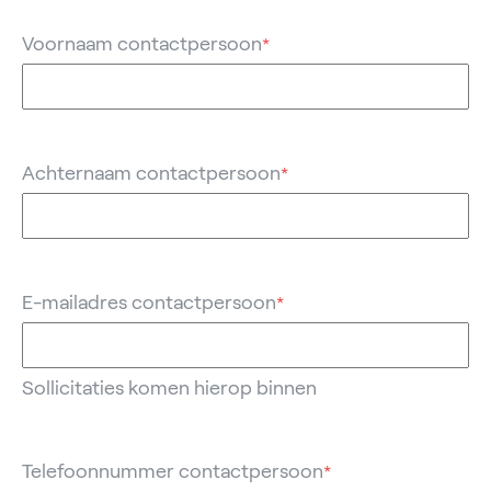
Voornaam contactpersoon
*
Achternaam contactpersoon
*
E-mailadres contactpersoon
*
Sollicitaties komen hierop binnen
Telefoonnummer contactpersoon
*