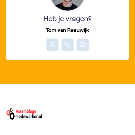
Heb je vragen?
Tom van Reeuwijk