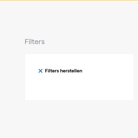
Filters
Filters herstellen