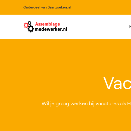
Onderdeel van Baanzoeken.nl
All
Vac
Wil je graag werken bij vacatures als 