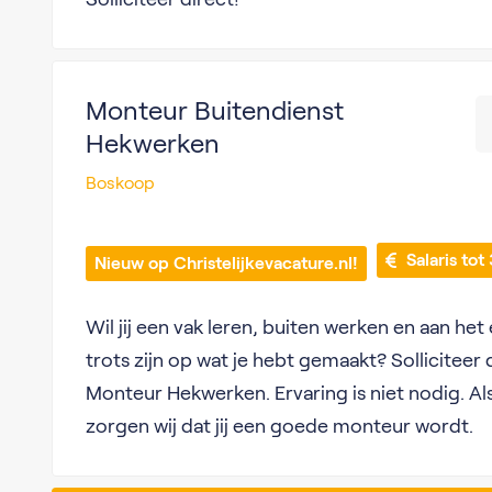
Monteur Buitendienst
Hekwerken
Boskoop
 Salaris to
Nieuw op Christelijkevacature.nl!
Wil jij een vak leren, buiten werken en aan het
trots zijn op wat je hebt gemaakt? Solliciteer
Monteur Hekwerken. Ervaring is niet nodig. Als j
zorgen wij dat jij een goede monteur wordt.