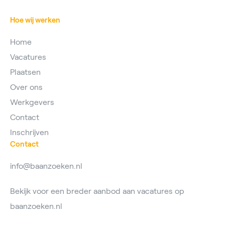
Hoe wij werken
Home
Vacatures
Plaatsen
Over ons
Werkgevers
Contact
Inschrijven
Contact
info@baanzoeken.nl
Bekijk voor een breder aanbod aan vacatures op
baanzoeken.nl