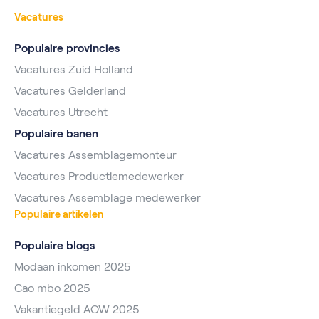
Vacatures
Populaire provincies
Vacatures Zuid Holland
Vacatures Gelderland
Vacatures Utrecht
Populaire banen
Vacatures Assemblagemonteur
Vacatures Productiemedewerker
Vacatures Assemblage medewerker
Populaire artikelen
Populaire blogs
Modaan inkomen 2025
Cao mbo 2025
Vakantiegeld AOW 2025