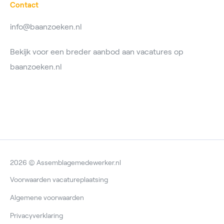
Contact
info@baanzoeken.nl
Bekijk voor een breder aanbod aan vacatures op
baanzoeken.nl
2026 © Assemblagemedewerker.nl
Voorwaarden vacatureplaatsing
Algemene voorwaarden
Privacyverklaring