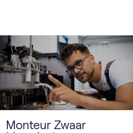
Monteur Zwaar