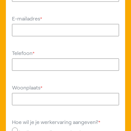
E-mailadres
*
Telefoon
*
Woonplaats
*
Hoe wil je je werkervaring aangeven?
*