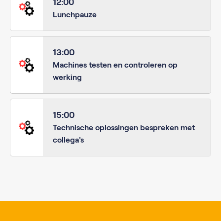
12:00
Lunchpauze
13:00
Machines testen en controleren op
werking
15:00
Technische oplossingen bespreken met
collega's