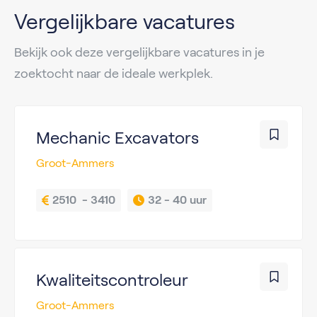
Vergelijkbare vacatures
Bekijk ook deze vergelijkbare vacatures in je
zoektocht naar de ideale werkplek.
Mechanic Excavators
Groot-Ammers
2510  - 3410
32 - 
40 uur
Kwaliteitscontroleur
Groot-Ammers