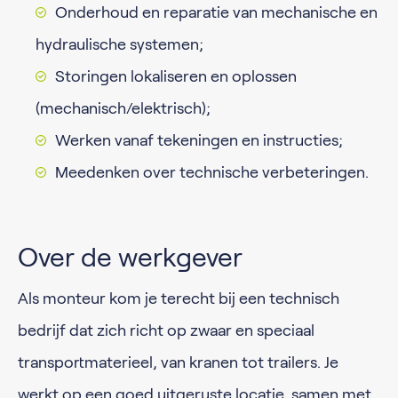
Onderhoud en reparatie van mechanische en
hydraulische systemen;
Storingen lokaliseren en oplossen
(mechanisch/elektrisch);
Werken vanaf tekeningen en instructies;
Meedenken over technische verbeteringen.
Over de werkgever
Als monteur kom je terecht bij een technisch
bedrijf dat zich richt op zwaar en speciaal
transportmaterieel, van kranen tot trailers. Je
werkt op een goed uitgeruste locatie, samen met