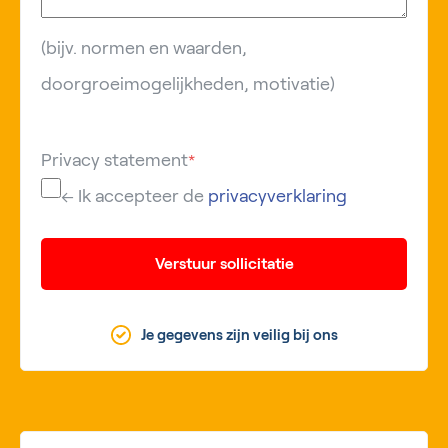
(bijv. normen en waarden,
doorgroeimogelijkheden, motivatie)
Privacy statement
*
← Ik accepteer de
privacyverklaring
Verstuur sollicitatie
Je gegevens zijn veilig bij ons