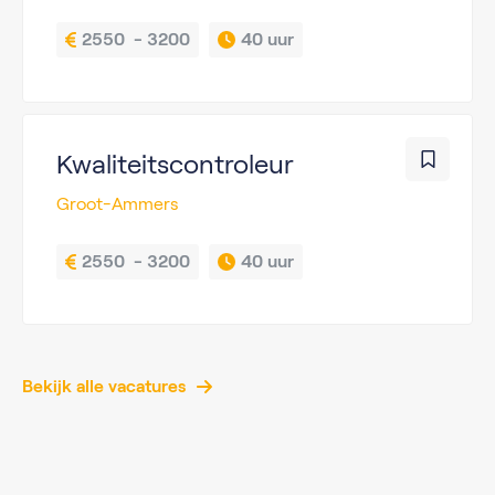
2550  - 3200
40 uur
Kwaliteitscontroleur
Groot-Ammers
2550  - 3200
40 uur
Bekijk alle vacatures