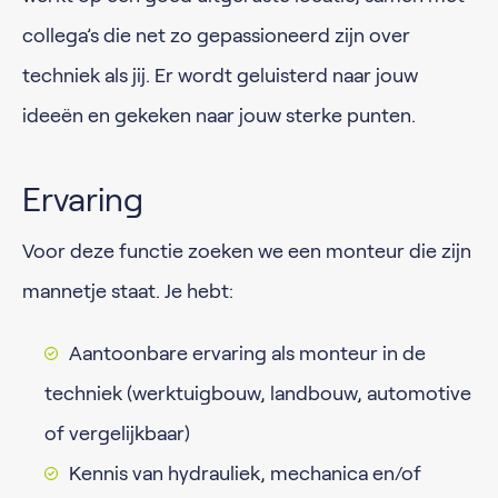
collega’s die net zo gepassioneerd zijn over
techniek als jij. Er wordt geluisterd naar jouw
ideeën en gekeken naar jouw sterke punten.
Ervaring
Voor deze functie zoeken we een monteur die zijn
mannetje staat. Je hebt:
Aantoonbare ervaring als monteur in de
techniek (werktuigbouw, landbouw, automotive
of vergelijkbaar)
Kennis van hydrauliek, mechanica en/of