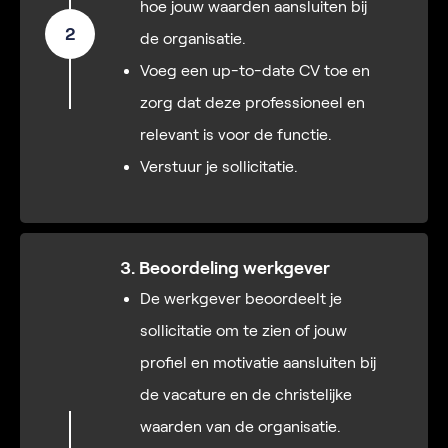
hoe jouw waarden aansluiten bij
2
de organisatie.
Voeg een up-to-date CV toe en
zorg dat deze professioneel en
relevant is voor de functie.
Verstuur je sollicitatie.
3. Beoordeling werkgever
De werkgever beoordeelt je
sollicitatie om te zien of jouw
profiel en motivatie aansluiten bij
de vacature en de christelijke
waarden van de organisatie.