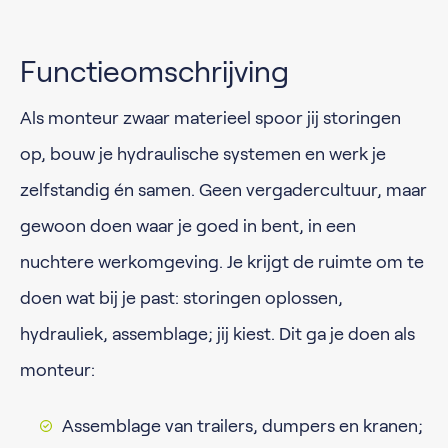
Functieomschrijving
Als monteur zwaar materieel spoor jij storingen
op, bouw je hydraulische systemen en werk je
zelfstandig én samen. Geen vergadercultuur, maar
gewoon doen waar je goed in bent, in een
nuchtere werkomgeving. Je krijgt de ruimte om te
doen wat bij je past: storingen oplossen,
hydrauliek, assemblage; jij kiest. Dit ga je doen als
monteur:
Assemblage van trailers, dumpers en kranen;