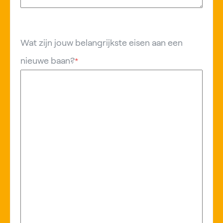
Wat zijn jouw belangrijkste eisen aan een
nieuwe baan?
*