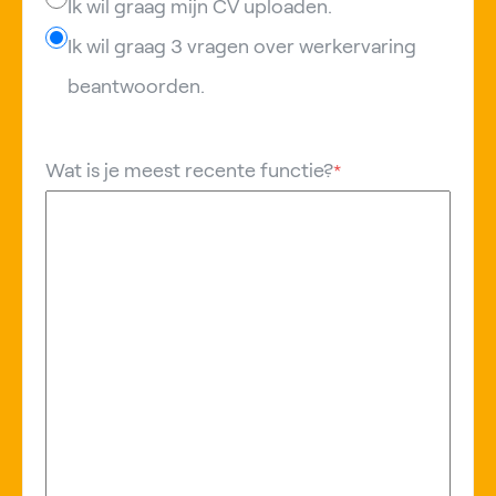
Ik wil graag mijn CV uploaden.
Ik wil graag 3 vragen over werkervaring
beantwoorden.
Wat is je meest recente functie?
*