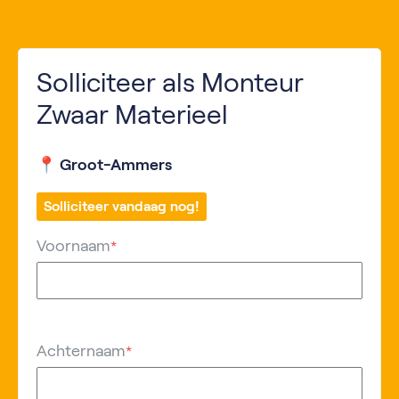
Solliciteer als Monteur
Zwaar Materieel
📍 Groot-Ammers
Solliciteer vandaag nog!
Voornaam
*
Achternaam
*