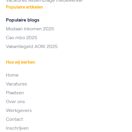
Vacatures Assemblage medewerker
Populaire artikelen
Populaire blogs
Modaan inkomen 2025
Cao mbo 2025
Vakantiegeld AOW 2025
Hoe wij werken
Home
Vacatures
Plaatsen
Over ons
Werkgevers
Contact
Inschrijven