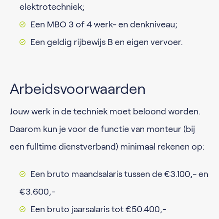
elektrotechniek;
Een MBO 3 of 4 werk- en denkniveau;
Een geldig rijbewijs B en eigen vervoer.
Arbeidsvoorwaarden
Jouw werk in de techniek moet beloond worden.
Daarom kun je voor de functie van monteur (bij
een fulltime dienstverband) minimaal rekenen op:
Een bruto maandsalaris tussen de €3.100,- en
€3.600,-
Een bruto jaarsalaris tot €50.400,-