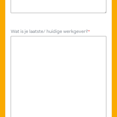
Wat is je laatste/ huidige werkgever?
*