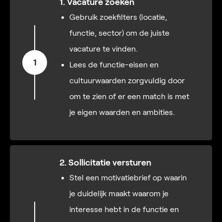
1. Vacature zoeken
Gebruik zoekfilters (locatie,
functie, sector) om de juiste
vacature te vinden.
1
Lees de functie-eisen en
cultuurwaarden zorgvuldig door
om te zien of er een match is met
je eigen waarden en ambities.
2. Sollicitatie versturen
Stel een motivatiebrief op waarin
je duidelijk maakt waarom je
interesse hebt in de functie en