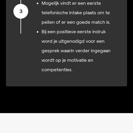
Mogelijk vindt er een eerste
3
telefonische intake plaats om te
peilen of er een goede match is.
Bij een positieve eerste indruk
word je uitgenodigd voor een
gesprek waarin verder ingegaan
wordt op je motivatie en
competenties.