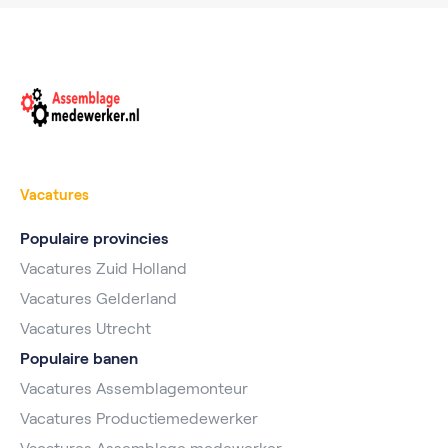
Vacatures
Populaire provincies
Vacatures Zuid Holland
Vacatures Gelderland
Vacatures Utrecht
Populaire banen
Vacatures Assemblagemonteur
Vacatures Productiemedewerker