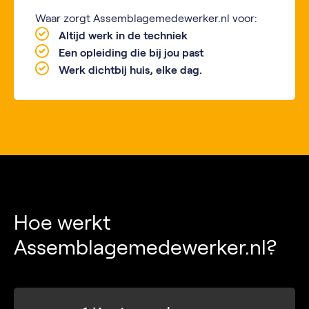
Waar zorgt Assemblagemedewerker.nl voor:
Altijd werk in de techniek
Een opleiding die bij jou past
Werk dichtbij huis, elke dag.
Hoe werkt
Assemblagemedewerker.nl?