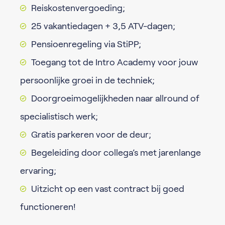
Reiskostenvergoeding;
25 vakantiedagen + 3,5 ATV-dagen;
Pensioenregeling via StiPP;
Toegang tot de Intro Academy voor jouw
persoonlijke groei in de techniek;
Doorgroeimogelijkheden naar allround of
specialistisch werk;
Gratis parkeren voor de deur;
Begeleiding door collega’s met jarenlange
ervaring;
Uitzicht op een vast contract bij goed
functioneren!