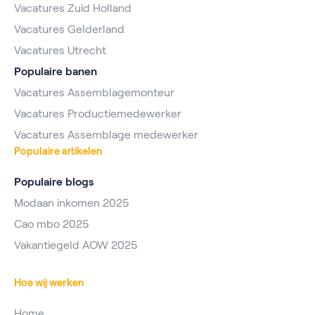
Vacatures Zuid Holland
Vacatures Gelderland
Vacatures Utrecht
Populaire banen
Vacatures Assemblagemonteur
Vacatures Productiemedewerker
Vacatures Assemblage medewerker
Populaire artikelen
Populaire blogs
Modaan inkomen 2025
Cao mbo 2025
Vakantiegeld AOW 2025
Hoe wij werken
Home