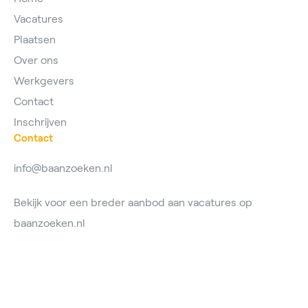
Vacatures
Plaatsen
Over ons
Werkgevers
Contact
Inschrijven
Contact
info@baanzoeken.nl
Bekijk voor een breder aanbod aan vacatures op
baanzoeken.nl