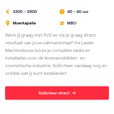
3200 - 3900
40 -
40 uur
Moerkapelle
MBO
Werk jij graag met RVS en zie je graag direct
resultaat van jouw vakmanschap? Als Lasser
Machinebouw bouw je complete tanks en
installaties voor de levensmiddelen- en
cosmetische industrie. Solliciteer vandaag nog en
ontdek wat jij kunt betekenen!
Solliciteer direct