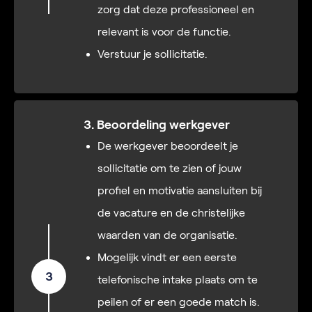
zorg dat deze professioneel en
relevant is voor de functie.
Verstuur je sollicitatie.
3. Beoordeling werkgever
De werkgever beoordeelt je
sollicitatie om te zien of jouw
profiel en motivatie aansluiten bij
de vacature en de christelijke
waarden van de organisatie.
Mogelijk vindt er een eerste
3
telefonische intake plaats om te
peilen of er een goede match is.