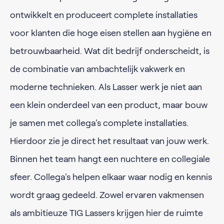
ontwikkelt en produceert complete installaties
voor klanten die hoge eisen stellen aan hygiëne en
betrouwbaarheid. Wat dit bedrijf onderscheidt, is
de combinatie van ambachtelijk vakwerk en
moderne technieken. Als Lasser werk je niet aan
een klein onderdeel van een product, maar bouw
je samen met collega's complete installaties.
Hierdoor zie je direct het resultaat van jouw werk.
Binnen het team hangt een nuchtere en collegiale
sfeer. Collega's helpen elkaar waar nodig en kennis
wordt graag gedeeld. Zowel ervaren vakmensen
als ambitieuze TIG Lassers krijgen hier de ruimte