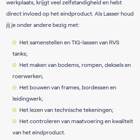
werkplaats, krijgt veel zelfstandigheid en hebt
direct invloed op het eindproduct. Als Lasser houd
jij je onder andere bezig met:
Het samenstellen en TIG-lassen van RVS
tanks;
Het maken van bodems, rompen, deksels en
roerwerken;
Het bouwen van frames, bordessen en
leidingwerk;
Het lezen van technische tekeningen;
Het controleren van maatvoering en kwaliteit
van het eindproduct.