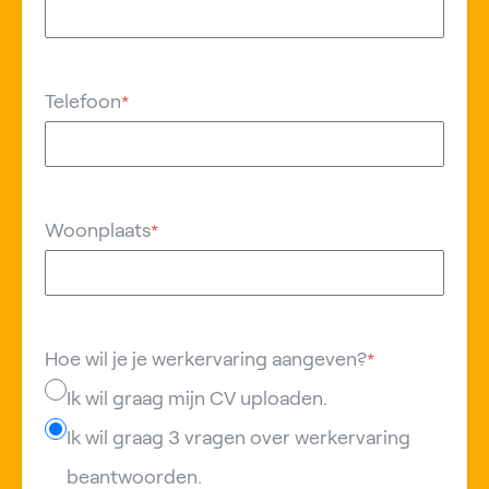
Telefoon
*
Woonplaats
*
Hoe wil je je werkervaring aangeven?
*
Ik wil graag mijn CV uploaden.
Ik wil graag 3 vragen over werkervaring
beantwoorden.