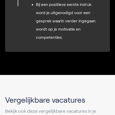
Bij een positieve eerste indruk
word je uitgenodigd voor een
gesprek waarin verder ingegaan
wordt op je motivatie en
competenties.
Vergelijkbare vacatures
Bekijk ook deze vergelijkbare vacatures in je