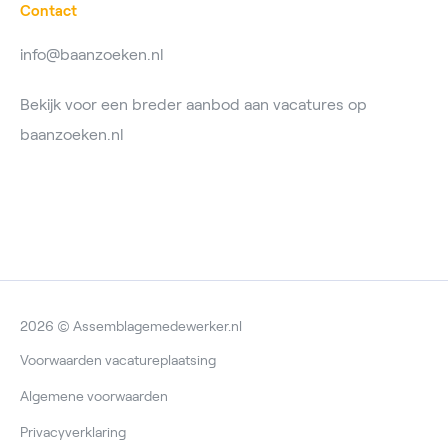
Contact
info@baanzoeken.nl
Bekijk voor een breder aanbod aan vacatures op
baanzoeken.nl
2026 © Assemblagemedewerker.nl
Voorwaarden vacatureplaatsing
Algemene voorwaarden
Privacyverklaring