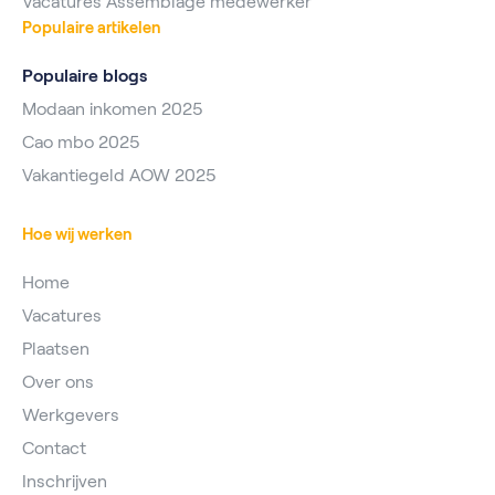
Vacatures Assemblage medewerker
Populaire artikelen
Populaire blogs
Modaan inkomen 2025
Cao mbo 2025
Vakantiegeld AOW 2025
Hoe wij werken
Home
Vacatures
Plaatsen
Over ons
Werkgevers
Contact
Inschrijven