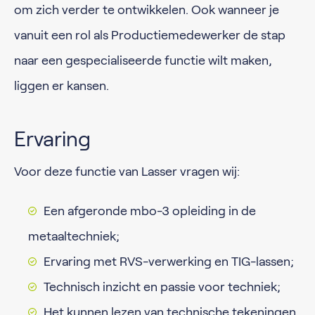
om zich verder te ontwikkelen. Ook wanneer je
vanuit een rol als Productiemedewerker de stap
naar een gespecialiseerde functie wilt maken,
liggen er kansen.
Ervaring
Voor deze functie van Lasser vragen wij:
Een afgeronde mbo-3 opleiding in de
metaaltechniek;
Ervaring met RVS-verwerking en TIG-lassen;
Technisch inzicht en passie voor techniek;
Het kunnen lezen van technische tekeningen