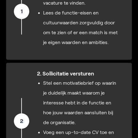
vacature te vinden.
1
Lees de functie-eisen en
cultuurwaarden zorgvuldig door
om te zien of er een match is met
je eigen waarden en ambities.
2. Sollicitatie versturen
Stel een motivatiebrief op waarin
je duidelijk maakt waarom je
interesse hebt in de functie en
hoe jouw waarden aansluiten bij
2
de organisatie.
Voeg een up-to-date CV toe en