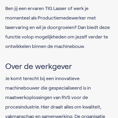
Ben jij een ervaren TIG Lasser of werk je
momenteel als Productiemedewerker met
laservaring en wil je doorgroeien? Dan biedt deze
functie volop mogelijkheden om jezelf verder te
ontwikkelen binnen de machinebouw.
Over de werkgever
Je komt terecht bij een innovatieve
machinebouwer die gespecialiseerd is in
maatwerkoplossingen van RVS voor de
procesindustrie. Hier draait alles om kwaliteit,
vakmanschap en samenwerking. De organisatie