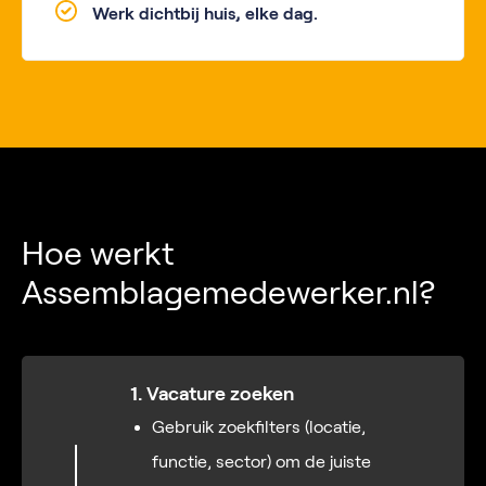
Werk dichtbij huis, elke dag.
Hoe werkt
Assemblagemedewerker.nl?
1. Vacature zoeken
Gebruik zoekfilters (locatie,
functie, sector) om de juiste