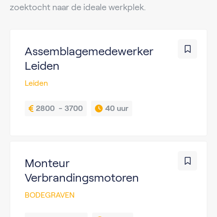
zoektocht naar de ideale werkplek.
Assemblagemedewerker
Leiden
Leiden
2800  - 3700
40 uur
Monteur
Verbrandingsmotoren
BODEGRAVEN