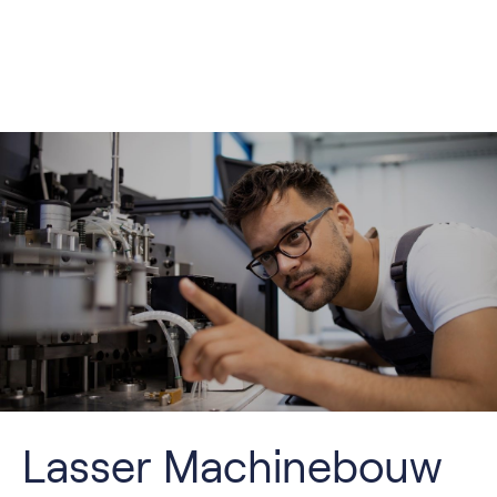
Lasser Machinebouw