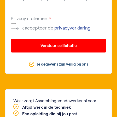
Privacy statement
*
← Ik accepteer de
privacyverklaring
Verstuur sollicitatie
Je gegevens zijn veilig bij ons
Waar zorgt Assemblagemedewerker.nl voor:
Altijd werk in de techniek
Een opleiding die bij jou past