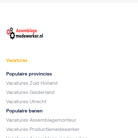
Vacatures
Populaire provincies
Vacatures Zuid Holland
Vacatures Gelderland
Vacatures Utrecht
Populaire banen
Vacatures Assemblagemonteur
Vacatures Productiemedewerker