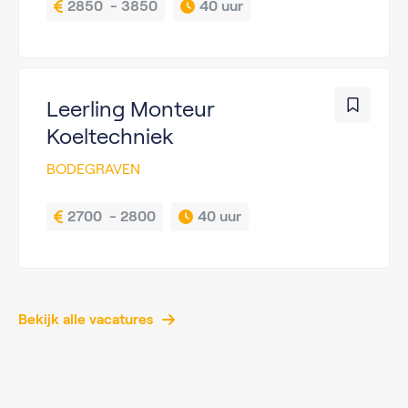
2850  - 3850
40 uur
Leerling Monteur
Koeltechniek
BODEGRAVEN
2700  - 2800
40 uur
Bekijk alle vacatures