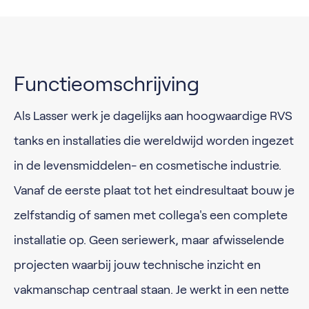
Functieomschrijving
Als Lasser werk je dagelijks aan hoogwaardige RVS
tanks en installaties die wereldwijd worden ingezet
in de levensmiddelen- en cosmetische industrie.
Vanaf de eerste plaat tot het eindresultaat bouw je
zelfstandig of samen met collega's een complete
installatie op. Geen seriewerk, maar afwisselende
projecten waarbij jouw technische inzicht en
vakmanschap centraal staan. Je werkt in een nette