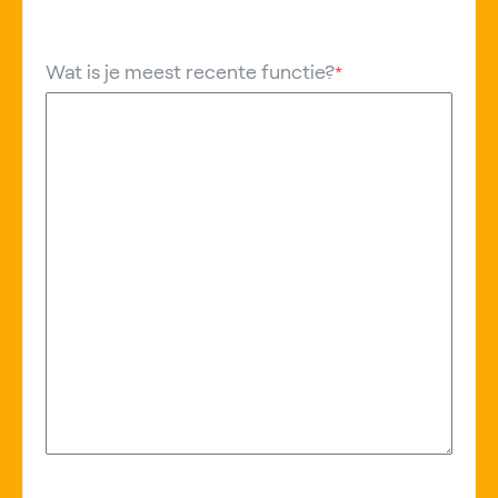
Wat is je meest recente functie?
*