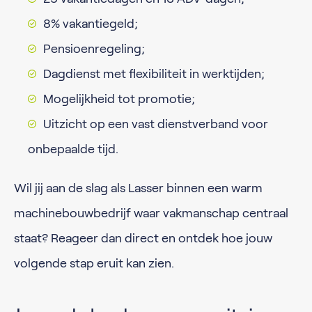
8% vakantiegeld;
Pensioenregeling;
Dagdienst met flexibiliteit in werktijden;
Mogelijkheid tot promotie;
Uitzicht op een vast dienstverband voor
onbepaalde tijd.
Wil jij aan de slag als Lasser binnen een warm
machinebouwbedrijf waar vakmanschap centraal
staat? Reageer dan direct en ontdek hoe jouw
volgende stap eruit kan zien.