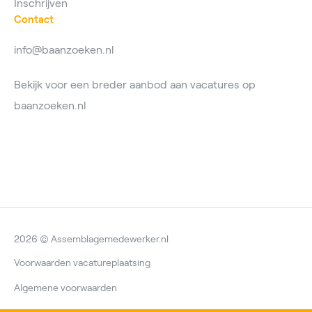
Inschrijven
Contact
info@baanzoeken.nl
Bekijk voor een breder aanbod aan vacatures op
baanzoeken.nl
2026 © Assemblagemedewerker.nl
Voorwaarden vacatureplaatsing
Algemene voorwaarden