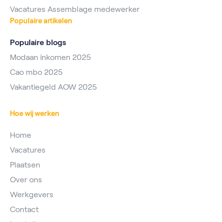
Vacatures Assemblage medewerker
Populaire artikelen
Populaire blogs
Modaan inkomen 2025
Cao mbo 2025
Vakantiegeld AOW 2025
Hoe wij werken
Home
Vacatures
Plaatsen
Over ons
Werkgevers
Contact