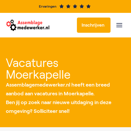
Ervaringen
Inschrijven
Vacatures per locatie
Vacatures
Moerkapelle
Assemblagemedewerker.nl heeft een breed
aanbod aan vacatures in Moerkapelle.
Ben jij op zoek naar nieuwe uitdaging in deze
omgeving? Solliciteer snel!