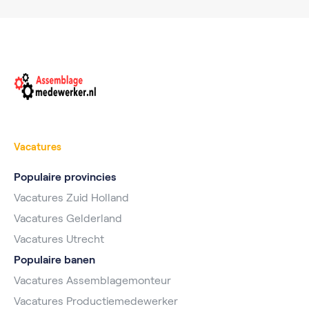
Vacatures
Populaire provincies
Vacatures Zuid Holland
Vacatures Gelderland
Vacatures Utrecht
Populaire banen
Vacatures Assemblagemonteur
Vacatures Productiemedewerker