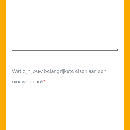
Wat zijn jouw belangrijkste eisen aan een
nieuwe baan?
*