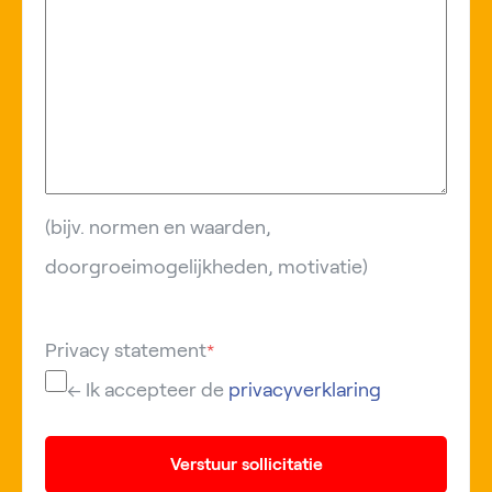
(bijv. normen en waarden,
doorgroeimogelijkheden, motivatie)
Privacy statement
*
← Ik accepteer de
privacyverklaring
Verstuur sollicitatie