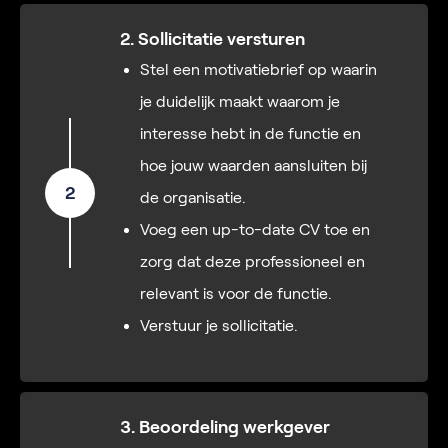
2. Sollicitatie versturen
Stel een motivatiebrief op waarin
je duidelijk maakt waarom je
interesse hebt in de functie en
hoe jouw waarden aansluiten bij
2
de organisatie.
Voeg een up-to-date CV toe en
zorg dat deze professioneel en
relevant is voor de functie.
Verstuur je sollicitatie.
3. Beoordeling werkgever