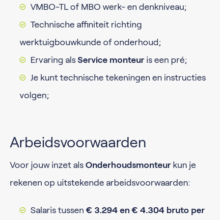
VMBO-TL of MBO werk- en denkniveau;
Technische affiniteit richting
werktuigbouwkunde of onderhoud;
Ervaring als
Service monteur
is een pré;
Je kunt technische tekeningen en instructies
volgen;
Arbeidsvoorwaarden
Voor jouw inzet als
Onderhoudsmonteur
kun je
rekenen op uitstekende arbeidsvoorwaarden:
Salaris tussen
€ 3.294 en € 4.304 bruto per