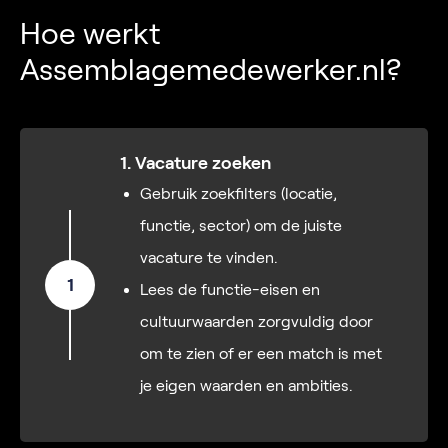
Hoe werkt
Assemblagemedewerker.nl?
1. Vacature zoeken
Gebruik zoekfilters (locatie,
functie, sector) om de juiste
vacature te vinden.
1
Lees de functie-eisen en
cultuurwaarden zorgvuldig door
om te zien of er een match is met
je eigen waarden en ambities.