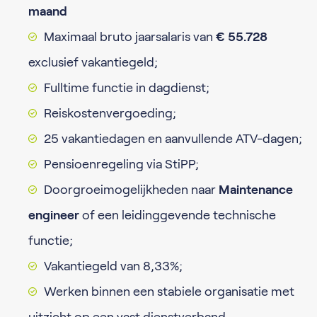
maand
Maximaal bruto jaarsalaris van
€ 55.728
exclusief vakantiegeld;
Fulltime functie in dagdienst;
Reiskostenvergoeding;
25 vakantiedagen en aanvullende ATV-dagen;
Pensioenregeling via StiPP;
Doorgroeimogelijkheden naar
Maintenance
engineer
of een leidinggevende technische
functie;
Vakantiegeld van 8,33%;
Werken binnen een stabiele organisatie met