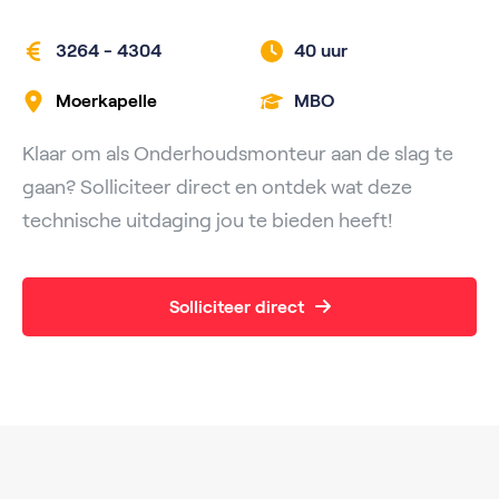
3264 - 4304
40 uur
Moerkapelle
MBO
Klaar om als Onderhoudsmonteur aan de slag te
gaan? Solliciteer direct en ontdek wat deze
technische uitdaging jou te bieden heeft!
Solliciteer direct