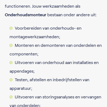
functioneren. Jouw werkzaamheden als
Onderhoudsmonteur
bestaan onder andere uit:
Voorbereiden van onderhouds- en
montagewerkzaamheden;
Monteren en demonteren van onderdelen en
componenten;
Uitvoeren van onderhoud aan installaties en
appendages;
Testen, afstellen en inbedrijfstellen van
apparatuur;
Uitvoeren van storingsanalyses en vervangen
van onderdelen;