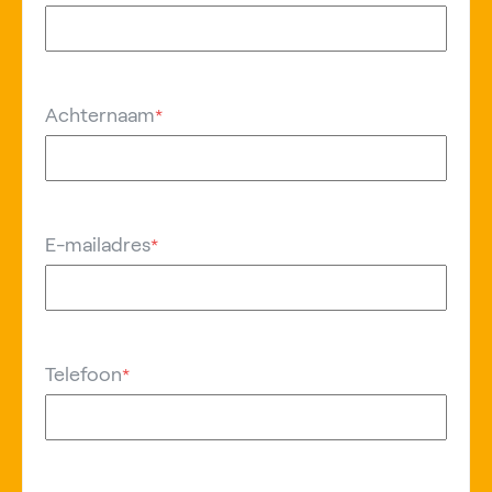
Achternaam
*
E-mailadres
*
Telefoon
*