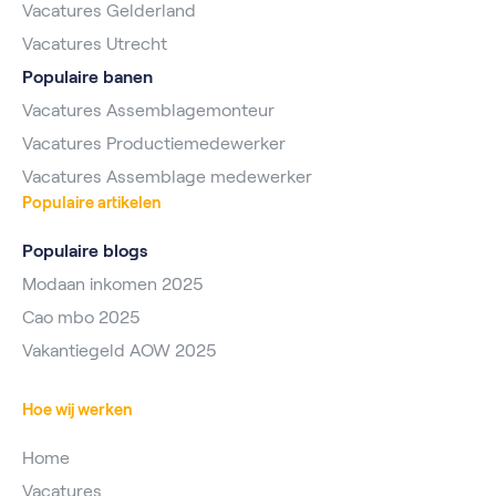
Vacatures Gelderland
Vacatures Utrecht
Populaire banen
Vacatures Assemblagemonteur
Vacatures Productiemedewerker
Vacatures Assemblage medewerker
Populaire artikelen
Populaire blogs
Modaan inkomen 2025
Cao mbo 2025
Vakantiegeld AOW 2025
Hoe wij werken
Home
Vacatures