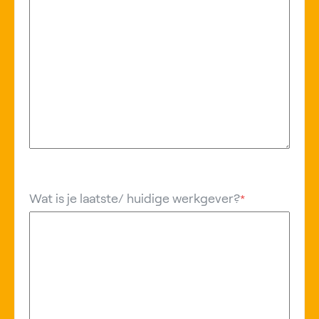
Wat is je laatste/ huidige werkgever?
*