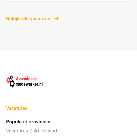
Bekijk alle vacatures
Vacatures
Populaire provincies
Vacatures Zuid Holland