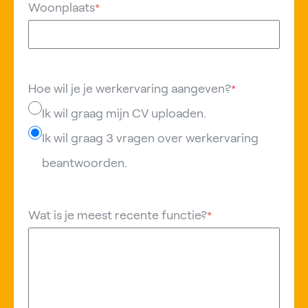
Woonplaats
*
Hoe wil je je werkervaring aangeven?
*
Ik wil graag mijn CV uploaden.
Ik wil graag 3 vragen over werkervaring
beantwoorden.
Wat is je meest recente functie?
*