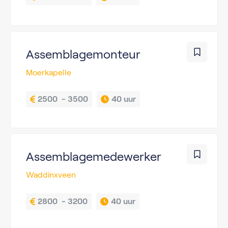
Assemblagemonteur
Moerkapelle
2500  - 3500
40 uur
Assemblagemedewerker
Waddinxveen
2800  - 3200
40 uur