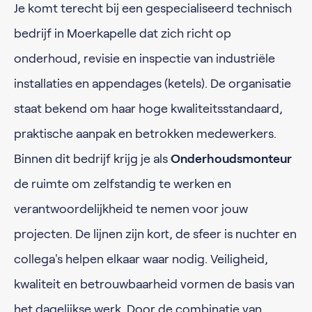
Je komt terecht bij een gespecialiseerd technisch
bedrijf in Moerkapelle dat zich richt op
onderhoud, revisie en inspectie van industriële
installaties en appendages (ketels). De organisatie
staat bekend om haar hoge kwaliteitsstandaard,
praktische aanpak en betrokken medewerkers.
Binnen dit bedrijf krijg je als
Onderhoudsmonteur
de ruimte om zelfstandig te werken en
verantwoordelijkheid te nemen voor jouw
projecten. De lijnen zijn kort, de sfeer is nuchter en
collega's helpen elkaar waar nodig. Veiligheid,
kwaliteit en betrouwbaarheid vormen de basis van
het dagelijkse werk. Door de combinatie van