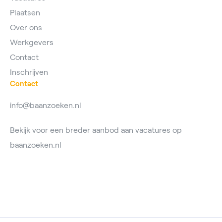
Plaatsen
Over ons
Werkgevers
Contact
Inschrijven
Contact
info@baanzoeken.nl
Bekijk voor een breder aanbod aan vacatures op
baanzoeken.nl