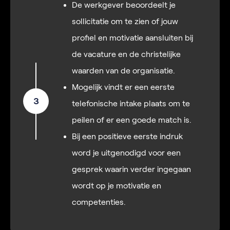
De werkgever beoordeelt je
sollicitatie om te zien of jouw
profiel en motivatie aansluiten bij
de vacature en de christelijke
waarden van de organisatie.
Mogelijk vindt er een eerste
3
telefonische intake plaats om te
peilen of er een goede match is.
Bij een positieve eerste indruk
word je uitgenodigd voor een
gesprek waarin verder ingegaan
wordt op je motivatie en
competenties.