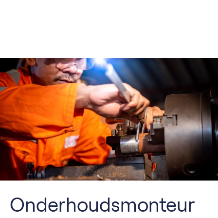
Onderhoudsmonteur