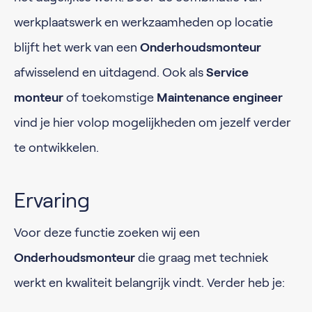
werkplaatswerk en werkzaamheden op locatie
blijft het werk van een
Onderhoudsmonteur
afwisselend en uitdagend. Ook als
Service
monteur
of toekomstige
Maintenance engineer
vind je hier volop mogelijkheden om jezelf verder
te ontwikkelen.
Ervaring
Voor deze functie zoeken wij een
Onderhoudsmonteur
die graag met techniek
werkt en kwaliteit belangrijk vindt. Verder heb je: