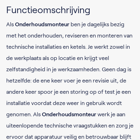
Functieomschrijving
Als
Onderhoudsmonteur
ben je dagelijks bezig
met het onderhouden, reviseren en monteren van
technische installaties en ketels. Je werkt zowel in
de werkplaats als op locatie en krijgt veel
zelfstandigheid in je werkzaamheden. Geen dag is
hetzelfde: de ene keer voer je een revisie uit, de
andere keer spoor je een storing op of test je een
installatie voordat deze weer in gebruik wordt
genomen. Als
Onderhoudsmonteur
werk je aan
uiteenlopende technische vraagstukken en zorg je
ervoor dat apparatuur veilig en betrouwbaar blijft