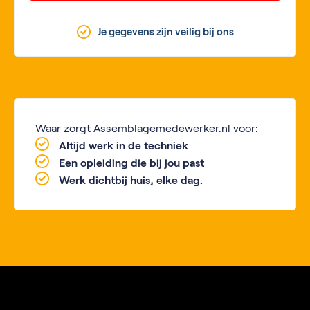
Je gegevens zijn veilig bij ons
Waar zorgt Assemblagemedewerker.nl voor:
Altijd werk in de techniek
Een opleiding die bij jou past
Werk dichtbij huis, elke dag.