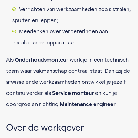
Verrichten van werkzaamheden zoals stralen,
spuiten en leppen;
Meedenken over verbeteringen aan
installaties en apparatuur.
Als
Onderhoudsmonteur
werk je in een technisch
team waar vakmanschap centraal staat. Dankzij de
afwisselende werkzaamheden ontwikkel je jezelf
continu verder als
Service monteur
en kun je
doorgroeien richting
Maintenance engineer
.
Over de werkgever