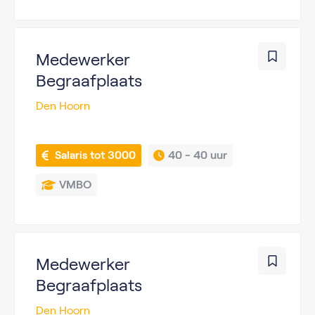
Medewerker
Begraafplaats
Den Hoorn
 Salaris tot 3000
40 - 
40 uur
VMBO
Medewerker
Begraafplaats
Den Hoorn