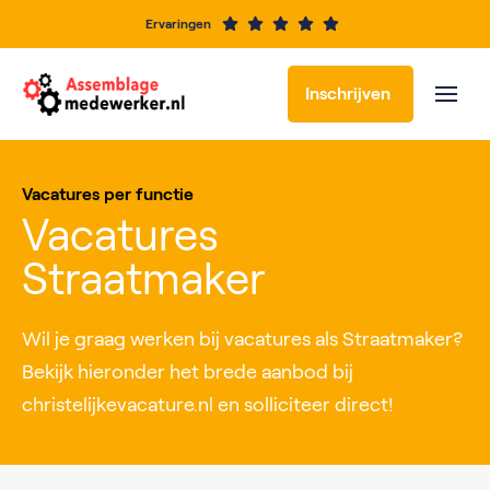
Ervaringen
Inschrijven
Vacatures per functie
Vacatures
Straatmaker
Wil je graag werken bij vacatures als Straatmaker?
Bekijk hieronder het brede aanbod bij
christelijkevacature.nl en solliciteer direct!