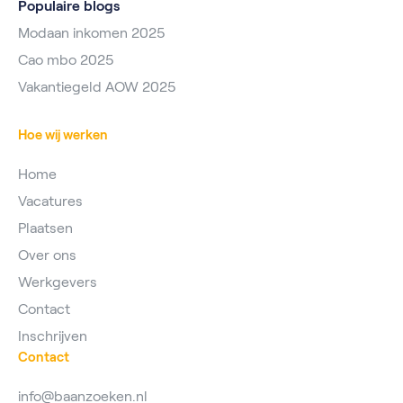
Populaire blogs
Modaan inkomen 2025
Cao mbo 2025
Vakantiegeld AOW 2025
Hoe wij werken
Home
Vacatures
Plaatsen
Over ons
Werkgevers
Contact
Inschrijven
Contact
info@baanzoeken.nl