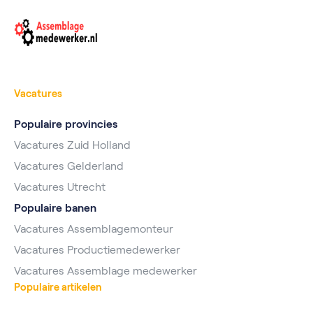
Vacatures
Populaire provincies
Vacatures Zuid Holland
Vacatures Gelderland
Vacatures Utrecht
Populaire banen
Vacatures Assemblagemonteur
Vacatures Productiemedewerker
Vacatures Assemblage medewerker
Populaire artikelen