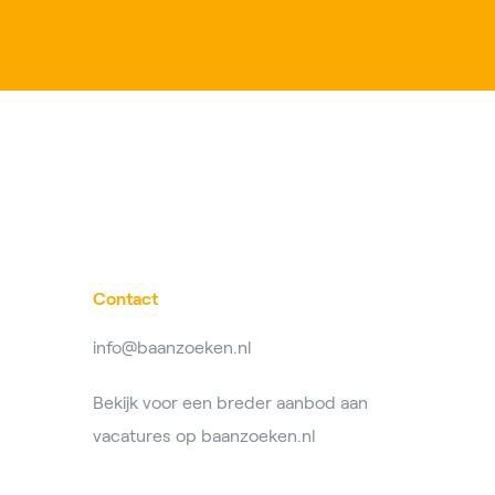
Contact
info@baanzoeken.nl
Bekijk voor een breder aanbod aan
vacatures op
baanzoeken.nl