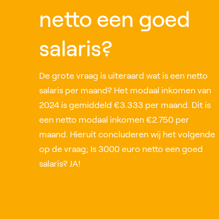
netto een goed
salaris?
De grote vraag is uiteraard wat is een netto
salaris per maand? Het modaal inkomen van
2024 is gemiddeld €3.333 per maand. Dit is
een netto modaal inkomen €2.750 per
maand. Hieruit concluderen wij het volgende
op de vraag; Is 3000 euro netto een goed
salaris? JA!