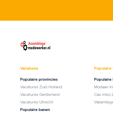
Vacatures
Populaire 
Populaire provincies
Populaire 
Vacatures Zuid Holland
Modaan i
Vacatures Gelderland
Cao mbo 
Vacatures Utrecht
Vakantieg
Populaire banen