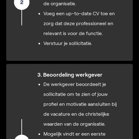
2
de organisatie.
Voeg een up-to-date CV toe en
zorg dat deze professioneel en
relevant is voor de functie.
Verstuur je sollicitatie.
3. Beoordeling werkgever
De werkgever beoordeelt je
sollicitatie om te zien of jouw
profiel en motivatie aansluiten bij
de vacature en de christelijke
waarden van de organisatie.
Mogelijk vindt er een eerste