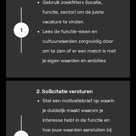
Gebruik zoekfilters (locatie,
functie, sector) om de juiste
vacature te vinden.
1
Lees de functie-eisen en
cultuurwaarden zorgvuldig door
om te zien of er een match is met
je eigen waarden en ambities.
2. Sollicitatie versturen
Stel een motivatiebrief op waarin
je duidelijk maakt waarom je
interesse hebt in de functie en
hoe jouw waarden aansluiten bij