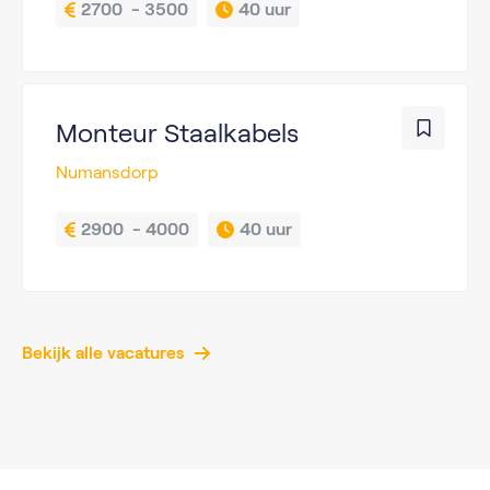
2700  - 3500
40 uur
Monteur Staalkabels
Numansdorp
2900  - 4000
40 uur
Bekijk alle vacatures