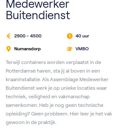
Medewerker
Buitendienst
2900 - 4500
40 uur
Numansdorp
VMBO
Terwijl containers worden verplaatst in de
Rotterdamse haven, sta jij al boven in een
kraaninstallatie. Als Assemblage Medewerker
Buitendienst werk je op unieke locaties waar
techniek, veiligheid en vakmanschap
samenkomen. Heb je nog geen technische
opleiding? Geen probleem. Hier leer je het vak
gewoon in de praktijk.