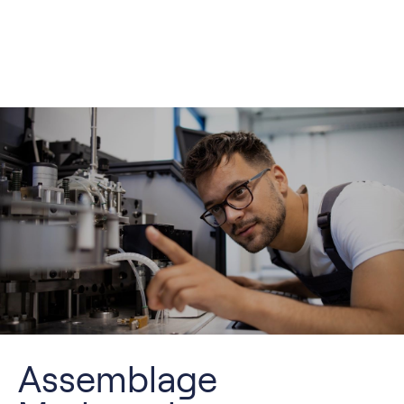
Assemblage