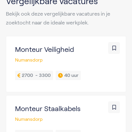
Vergelijkbare vacatures
Bekijk ook deze vergelijkbare vacatures in je
zoektocht naar de ideale werkplek.
Monteur Veiligheid
Numansdorp
2700  - 3300
40 uur
Monteur Staalkabels
Numansdorp