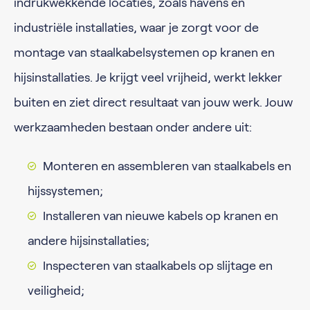
indrukwekkende locaties, zoals havens en
industriële installaties, waar je zorgt voor de
montage van staalkabelsystemen op kranen en
hijsinstallaties. Je krijgt veel vrijheid, werkt lekker
buiten en ziet direct resultaat van jouw werk. Jouw
werkzaamheden bestaan onder andere uit:
Monteren en assembleren van staalkabels en
hijssystemen;
Installeren van nieuwe kabels op kranen en
andere hijsinstallaties;
Inspecteren van staalkabels op slijtage en
veiligheid;