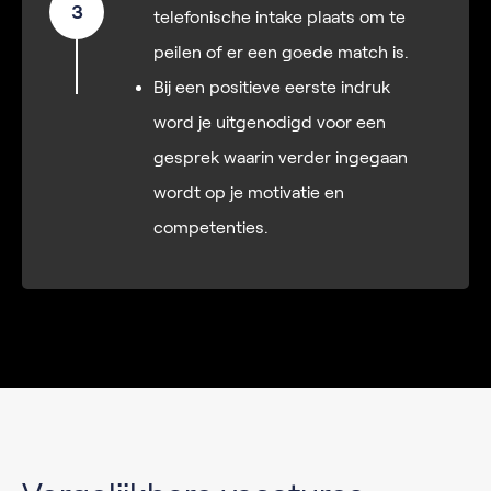
3
telefonische intake plaats om te
peilen of er een goede match is.
Bij een positieve eerste indruk
word je uitgenodigd voor een
gesprek waarin verder ingegaan
wordt op je motivatie en
competenties.