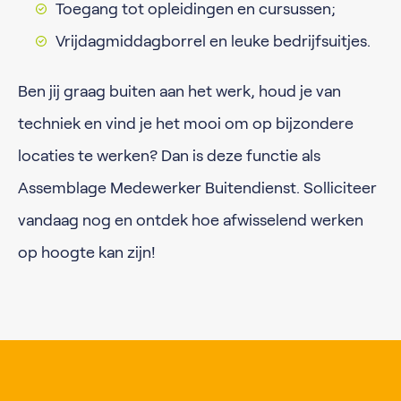
Toegang tot opleidingen en cursussen;
Vrijdagmiddagborrel en leuke bedrijfsuitjes.
Ben jij graag buiten aan het werk, houd je van
techniek en vind je het mooi om op bijzondere
locaties te werken? Dan is deze functie als
Assemblage Medewerker Buitendienst. Solliciteer
vandaag nog en ontdek hoe afwisselend werken
op hoogte kan zijn!