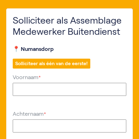
Solliciteer als Assemblage
Medewerker Buitendienst
📍 Numansdorp
Solliciteer als één van de eerste!
Voornaam
*
Achternaam
*