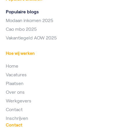
Populaire blogs
Modaan inkomen 2025
Cao mbo 2025
Vakantiegeld AOW 2025
Hoe wij werken
Home
Vacatures
Plaatsen
Over ons
Werkgevers
Contact
Inschrijven
Contact