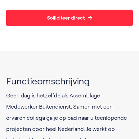
Solliciteer direct
Functieomschrijving
Geen dag is hetzelfde als Assemblage
Medewerker Buitendienst. Samen met een
ervaren collega ga je op pad naar uiteenlopende
projecten door heel Nederland. Je werkt op