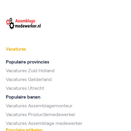
Vacatures
Populaire provincies
Vacatures Zuid Holland
Vacatures Gelderland
Vacatures Utrecht
Populaire banen
Vacatures Assemblagemonteur
Vacatures Productiemedewerker
Vacatures Assemblage medewerker
Populaire artikelen