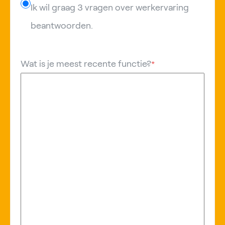
Ik wil graag 3 vragen over werkervaring
beantwoorden.
Wat is je meest recente functie?
*