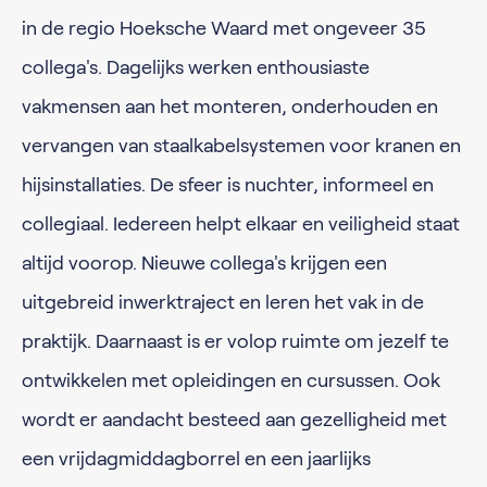
in de regio Hoeksche Waard met ongeveer 35
collega's. Dagelijks werken enthousiaste
vakmensen aan het monteren, onderhouden en
vervangen van staalkabelsystemen voor kranen en
hijsinstallaties. De sfeer is nuchter, informeel en
collegiaal. Iedereen helpt elkaar en veiligheid staat
altijd voorop. Nieuwe collega's krijgen een
uitgebreid inwerktraject en leren het vak in de
praktijk. Daarnaast is er volop ruimte om jezelf te
ontwikkelen met opleidingen en cursussen. Ook
wordt er aandacht besteed aan gezelligheid met
een vrijdagmiddagborrel en een jaarlijks