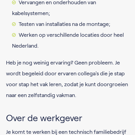
Vervangen en onderhouden van
kabelsystemen;
Testen van installaties na de montage;
Werken op verschillende locaties door heel
Nederland.
Heb je nog weinig ervaring? Geen probleem. Je
wordt begeleid door ervaren collega's die je stap
voor stap het vak leren, zodat je kunt doorgroeien
naar een zelfstandig vakman.
Over de werkgever
Je komt te werken bij een technisch familiebedrijf