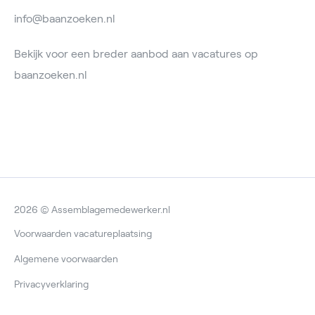
info@baanzoeken.nl
Bekijk voor een breder aanbod aan vacatures op
baanzoeken.nl
2026 © Assemblagemedewerker.nl
Voorwaarden vacatureplaatsing
Algemene voorwaarden
Privacyverklaring