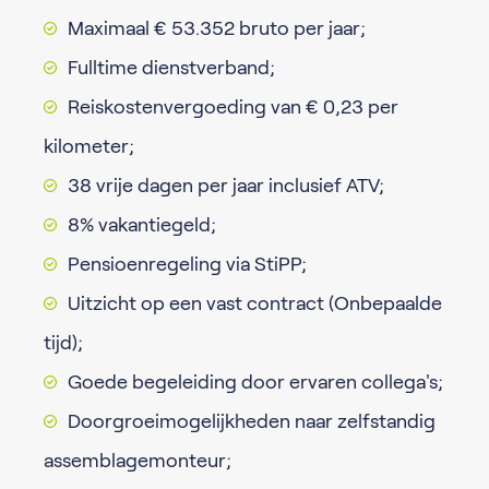
Maximaal € 53.352 bruto per jaar;
Fulltime dienstverband;
Reiskostenvergoeding van € 0,23 per
kilometer;
38 vrije dagen per jaar inclusief ATV;
8% vakantiegeld;
Pensioenregeling via StiPP;
Uitzicht op een vast contract (Onbepaalde
tijd);
Goede begeleiding door ervaren collega's;
Doorgroeimogelijkheden naar zelfstandig
assemblagemonteur;