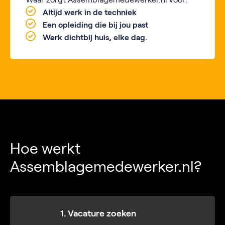
Altijd werk in de techniek
Een opleiding die bij jou past
Werk dichtbij huis, elke dag.
Hoe werkt
Assemblagemedewerker.nl?
1. Vacature zoeken