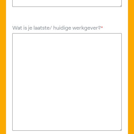
Wat is je laatste/ huidige werkgever?
*