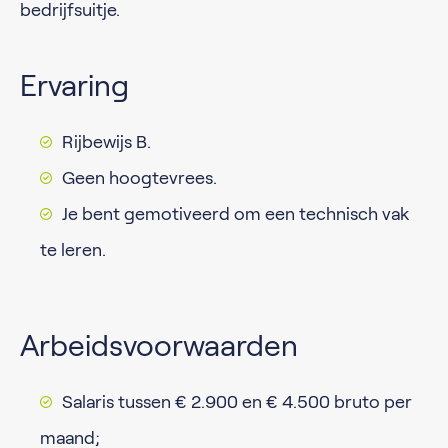
bedrijfsuitje.
Ervaring
Rijbewijs B.
Geen hoogtevrees.
Je bent gemotiveerd om een technisch vak
te leren.
Arbeidsvoorwaarden
Salaris tussen € 2.900 en € 4.500 bruto per
maand;