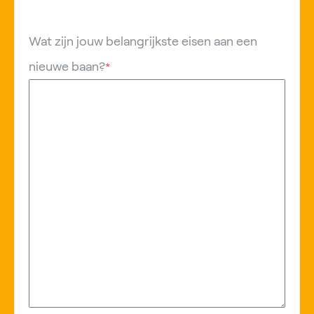
Wat zijn jouw belangrijkste eisen aan een
nieuwe baan?
*