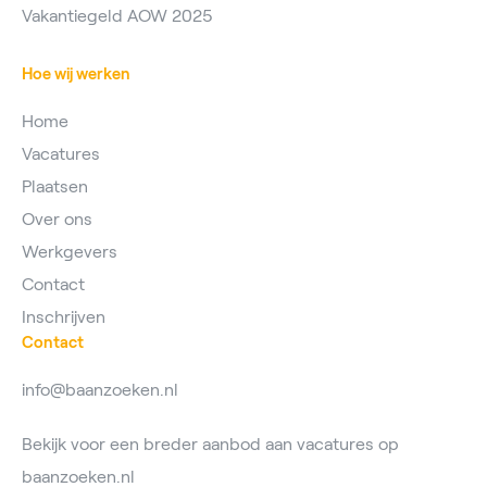
Vakantiegeld AOW 2025
Hoe wij werken
Home
Vacatures
Plaatsen
Over ons
Werkgevers
Contact
Inschrijven
Contact
info@baanzoeken.nl
Bekijk voor een breder aanbod aan vacatures op
baanzoeken.nl