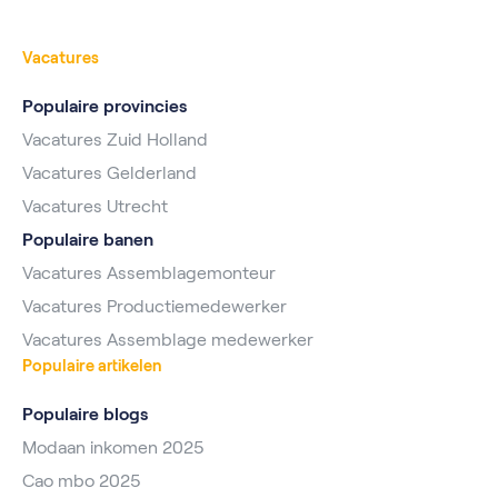
Vacatures
Populaire provincies
Vacatures Zuid Holland
Vacatures Gelderland
Vacatures Utrecht
Populaire banen
Vacatures Assemblagemonteur
Vacatures Productiemedewerker
Vacatures Assemblage medewerker
Populaire artikelen
Populaire blogs
Modaan inkomen 2025
Cao mbo 2025