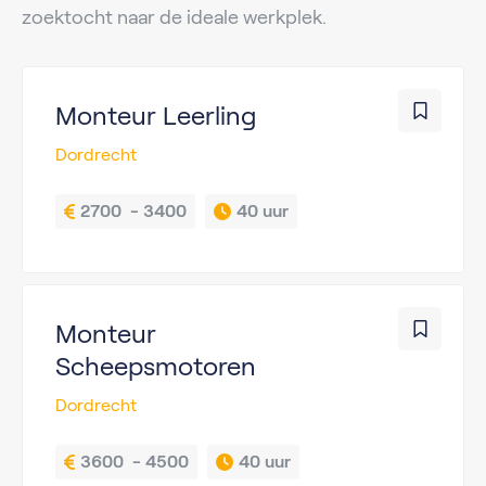
zoektocht naar de ideale werkplek.
Monteur Leerling
Dordrecht
2700  - 3400
40 uur
Monteur
Scheepsmotoren
Dordrecht
3600  - 4500
40 uur