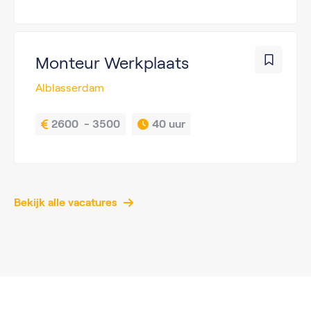
Monteur Werkplaats
Alblasserdam
2600  - 3500
40 uur
Bekijk alle vacatures