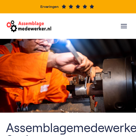
Ervaringen
Assemblagemedewerke