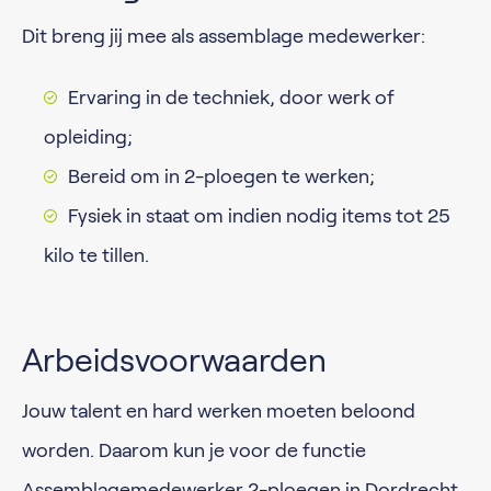
Dit breng jij mee als assemblage medewerker:
Ervaring in de techniek, door werk of
opleiding;
Bereid om in 2-ploegen te werken;
Fysiek in staat om indien nodig items tot 25
kilo te tillen.
Arbeidsvoorwaarden
Jouw talent en hard werken moeten beloond
worden. Daarom kun je voor de functie
Assemblagemedewerker 2-ploegen in Dordrecht