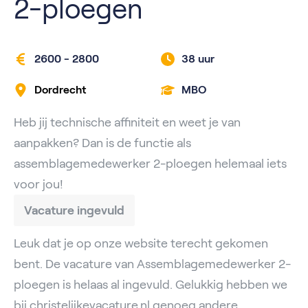
2-ploegen
2600 - 2800
38 uur
Dordrecht
MBO
Heb jij technische affiniteit en weet je van
aanpakken? Dan is de functie als
assemblagemedewerker 2-ploegen helemaal iets
voor jou!
Vacature ingevuld
Leuk dat je op onze website terecht gekomen
bent. De vacature van Assemblagemedewerker 2-
ploegen is helaas al ingevuld. Gelukkig hebben we
bij christelijkevacature.nl genoeg andere