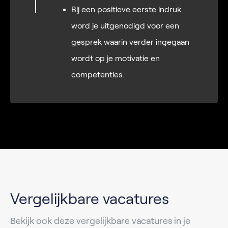
Bij een positieve eerste indruk
word je uitgenodigd voor een
gesprek waarin verder ingegaan
wordt op je motivatie en
competenties.
Vergelijkbare vacatures
Bekijk ook deze vergelijkbare vacatures in je