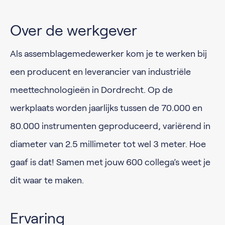
Over de werkgever
Als assemblagemedewerker kom je te werken bij
een producent en leverancier van industriële
meettechnologieën in Dordrecht. Op de
werkplaats worden jaarlijks tussen de 70.000 en
80.000 instrumenten geproduceerd, variërend in
diameter van 2.5 millimeter tot wel 3 meter. Hoe
gaaf is dat! Samen met jouw 600 collega’s weet je
dit waar te maken.
Ervaring