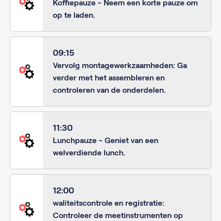
Koffiepauze - Neem een korte pauze om
op te laden.
09:15
Vervolg montagewerkzaamheden: Ga
verder met het assembleren en
controleren van de onderdelen.
11:30
Lunchpauze - Geniet van een
welverdiende lunch.
12:00
waliteitscontrole en registratie:
Controleer de meetinstrumenten op