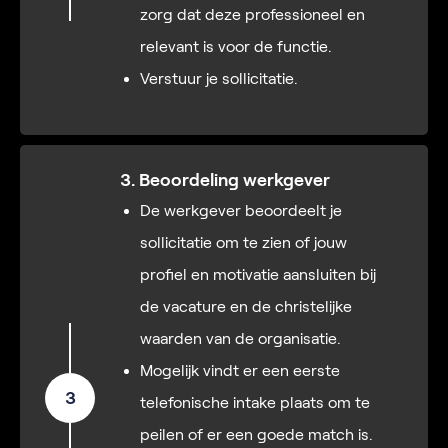
zorg dat deze professioneel en
relevant is voor de functie.
Verstuur je sollicitatie.
3. Beoordeling werkgever
De werkgever beoordeelt je
sollicitatie om te zien of jouw
profiel en motivatie aansluiten bij
de vacature en de christelijke
waarden van de organisatie.
Mogelijk vindt er een eerste
3
telefonische intake plaats om te
peilen of er een goede match is.