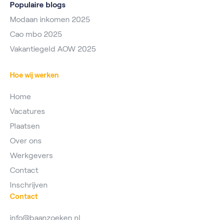
Populaire blogs
Modaan inkomen 2025
Cao mbo 2025
Vakantiegeld AOW 2025
Hoe wij werken
Home
Vacatures
Plaatsen
Over ons
Werkgevers
Contact
Inschrijven
Contact
info@baanzoeken.nl