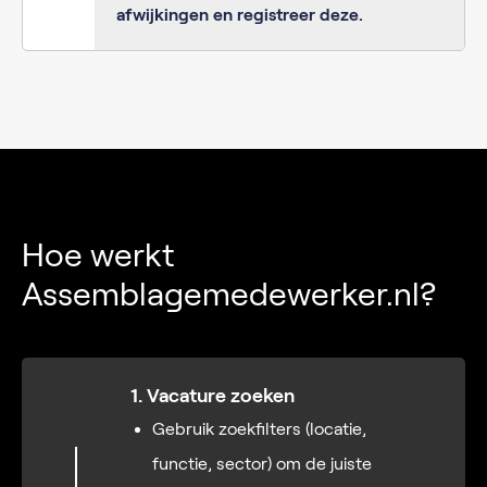
afwijkingen en registreer deze.
Hoe werkt
Assemblagemedewerker.nl?
1. Vacature zoeken
Gebruik zoekfilters (locatie,
functie, sector) om de juiste