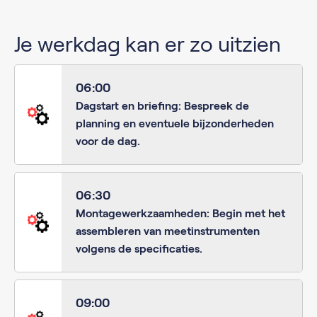
Je werkdag kan er zo uitzien
06:00
Dagstart en briefing: Bespreek de
planning en eventuele bijzonderheden
voor de dag.
06:30
Montagewerkzaamheden: Begin met het
assembleren van meetinstrumenten
volgens de specificaties.
09:00