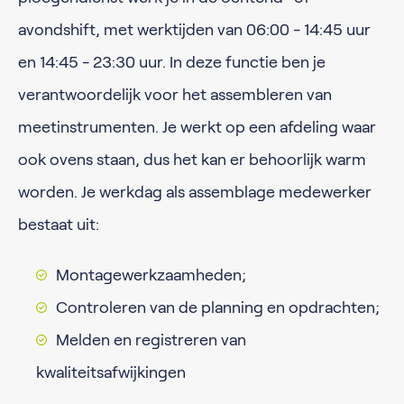
avondshift, met werktijden van 06:00 - 14:45 uur
en 14:45 - 23:30 uur. In deze functie ben je
verantwoordelijk voor het assembleren van
meetinstrumenten. Je werkt op een afdeling waar
ook ovens staan, dus het kan er behoorlijk warm
worden. Je werkdag als assemblage medewerker
bestaat uit:
Montagewerkzaamheden;
Controleren van de planning en opdrachten;
Melden en registreren van
kwaliteitsafwijkingen