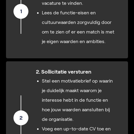
vacature te vinden.
1
Lees de functie-eisen en
cultuurwaarden zorgvuldig door
om te zien of er een match is met
je eigen waarden en ambities.
2. Sollicitatie versturen
Stel een motivatiebrief op waarin
je duidelijk maakt waarom je
interesse hebt in de functie en
hoe jouw waarden aansluiten bij
2
de organisatie.
Voeg een up-to-date CV toe en