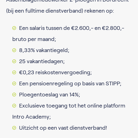
(bij een fulltime dienstverband) rekenen op:
Een salaris tussen de €2.600,- en €2.800,-
bruto per maand;
8,33% vakantiegeld;
25 vakantiedagen;
€0,23 reiskostenvergoeding;
Een pensioenregeling op basis van STIPP;
Ploegentoeslag van 14%;
Exclusieve toegang tot het online platform
Intro Academy;
Uitzicht op een vast dienstverband!