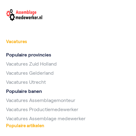
Vacatures
Populaire provincies
Vacatures Zuid Holland
Vacatures Gelderland
Vacatures Utrecht
Populaire banen
Vacatures Assemblagemonteur
Vacatures Productiemedewerker
Vacatures Assemblage medewerker
Populaire artikelen