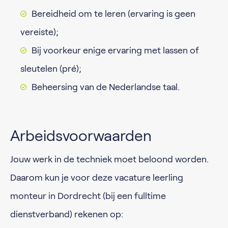
Bereidheid om te leren (ervaring is geen
vereiste);
Bij voorkeur enige ervaring met lassen of
sleutelen (pré);
Beheersing van de Nederlandse taal.
Arbeidsvoorwaarden
Jouw werk in de techniek moet beloond worden.
Daarom kun je voor deze vacature leerling
monteur in Dordrecht (bij een fulltime
dienstverband) rekenen op: