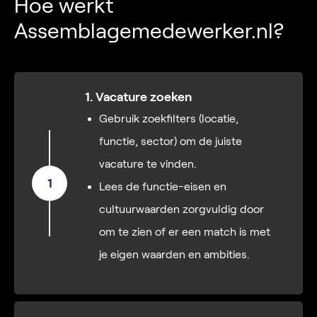
Hoe werkt
Assemblagemedewerker.nl?
1. Vacature zoeken
Gebruik zoekfilters (locatie,
functie, sector) om de juiste
vacature te vinden.
1
Lees de functie-eisen en
cultuurwaarden zorgvuldig door
om te zien of er een match is met
je eigen waarden en ambities.