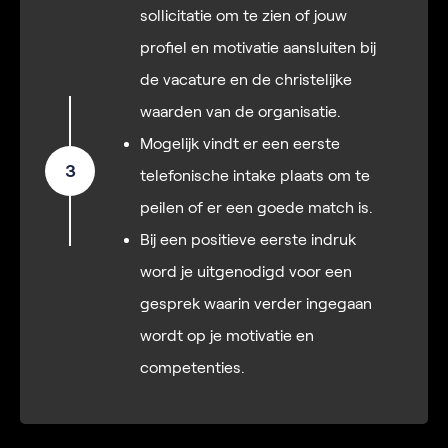
sollicitatie om te zien of jouw
profiel en motivatie aansluiten bij
de vacature en de christelijke
waarden van de organisatie.
Mogelijk vindt er een eerste
3
telefonische intake plaats om te
peilen of er een goede match is.
Bij een positieve eerste indruk
word je uitgenodigd voor een
gesprek waarin verder ingegaan
wordt op je motivatie en
competenties.