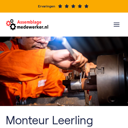
Ervaringen
Monteur Leerling