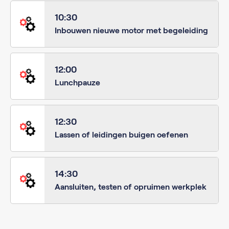
10:30
Inbouwen nieuwe motor met begeleiding
12:00
Lunchpauze
12:30
Lassen of leidingen buigen oefenen
14:30
Aansluiten, testen of opruimen werkplek