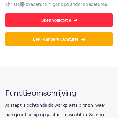
christelijkevacature.nl genoeg andere vacatures.
Open Sollictatie
Bekijk andere vacatures
Functieomschrijving
Je stapt ’s ochtends de werkplaats binnen, waar
een groot schip op je staat te wachten. Samen