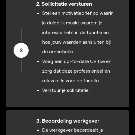
2. Sollicitatie versturen
Stel een motivatiebrief op waarin
je duidelijk maakt waarom je
interesse hebt in de functie en
hoe jouw waarden aansluiten bij
2
de organisatie.
Voeg een up-to-date CV toe en
zorg dat deze professioneel en
relevant is voor de functie.
Verstuur je sollicitatie.
3. Beoordeling werkgever
De werkgever beoordeelt je