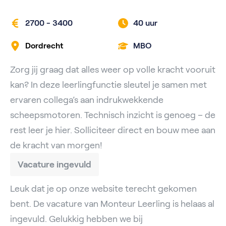
2700 - 3400
40 uur
Dordrecht
MBO
Zorg jij graag dat alles weer op volle kracht vooruit
kan? In deze leerlingfunctie sleutel je samen met
ervaren collega’s aan indrukwekkende
scheepsmotoren. Technisch inzicht is genoeg – de
rest leer je hier. Solliciteer direct en bouw mee aan
de kracht van morgen!
Vacature ingevuld
Leuk dat je op onze website terecht gekomen
bent. De vacature van Monteur Leerling is helaas al
ingevuld. Gelukkig hebben we bij