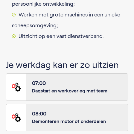
persoonlijke ontwikkeling;
Werken met grote machines in een unieke
scheepsomgeving;
Uitzicht op een vast dienstverband.
Je werkdag kan er zo uitzien
07:00
Dagstart en werkoverleg met team
08:00
Demonteren motor of onderdelen