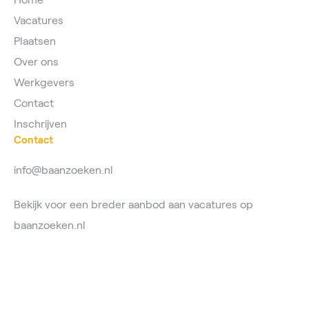
Vacatures
Plaatsen
Over ons
Werkgevers
Contact
Inschrijven
Contact
info@baanzoeken.nl
Bekijk voor een breder aanbod aan vacatures op
baanzoeken.nl