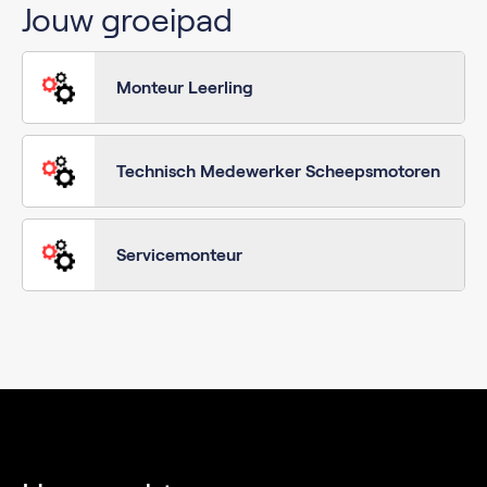
Jouw groeipad
Monteur Leerling
Technisch Medewerker Scheepsmotoren
Servicemonteur