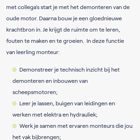
met collega’s start je met het demonteren van de
oude motor. Daarna bouw je een gloednieuwe
krachtbron in. Je krijgt de ruimte om te leren,
fouten te maken en te groeien. In deze functie
van leerling monteur:
Demonstreer je technisch inzicht bij het
demonteren en inbouwen van
scheepsmotoren;
Leer je lassen, buigen van leidingen en
werken met elektra en hydrauliek;
Werk je samen met ervaren monteurs die jou
het vak bijbrengen;