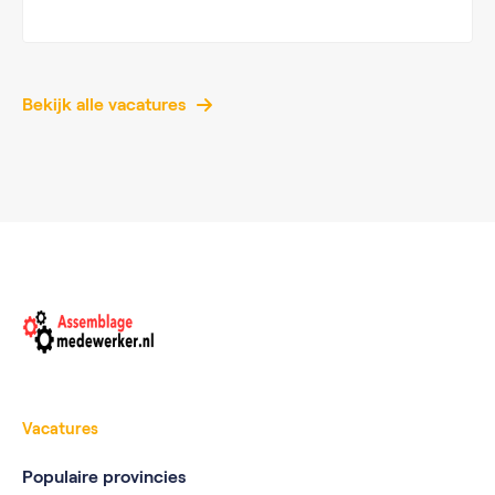
Bekijk alle vacatures
Vacatures
Populaire provincies