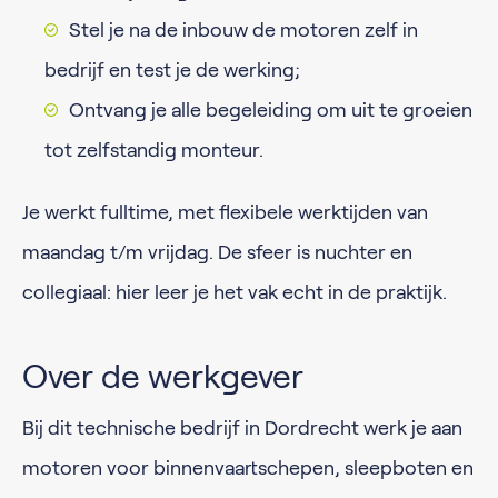
Stel je na de inbouw de motoren zelf in
bedrijf en test je de werking;
Ontvang je alle begeleiding om uit te groeien
tot zelfstandig monteur.
Je werkt fulltime, met flexibele werktijden van
maandag t/m vrijdag. De sfeer is nuchter en
collegiaal: hier leer je het vak echt in de praktijk.
Over de werkgever
Bij dit technische bedrijf in Dordrecht werk je aan
motoren voor binnenvaartschepen, sleepboten en