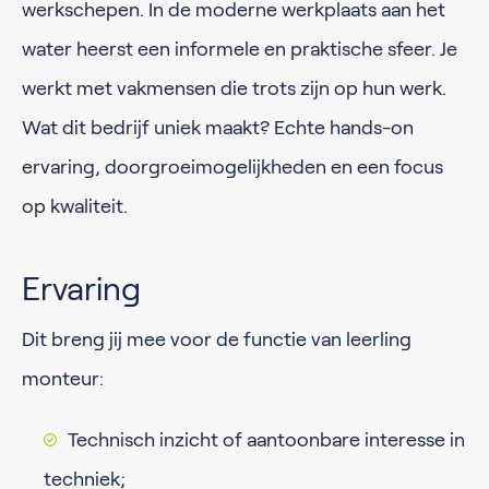
werkschepen. In de moderne werkplaats aan het
water heerst een informele en praktische sfeer. Je
werkt met vakmensen die trots zijn op hun werk.
Wat dit bedrijf uniek maakt? Echte hands-on
ervaring, doorgroeimogelijkheden en een focus
op kwaliteit.
Ervaring
​​​​​​Dit breng jij mee voor de functie van leerling
monteur:
Technisch inzicht of aantoonbare interesse in
techniek;