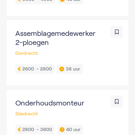
Assemblagemedewerker
2-ploegen
Dordrecht
2600  - 2800
38 uur
Onderhoudsmonteur
Sliedrecht
2800  - 3600
40 uur