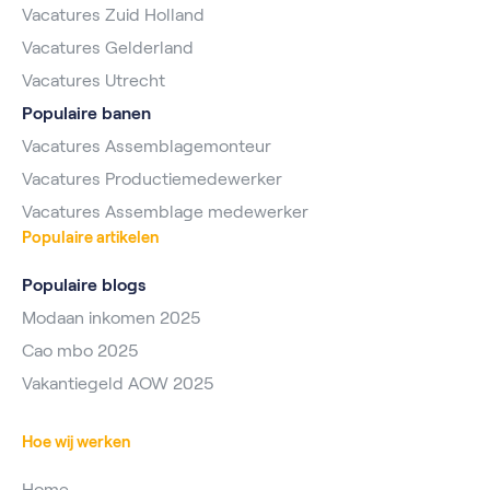
Vacatures Zuid Holland
Vacatures Gelderland
Vacatures Utrecht
Populaire banen
Vacatures Assemblagemonteur
Vacatures Productiemedewerker
Vacatures Assemblage medewerker
Populaire artikelen
Populaire blogs
Modaan inkomen 2025
Cao mbo 2025
Vakantiegeld AOW 2025
Hoe wij werken
Home