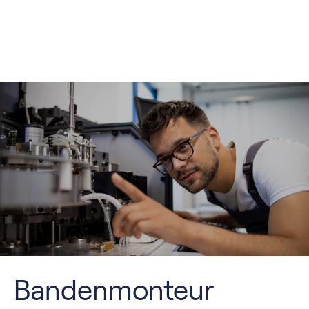
Bandenmonteur