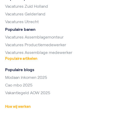
Vacatures Zuid Holland
Vacatures Gelderland
Vacatures Utrecht
Populaire banen
Vacatures Assemblagemonteur
Vacatures Productiemedewerker
Vacatures Assemblage medewerker
Populaire artikelen
Populaire blogs
Modaan inkomen 2025
Cao mbo 2025
Vakantiegeld AOW 2025
Hoe wij werken