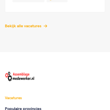
Bekijk alle vacatures
Vacatures
Populaire provincies