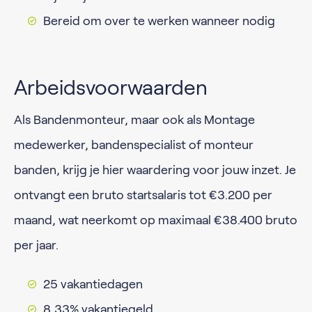
Bereid om over te werken wanneer nodig
Arbeidsvoorwaarden
Als Bandenmonteur, maar ook als Montage
medewerker, bandenspecialist of monteur
banden, krijg je hier waardering voor jouw inzet. Je
ontvangt een bruto startsalaris tot €3.200 per
maand, wat neerkomt op maximaal €38.400 bruto
per jaar.
25 vakantiedagen
8,33% vakantiegeld