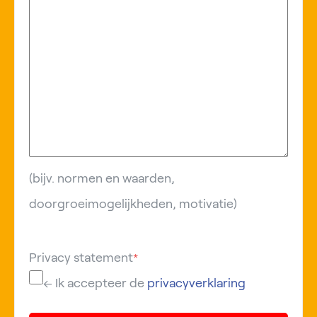
(bijv. normen en waarden,
doorgroeimogelijkheden, motivatie)
Privacy statement
*
← Ik accepteer de
privacyverklaring