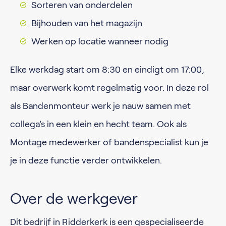
Sorteren van onderdelen
Bijhouden van het magazijn
Werken op locatie wanneer nodig
Elke werkdag start om 8:30 en eindigt om 17:00,
maar overwerk komt regelmatig voor. In deze rol
als Bandenmonteur werk je nauw samen met
collega’s in een klein en hecht team. Ook als
Montage medewerker of bandenspecialist kun je
je in deze functie verder ontwikkelen.
Over de werkgever
Dit bedrijf in Ridderkerk is een gespecialiseerde