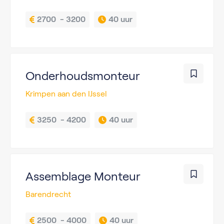
2700  - 3200
40 uur
Onderhoudsmonteur
Krimpen aan den IJssel
3250  - 4200
40 uur
Assemblage Monteur
Barendrecht
2500  - 4000
40 uur