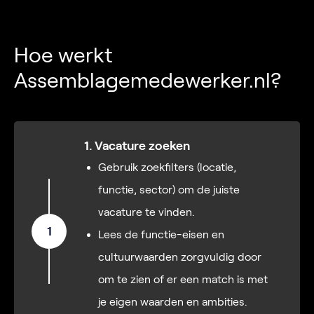
Hoe werkt
Assemblagemedewerker.nl?
1. Vacature zoeken
Gebruik zoekfilters (locatie,
functie, sector) om de juiste
vacature te vinden.
1
Lees de functie-eisen en
cultuurwaarden zorgvuldig door
om te zien of er een match is met
je eigen waarden en ambities.