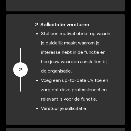
2. Sollicitatie versturen
Stel een motivatiebrief op waarin
je duidelijk maakt waarom je
interesse hebt in de functie en
hoe jouw waarden aansluiten bij
2
de organisatie.
Voeg een up-to-date CV toe en
zorg dat deze professioneel en
relevant is voor de functie.
Verstuur je sollicitatie.