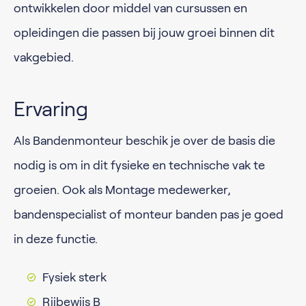
ontwikkelen door middel van cursussen en
opleidingen die passen bij jouw groei binnen dit
vakgebied.
Ervaring
Als Bandenmonteur beschik je over de basis die
nodig is om in dit fysieke en technische vak te
groeien. Ook als Montage medewerker,
bandenspecialist of monteur banden pas je goed
in deze functie.
Fysiek sterk
Rijbewijs B