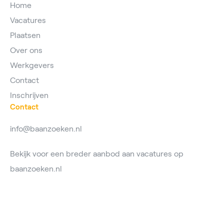
Home
Vacatures
Plaatsen
Over ons
Werkgevers
Contact
Inschrijven
Contact
info@baanzoeken.nl
Bekijk voor een breder aanbod aan vacatures op
baanzoeken.nl