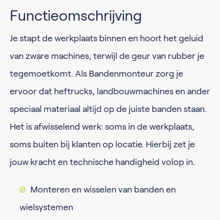
Functieomschrijving
Je stapt de werkplaats binnen en hoort het geluid
van zware machines, terwijl de geur van rubber je
tegemoetkomt. Als Bandenmonteur zorg je
ervoor dat heftrucks, landbouwmachines en ander
speciaal materiaal altijd op de juiste banden staan.
Het is afwisselend werk: soms in de werkplaats,
soms buiten bij klanten op locatie. Hierbij zet je
jouw kracht en technische handigheid volop in.
Monteren en wisselen van banden en
wielsystemen