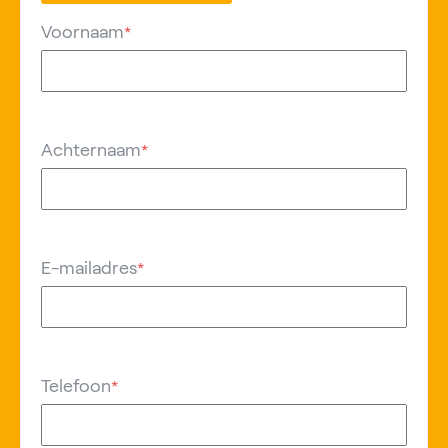
Voornaam
*
Achternaam
*
E-mailadres
*
Telefoon
*