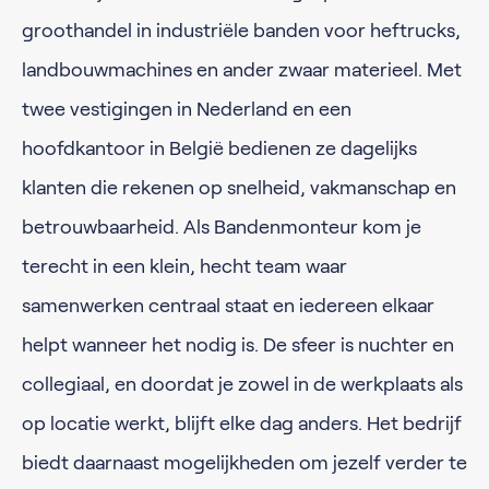
groothandel in industriële banden voor heftrucks,
landbouwmachines en ander zwaar materieel. Met
twee vestigingen in Nederland en een
hoofdkantoor in België bedienen ze dagelijks
klanten die rekenen op snelheid, vakmanschap en
betrouwbaarheid. Als Bandenmonteur kom je
terecht in een klein, hecht team waar
samenwerken centraal staat en iedereen elkaar
helpt wanneer het nodig is. De sfeer is nuchter en
collegiaal, en doordat je zowel in de werkplaats als
op locatie werkt, blijft elke dag anders. Het bedrijf
biedt daarnaast mogelijkheden om jezelf verder te