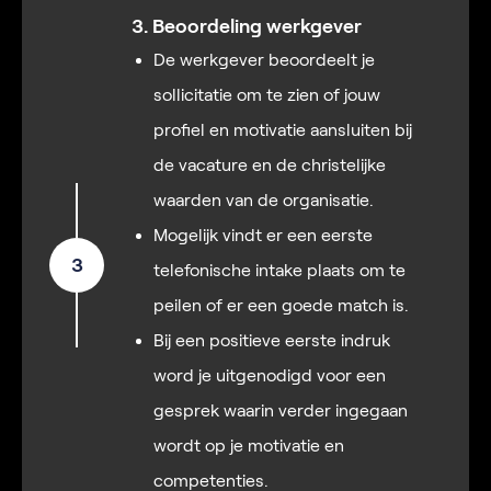
3. Beoordeling werkgever
De werkgever beoordeelt je
sollicitatie om te zien of jouw
profiel en motivatie aansluiten bij
de vacature en de christelijke
waarden van de organisatie.
Mogelijk vindt er een eerste
3
telefonische intake plaats om te
peilen of er een goede match is.
Bij een positieve eerste indruk
word je uitgenodigd voor een
gesprek waarin verder ingegaan
wordt op je motivatie en
competenties.