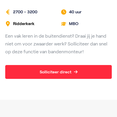
2700 - 3200
40 uur
Ridderkerk
MBO
Een vak leren in de buitendienst? Draai jij je hand
niet om voor zwaarder werk? Solliciteer dan snel
op deze functie van bandenmonteur!
Solliciteer direct