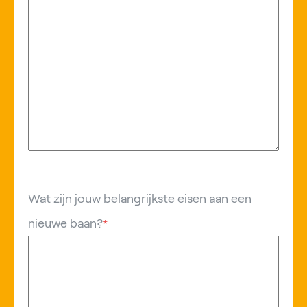
Wat zijn jouw belangrijkste eisen aan een
nieuwe baan?
*