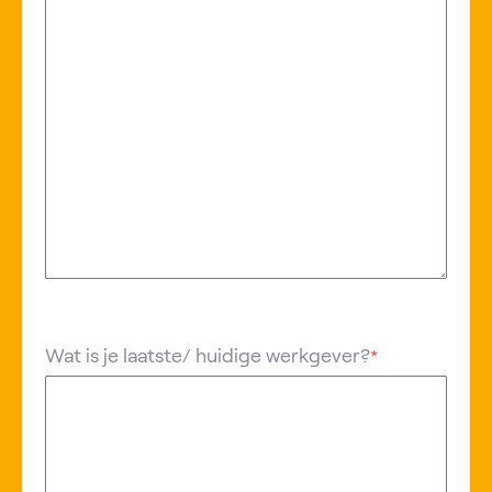
Wat is je laatste/ huidige werkgever?
*