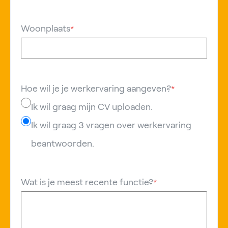
Woonplaats
*
Hoe wil je je werkervaring aangeven?
*
Ik wil graag mijn CV uploaden.
Ik wil graag 3 vragen over werkervaring
beantwoorden.
Wat is je meest recente functie?
*