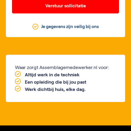
Verstuur sollicitatie
Je gegevens zijn veilig bij ons
Waar zorgt Assemblagemedewerker.nl voor:
Altijd werk in de techniek
Een opleiding die bij jou past
Werk dichtbij huis, elke dag.