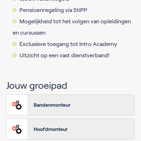
Pensioenregeling via StiPP
Mogelijkheid tot het volgen van opleidingen
en cursussen
Exclusieve toegang tot Intro Academy
Uitzicht op een vast dienstverband!
Jouw groeipad
Bandenmonteur
Hoofdmonteur