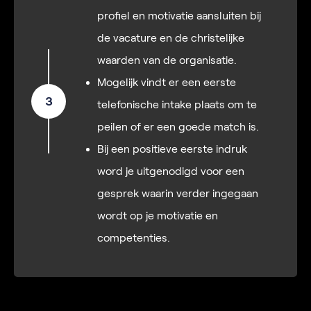
profiel en motivatie aansluiten bij
de vacature en de christelijke
waarden van de organisatie.
Mogelijk vindt er een eerste
3
telefonische intake plaats om te
peilen of er een goede match is.
Bij een positieve eerste indruk
word je uitgenodigd voor een
gesprek waarin verder ingegaan
wordt op je motivatie en
competenties.