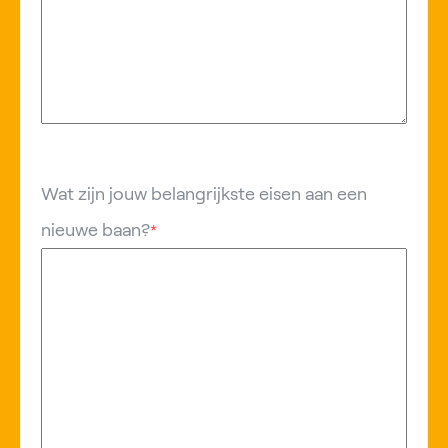
Wat zijn jouw belangrijkste eisen aan een
nieuwe baan?
*