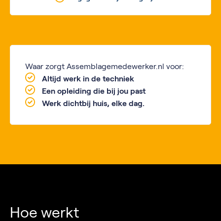
Waar zorgt Assemblagemedewerker.nl voor:
Altijd werk in de techniek
Een opleiding die bij jou past
Werk dichtbij huis, elke dag.
Hoe werkt