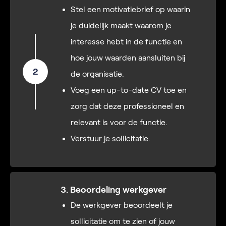
Stel een motivatiebrief op waarin
je duidelijk maakt waarom je
interesse hebt in de functie en
hoe jouw waarden aansluiten bij
2
de organisatie.
Voeg een up-to-date CV toe en
zorg dat deze professioneel en
relevant is voor de functie.
Verstuur je sollicitatie.
3. Beoordeling werkgever
De werkgever beoordeelt je
sollicitatie om te zien of jouw