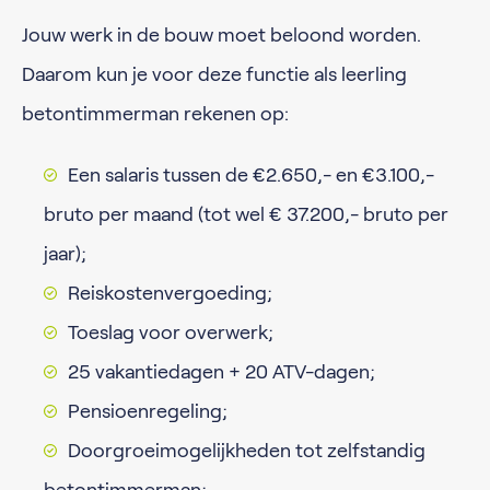
Jouw werk in de bouw moet beloond worden.
Daarom kun je voor deze functie als leerling
betontimmerman rekenen op:
Een salaris tussen de €2.650,- en €3.100,-
bruto per maand (tot wel € 37.200,- bruto per
jaar);
Reiskostenvergoeding;
Toeslag voor overwerk;
25 vakantiedagen + 20 ATV-dagen;
Pensioenregeling;
Doorgroeimogelijkheden tot zelfstandig