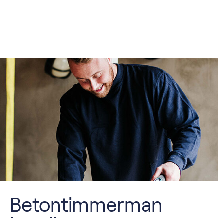
Betontimmerman