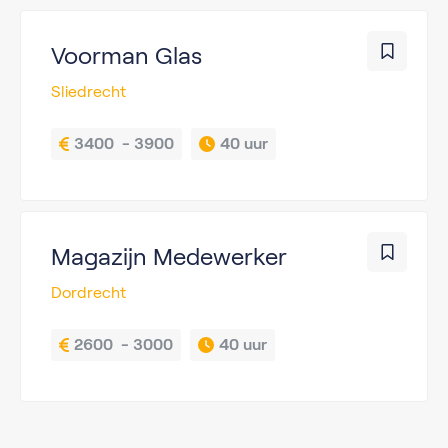
Voorman Glas
Sliedrecht
3400  - 3900
40 uur
Magazijn Medewerker
Dordrecht
2600  - 3000
40 uur