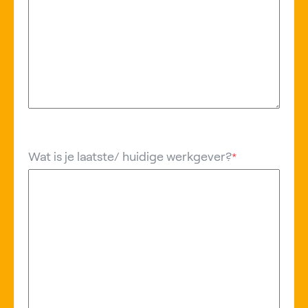
Wat is je laatste/ huidige werkgever?
*