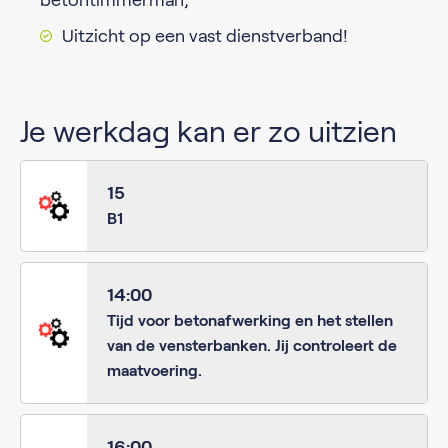
betontimmerman;
Uitzicht op een vast dienstverband!
Je werkdag kan er zo uitzien
15
B1
14:00
Tijd voor betonafwerking en het stellen
van de vensterbanken. Jij controleert de
maatvoering.
16:00