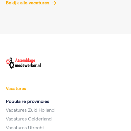
Bekijk alle vacatures
Vacatures
Populaire provincies
Vacatures Zuid Holland
Vacatures Gelderland
Vacatures Utrecht