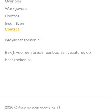
Over ons
Werkgevers
Contact
Inschrijven
Contact
info@baanzoeken.nl
Bekijk voor een breder aanbod aan vacatures op
baanzoeken.nl
2026 © Assemblagemedewerker.nl