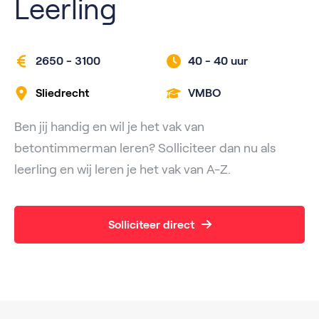
Leerling
2650 - 3100
40 -
40 uur
Sliedrecht
VMBO
Ben jij handig en wil je het vak van
betontimmerman leren? Solliciteer dan nu als
leerling en wij leren je het vak van A-Z.
Solliciteer direct