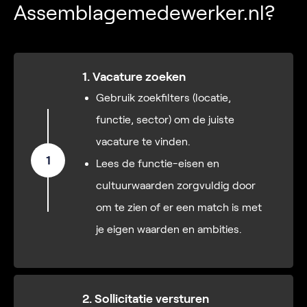
Assemblagemedewerker.nl?
1. Vacature zoeken
Gebruik zoekfilters (locatie,
functie, sector) om de juiste
vacature te vinden.
1
Lees de functie-eisen en
cultuurwaarden zorgvuldig door
om te zien of er een match is met
je eigen waarden en ambities.
2. Sollicitatie versturen