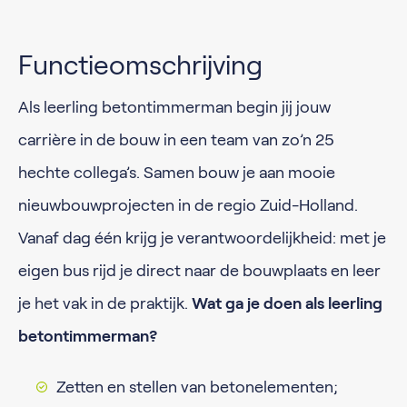
Functieomschrijving
Als leerling betontimmerman begin jij jouw
carrière in de bouw in een team van zo’n 25
hechte collega’s. Samen bouw je aan mooie
nieuwbouwprojecten in de regio Zuid-Holland.
Vanaf dag één krijg je verantwoordelijkheid: met je
eigen bus rijd je direct naar de bouwplaats en leer
je het vak in de praktijk.
Wat ga je doen als leerling
betontimmerman?
Zetten en stellen van betonelementen;