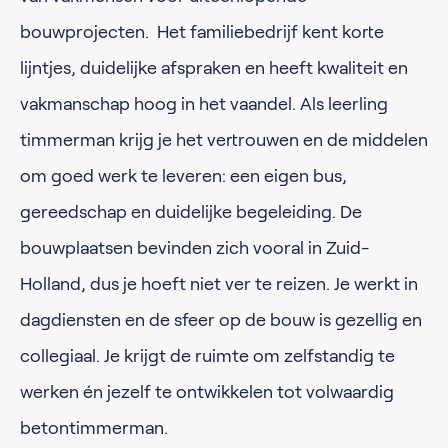
bouwprojecten. Het familiebedrijf kent korte
lijntjes, duidelijke afspraken en heeft kwaliteit en
vakmanschap hoog in het vaandel. Als leerling
timmerman krijg je het vertrouwen en de middelen
om goed werk te leveren: een eigen bus,
gereedschap en duidelijke begeleiding. De
bouwplaatsen bevinden zich vooral in Zuid-
Holland, dus je hoeft niet ver te reizen. Je werkt in
dagdiensten en de sfeer op de bouw is gezellig en
collegiaal. Je krijgt de ruimte om zelfstandig te
werken én jezelf te ontwikkelen tot volwaardig
betontimmerman.