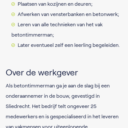
Plaatsen van kozijnen en deuren;
Afwerken van vensterbanken en betonwerk;
Leren van alle technieken van het vak
betontimmerman;
Later eventueel zelf een leerling begeleiden.
Over de werkgever
Als betontimmerman ga je aan de slag bij een
onderaannemer in de bouw, gevestigd in
Sliedrecht. Het bedrijf telt ongeveer 25
medewerkers en is gespecialiseerd in het leveren
van vakmensen voor uiteenlopende