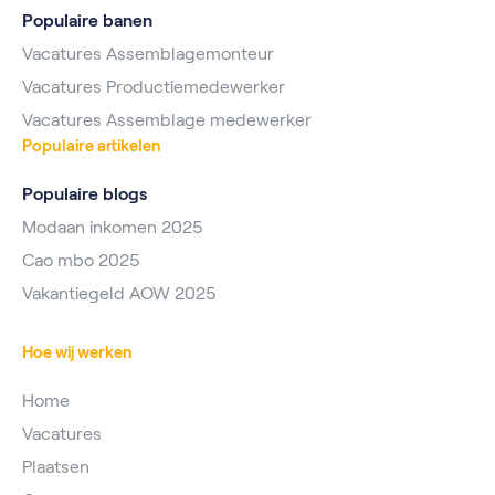
Populaire banen
Vacatures Assemblagemonteur
Vacatures Productiemedewerker
Vacatures Assemblage medewerker
Populaire artikelen
Populaire blogs
Modaan inkomen 2025
Cao mbo 2025
Vakantiegeld AOW 2025
Hoe wij werken
Home
Vacatures
Plaatsen