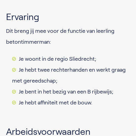
Ervaring
Dit breng jij mee voor de functie van leerling
betontimmerman:
Je woont in de regio Sliedrecht;
Je hebt twee rechterhanden en werkt graag
met gereedschap;
Je bent in het bezig van een B rijbewijs;
Je hebt affiniteit met de bouw.
Arbeidsvoorwaarden