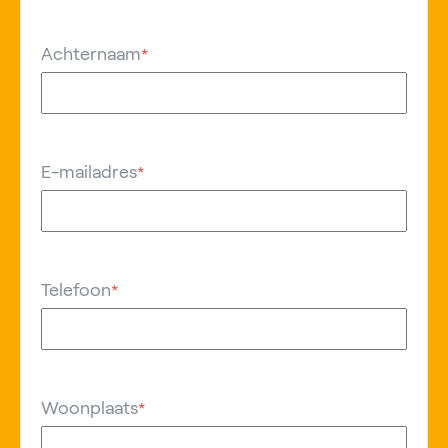
Achternaam
*
E-mailadres
*
Telefoon
*
Woonplaats
*