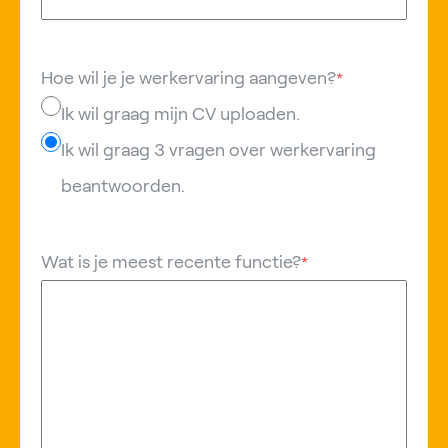
Hoe wil je je werkervaring aangeven?
*
Ik wil graag mijn CV uploaden.
Ik wil graag 3 vragen over werkervaring
beantwoorden.
Wat is je meest recente functie?
*