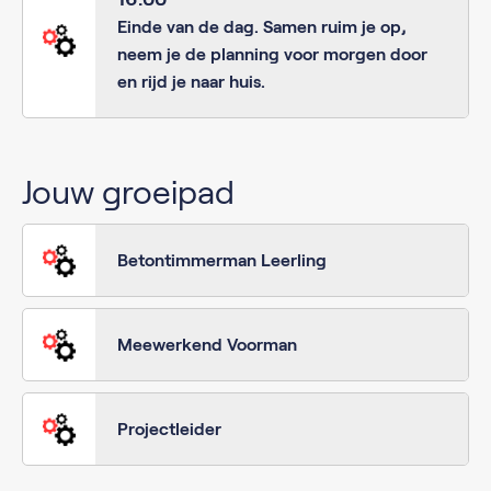
Einde van de dag. Samen ruim je op,
neem je de planning voor morgen door
en rijd je naar huis.
Jouw groeipad
Betontimmerman Leerling
Meewerkend Voorman
Projectleider