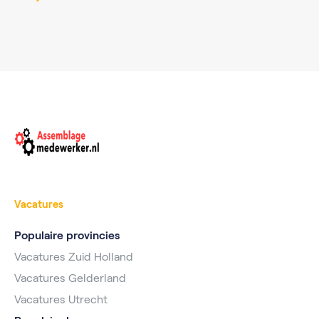
Vacatures
Populaire provincies
Vacatures Zuid Holland
Vacatures Gelderland
Vacatures Utrecht