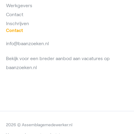
Werkgevers
Contact
Inschrijven
Contact
info@baanzoeken.nl
Bekijk voor een breder aanbod aan vacatures op
baanzoeken.nl
2026 © Assemblagemedewerker.nl