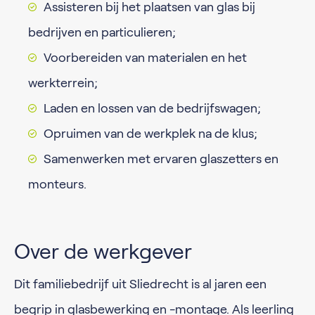
Assisteren bij het plaatsen van glas bij
bedrijven en particulieren;
Voorbereiden van materialen en het
werkterrein;
Laden en lossen van de bedrijfswagen;
Opruimen van de werkplek na de klus;
Samenwerken met ervaren glaszetters en
monteurs.
Over de werkgever
Dit familiebedrijf uit Sliedrecht is al jaren een
begrip in glasbewerking en -montage. Als leerling