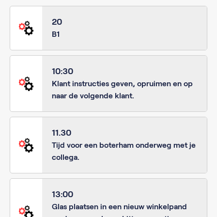
20
B1
10:30
Klant instructies geven, opruimen en op
naar de volgende klant.
11.30
Tijd voor een boterham onderweg met je
collega.
13:00
Glas plaatsen in een nieuw winkelpand