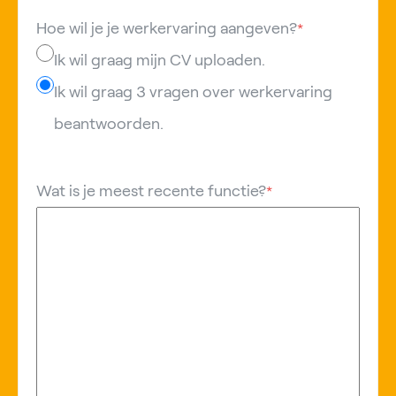
Hoe wil je je werkervaring aangeven?
*
Ik wil graag mijn CV uploaden.
Ik wil graag 3 vragen over werkervaring
beantwoorden.
Wat is je meest recente functie?
*