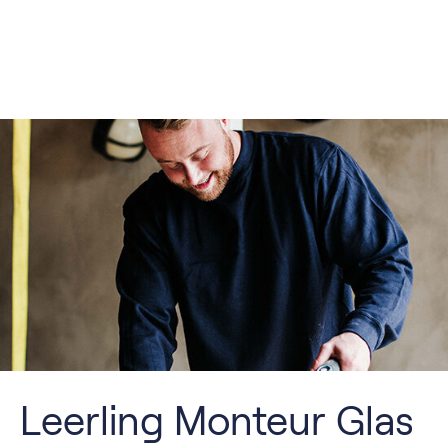
Leerling Monteur Glas