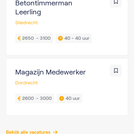
Betontimmerman
Leerling
Sliedrecht
2650  - 3100
40 - 
40 uur
Magazijn Medewerker
Dordrecht
2600  - 3000
40 uur
Bekijk alle vacatures