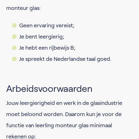
monteur glas:
Geen ervaring vereist;
Je bent leergierig;
Je hebt een rijbewijs B;
Je spreekt de Nederlandse taal goed.
Arbeidsvoorwaarden
Jouw leergierigheid en werk in de glasindustrie
moet beloond worden. Daarom kun je voor de
functie van leerling monteur glas minimaal
rekenen op: