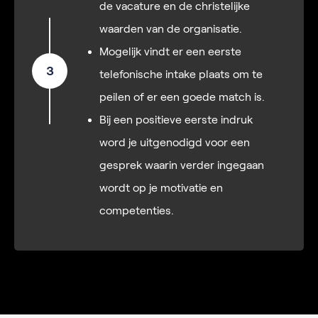
de vacature en de christelijke
waarden van de organisatie.
Mogelijk vindt er een eerste
3
telefonische intake plaats om te
peilen of er een goede match is.
Bij een positieve eerste indruk
word je uitgenodigd voor een
gesprek waarin verder ingegaan
wordt op je motivatie en
competenties.