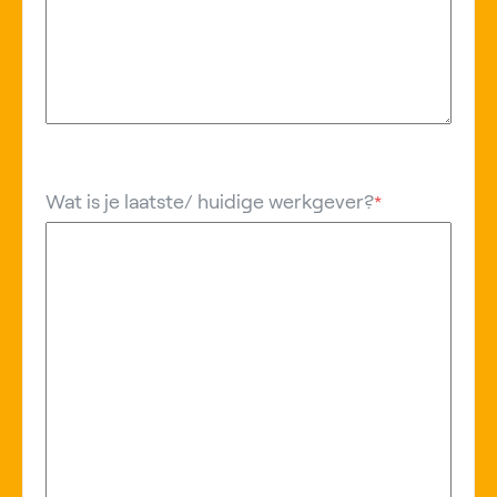
Wat is je laatste/ huidige werkgever?
*