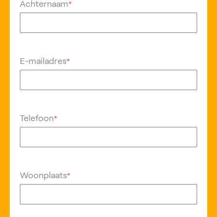
Achternaam
*
E-mailadres
*
Telefoon
*
Woonplaats
*