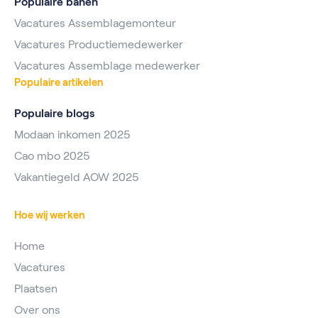
Populaire banen
Vacatures Assemblagemonteur
Vacatures Productiemedewerker
Vacatures Assemblage medewerker
Populaire artikelen
Populaire blogs
Modaan inkomen 2025
Cao mbo 2025
Vakantiegeld AOW 2025
Hoe wij werken
Home
Vacatures
Plaatsen
Over ons