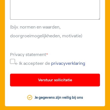
(bijv. normen en waarden,
doorgroeimogelijkheden, motivatie)
Privacy statement
*
← Ik accepteer de
privacyverklaring
Verstuur sollicitatie
Je gegevens zijn veilig bij ons