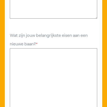
Wat zijn jouw belangrijkste eisen aan een
nieuwe baan?
*