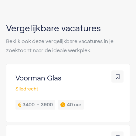
Vergelijkbare vacatures
Bekijk ook deze vergelijkbare vacatures in je
zoektocht naar de ideale werkplek.
Voorman Glas
Sliedrecht
3400  - 3900
40 uur