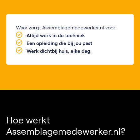
Waar zorgt Assemblagemedewerker.nl voor:
Altijd werk in de techniek
Een opleiding die bij jou past
Werk dichtbij huis, elke dag.
Hoe werkt
Assemblagemedewerker.nl?