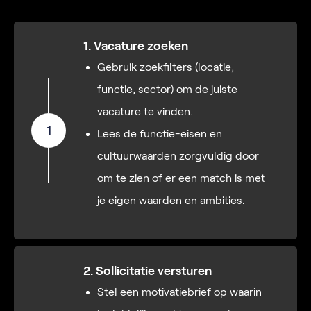
1. Vacature zoeken
Gebruik zoekfilters (locatie,
functie, sector) om de juiste
vacature te vinden.
1
Lees de functie-eisen en
cultuurwaarden zorgvuldig door
om te zien of er een match is met
je eigen waarden en ambities.
2. Sollicitatie versturen
Stel een motivatiebrief op waarin