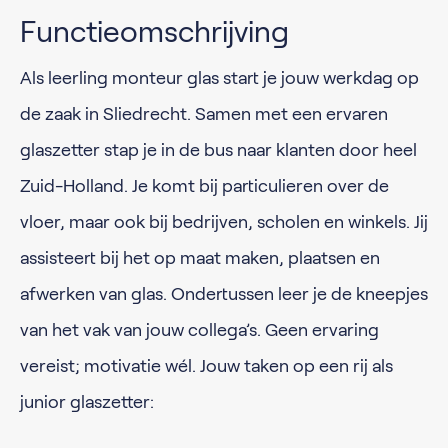
Functieomschrijving
Als leerling monteur glas start je jouw werkdag op
de zaak in Sliedrecht. Samen met een ervaren
glaszetter stap je in de bus naar klanten door heel
Zuid-Holland. Je komt bij particulieren over de
vloer, maar ook bij bedrijven, scholen en winkels. Jij
assisteert bij het op maat maken, plaatsen en
afwerken van glas. Ondertussen leer je de kneepjes
van het vak van jouw collega’s. Geen ervaring
vereist; motivatie wél. Jouw taken op een rij als
junior glaszetter: