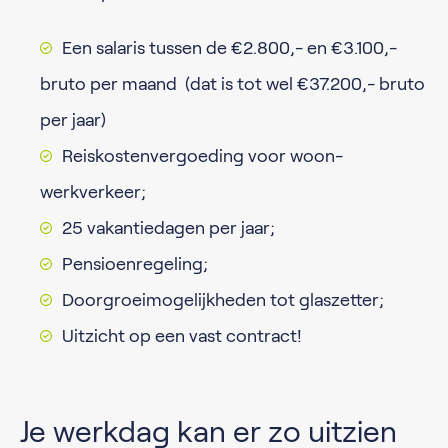
Een salaris tussen de €2.800,- en €3.100,-
bruto per maand (dat is tot wel €37.200,- bruto
per jaar)
Reiskostenvergoeding voor woon-
werkverkeer;
25 vakantiedagen per jaar;
Pensioenregeling;
Doorgroeimogelijkheden tot glaszetter;
Uitzicht op een vast contract!
Je werkdag kan er zo uitzien