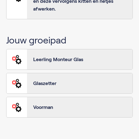
en deze vervolgens kitten en netjes
afwerken.
Jouw groeipad
Leerling Monteur Glas
Glaszetter
Voorman