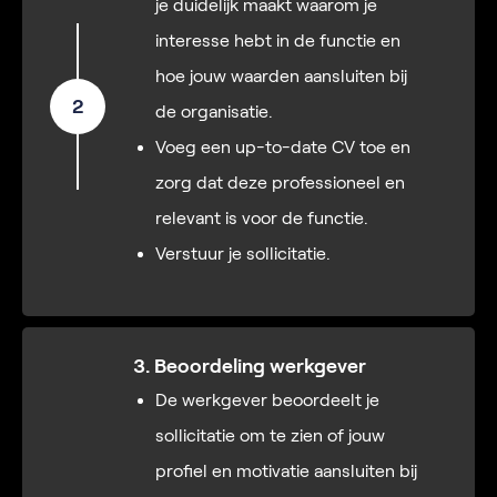
je duidelijk maakt waarom je
interesse hebt in de functie en
hoe jouw waarden aansluiten bij
2
de organisatie.
Voeg een up-to-date CV toe en
zorg dat deze professioneel en
relevant is voor de functie.
Verstuur je sollicitatie.
3. Beoordeling werkgever
De werkgever beoordeelt je
sollicitatie om te zien of jouw
profiel en motivatie aansluiten bij