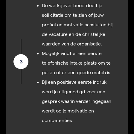
De werkgever beoordeelt je
sollicitatie om te zien of jouw
profiel en motivatie aansluiten bij
de vacature en de christelijke
waarden van de organisatie.
Mogelijk vindt er een eerste
3
telefonische intake plaats om te
peilen of er een goede match is.
Bij een positieve eerste indruk
word je uitgenodigd voor een
gesprek waarin verder ingegaan
wordt op je motivatie en
competenties.