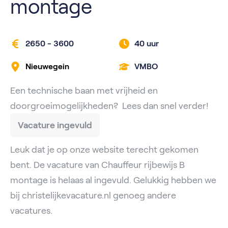
montage
2650 - 3600
40 uur
Nieuwegein
VMBO
Een technische baan met vrijheid en
doorgroeimogelijkheden? Lees dan snel verder!
Vacature ingevuld
Leuk dat je op onze website terecht gekomen
bent. De vacature van Chauffeur rijbewijs B
montage is helaas al ingevuld. Gelukkig hebben we
bij christelijkevacature.nl genoeg andere
vacatures.