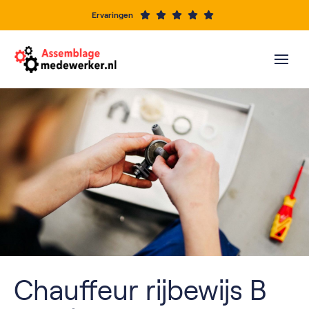
Ervaringen
Chauffeur rijbewijs B