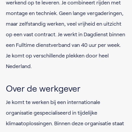
werkend op te leveren. Je combineert rijden met
montage en techniek. Geen lange vergaderingen,
maar zelfstandig werken, veel vrijheid en uitzicht
op een vast contract. Je werkt in Dagdienst binnen
een Fulltime dienstverband van 40 uur per week.
Je komt op verschillende plekken door heel
Nederland.
Over de werkgever
Je komt te werken bij een internationale
organisatie gespecialiseerd in tijdelijke
klimaatoplossingen. Binnen deze organisatie staat