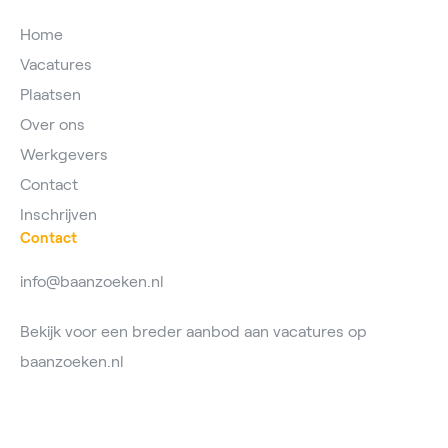
Home
Vacatures
Plaatsen
Over ons
Werkgevers
Contact
Inschrijven
Contact
info@baanzoeken.nl
Bekijk voor een breder aanbod aan vacatures op
baanzoeken.nl