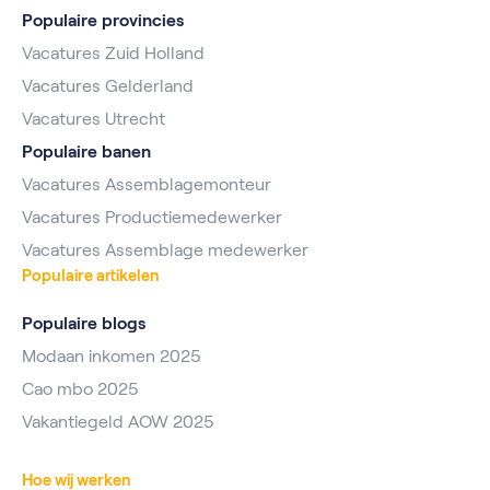
Populaire provincies
Vacatures Zuid Holland
Vacatures Gelderland
Vacatures Utrecht
Populaire banen
Vacatures Assemblagemonteur
Vacatures Productiemedewerker
Vacatures Assemblage medewerker
Populaire artikelen
Populaire blogs
Modaan inkomen 2025
Cao mbo 2025
Vakantiegeld AOW 2025
Hoe wij werken