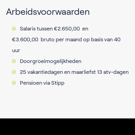
Arbeidsvoorwaarden
Salaris tussen €2.650,00 en
€3.600,00 bruto per maand op basis van 40
uur
Doorgroeimogelijkheden
25 vakantiedagen en maarliefst 13 atv-dagen
Pensioen via Stipp