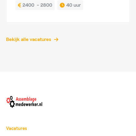
2400  - 2800
40 uur
Bekijk alle vacatures
Vacatures