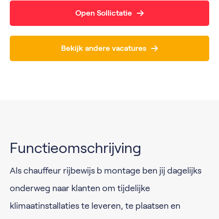
Open Sollictatie
Bekijk andere vacatures
Functieomschrijving
Als chauffeur rijbewijs b montage ben jij dagelijks
onderweg naar klanten om tijdelijke
klimaatinstallaties te leveren, te plaatsen en