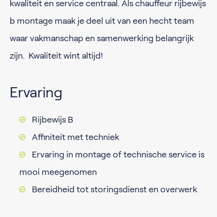
kwaliteit en service centraal. Als chauffeur rijbewijs
b montage maak je deel uit van een hecht team
waar vakmanschap en samenwerking belangrijk
zijn. Kwaliteit wint altijd!
Ervaring
Rijbewijs B
Affiniteit met techniek
Ervaring in montage of technische service is
mooi meegenomen
Bereidheid tot storingsdienst en overwerk