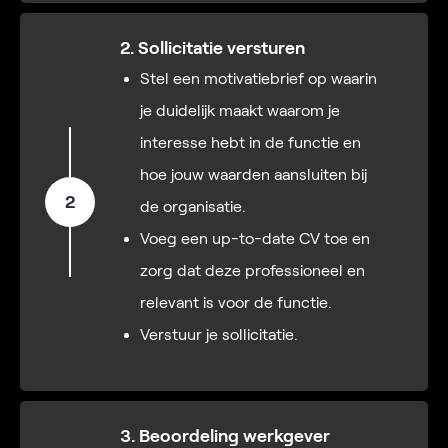
2. Sollicitatie versturen
Stel een motivatiebrief op waarin
je duidelijk maakt waarom je
interesse hebt in de functie en
hoe jouw waarden aansluiten bij
2
de organisatie.
Voeg een up-to-date CV toe en
zorg dat deze professioneel en
relevant is voor de functie.
Verstuur je sollicitatie.
3. Beoordeling werkgever