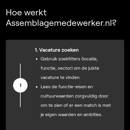
Hoe werkt
Assemblagemedewerker.nl?
1. Vacature zoeken
Gebruik zoekfilters (locatie,
functie, sector) om de juiste
vacature te vinden.
1
Lees de functie-eisen en
cultuurwaarden zorgvuldig door
om te zien of er een match is met
je eigen waarden en ambities.