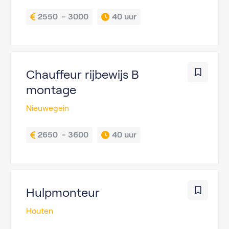
2550  - 3000
40 uur
Chauffeur rijbewijs B
montage
Nieuwegein
2650  - 3600
40 uur
Hulpmonteur
Houten