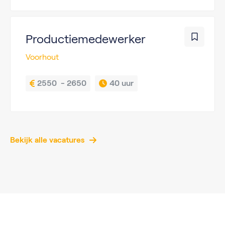
Productiemedewerker
Voorhout
2550  - 2650
40 uur
Bekijk alle vacatures