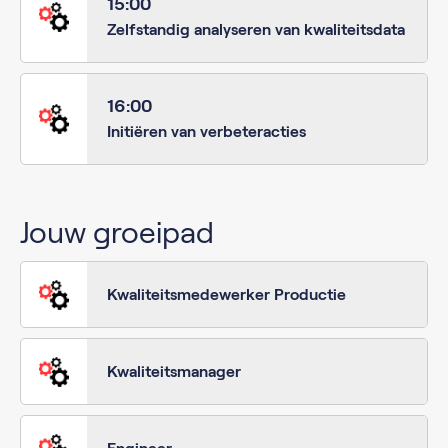
15:00
Zelfstandig analyseren van kwaliteitsdata
16:00
Initiëren van verbeteracties
Jouw groeipad
Kwaliteitsmedewerker Productie
Kwaliteitsmanager