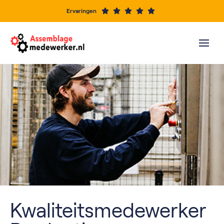
Ervaringen
Kwaliteitsmedewerker