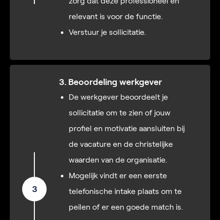
zorg dat deze professioneel en
relevant is voor de functie.
Verstuur je sollicitatie.
3. Beoordeling werkgever
De werkgever beoordeelt je
sollicitatie om te zien of jouw
profiel en motivatie aansluiten bij
de vacature en de christelijke
waarden van de organisatie.
Mogelijk vindt er een eerste
3
telefonische intake plaats om te
peilen of er een goede match is.