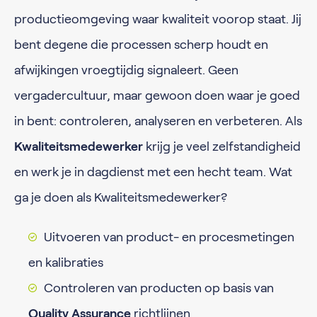
productieomgeving waar kwaliteit voorop staat. Jij
bent degene die processen scherp houdt en
afwijkingen vroegtijdig signaleert. Geen
vergadercultuur, maar gewoon doen waar je goed
in bent: controleren, analyseren en verbeteren. Als
Kwaliteitsmedewerker
krijg je veel zelfstandigheid
en werk je in dagdienst met een hecht team. Wat
ga je doen als Kwaliteitsmedewerker?
Uitvoeren van product- en procesmetingen
en kalibraties
Controleren van producten op basis van
Quality Assurance
richtlijnen