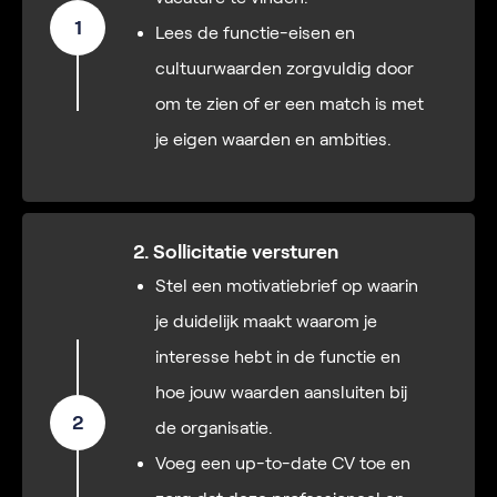
1
Lees de functie-eisen en
cultuurwaarden zorgvuldig door
om te zien of er een match is met
je eigen waarden en ambities.
2. Sollicitatie versturen
Stel een motivatiebrief op waarin
je duidelijk maakt waarom je
interesse hebt in de functie en
hoe jouw waarden aansluiten bij
2
de organisatie.
Voeg een up-to-date CV toe en