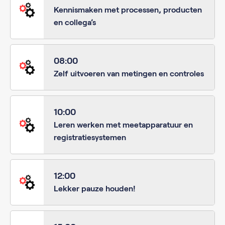
Kennismaken met processen, producten
en collega’s
08:00
Zelf uitvoeren van metingen en controles
10:00
Leren werken met meetapparatuur en
registratiesystemen
12:00
Lekker pauze houden!