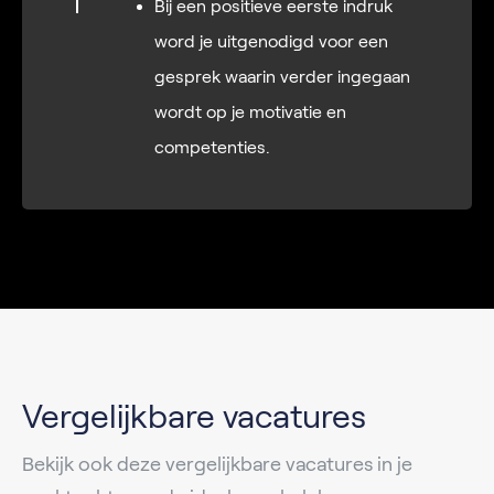
Bij een positieve eerste indruk
word je uitgenodigd voor een
gesprek waarin verder ingegaan
wordt op je motivatie en
competenties.
Vergelijkbare vacatures
Bekijk ook deze vergelijkbare vacatures in je