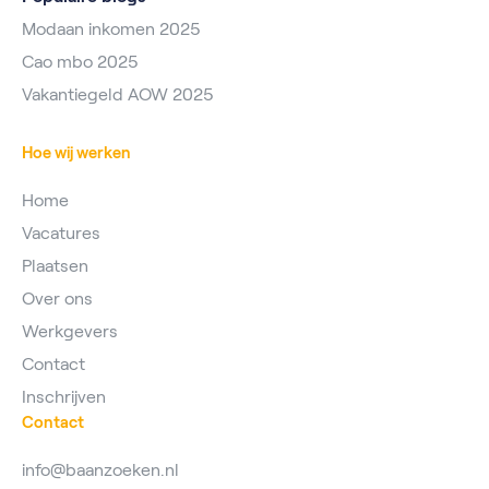
Modaan inkomen 2025
Cao mbo 2025
Vakantiegeld AOW 2025
Hoe wij werken
Home
Vacatures
Plaatsen
Over ons
Werkgevers
Contact
Inschrijven
Contact
info@baanzoeken.nl