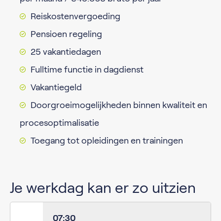
Reiskostenvergoeding
Pensioen regeling
25 vakantiedagen
Fulltime functie in dagdienst
Vakantiegeld
Doorgroeimogelijkheden binnen kwaliteit en
procesoptimalisatie
Toegang tot opleidingen en trainingen
Je werkdag kan er zo uitzien
07:30