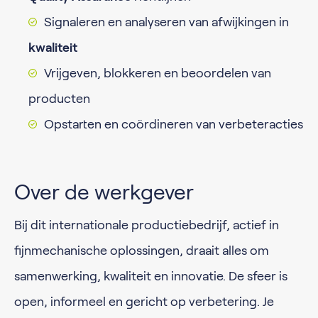
Signaleren en analyseren van afwijkingen in
kwaliteit
Vrijgeven, blokkeren en beoordelen van
producten
Opstarten en coördineren van verbeteracties
Over de werkgever
Bij dit internationale productiebedrijf, actief in
fijnmechanische oplossingen, draait alles om
samenwerking, kwaliteit en innovatie. De sfeer is
open, informeel en gericht op verbetering. Je