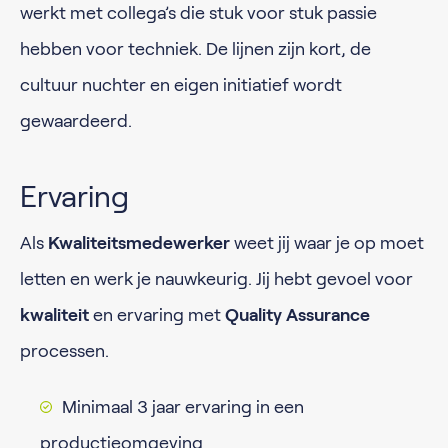
werkt met collega’s die stuk voor stuk passie
hebben voor techniek. De lijnen zijn kort, de
cultuur nuchter en eigen initiatief wordt
gewaardeerd.
Ervaring
Als
Kwaliteitsmedewerker
weet jij waar je op moet
letten en werk je nauwkeurig. Jij hebt gevoel voor
kwaliteit
en ervaring met
Quality Assurance
processen.
Minimaal 3 jaar ervaring in een
productieomgeving