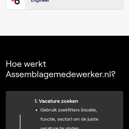
Engineer
Hoe werkt
Assemblagemedewerker.nl?
1. Vacature zoeken
Gebruik zoekfilters (locatie,
functie, sector) om de juiste
vacature te vinden.