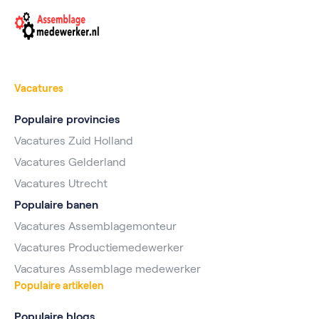
Vacatures
Populaire provincies
Vacatures Zuid Holland
Vacatures Gelderland
Vacatures Utrecht
Populaire banen
Vacatures Assemblagemonteur
Vacatures Productiemedewerker
Vacatures Assemblage medewerker
Populaire artikelen
Populaire blogs