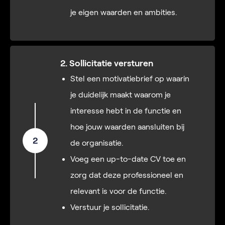
je eigen waarden en ambities.
2. Sollicitatie versturen
Stel een motivatiebrief op waarin
je duidelijk maakt waarom je
interesse hebt in de functie en
hoe jouw waarden aansluiten bij
2
de organisatie.
Voeg een up-to-date CV toe en
zorg dat deze professioneel en
relevant is voor de functie.
Verstuur je sollicitatie.