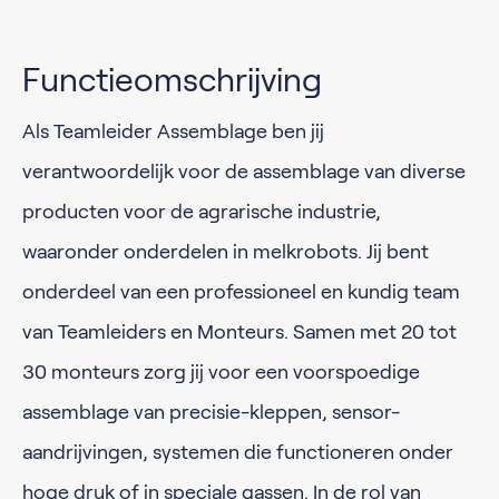
Functieomschrijving
Als Teamleider Assemblage ben jij
verantwoordelijk voor de assemblage van diverse
producten voor de agrarische industrie,
waaronder onderdelen in melkrobots. Jij bent
onderdeel van een professioneel en kundig team
van Teamleiders en Monteurs. Samen met 20 tot
30 monteurs zorg jij voor een voorspoedige
assemblage van precisie-kleppen, sensor-
aandrijvingen, systemen die functioneren onder
hoge druk of in speciale gassen. In de rol van