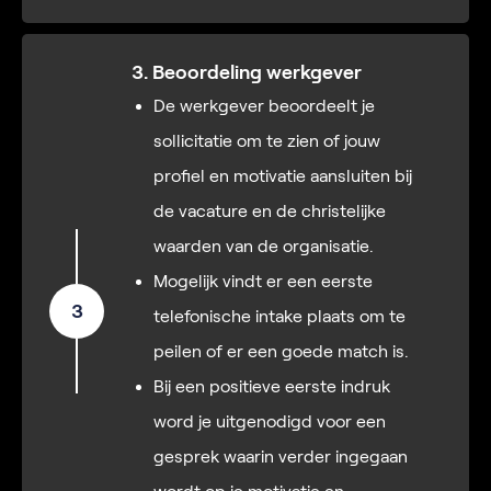
3. Beoordeling werkgever
De werkgever beoordeelt je
sollicitatie om te zien of jouw
profiel en motivatie aansluiten bij
de vacature en de christelijke
waarden van de organisatie.
Mogelijk vindt er een eerste
3
telefonische intake plaats om te
peilen of er een goede match is.
Bij een positieve eerste indruk
word je uitgenodigd voor een
gesprek waarin verder ingegaan