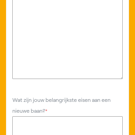
Wat zijn jouw belangrijkste eisen aan een
nieuwe baan?
*