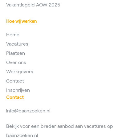
Vakantiegeld AOW 2025
Hoe wij werken
Home
Vacatures
Plaatsen
Over ons
Werkgevers
Contact
Inschrijven
Contact
info@baanzoeken.nl
Bekijk voor een breder aanbod aan vacatures op
baanzoeken.nl