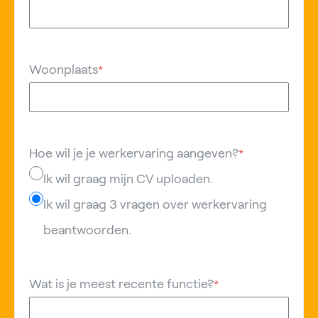
Woonplaats
*
Hoe wil je je werkervaring aangeven?
*
Ik wil graag mijn CV uploaden.
Ik wil graag 3 vragen over werkervaring
beantwoorden.
Wat is je meest recente functie?
*