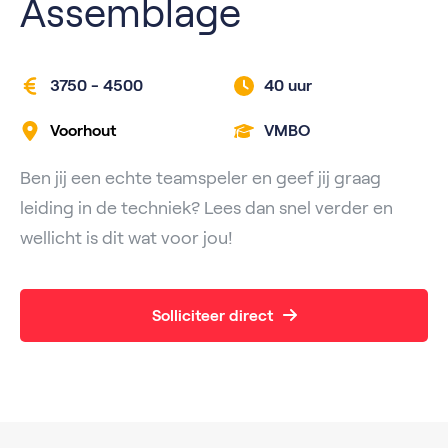
Assemblage
3750 - 4500
40 uur
Voorhout
VMBO
Ben jij een echte teamspeler en geef jij graag
leiding in de techniek? Lees dan snel verder en
wellicht is dit wat voor jou!
Solliciteer direct