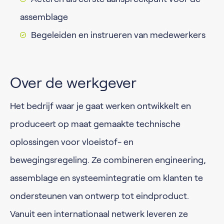
assemblage
Begeleiden en instrueren van medewerkers
Over de werkgever
Het bedrijf waar je gaat werken ontwikkelt en
produceert op maat gemaakte technische
oplossingen voor vloeistof- en
bewegingsregeling. Ze combineren engineering,
assemblage en systeemintegratie om klanten te
ondersteunen van ontwerp tot eindproduct.
Vanuit een internationaal netwerk leveren ze