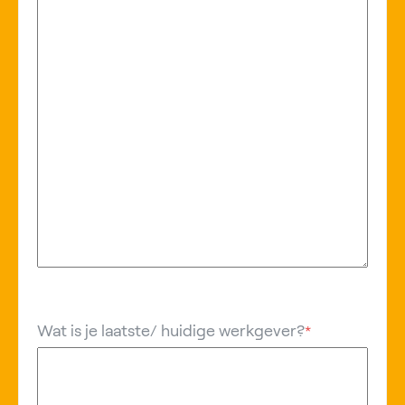
Wat is je laatste/ huidige werkgever?
*