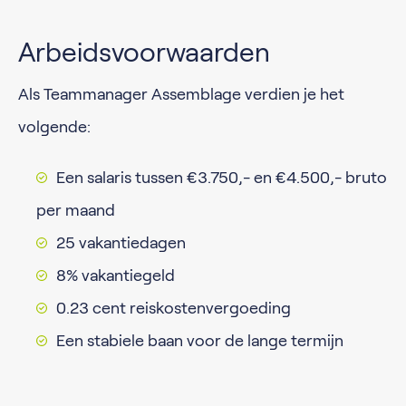
Arbeidsvoorwaarden
Als Teammanager Assemblage verdien je het
volgende:
Een salaris tussen €3.750,- en €4.500,- bruto
per maand
25 vakantiedagen
8% vakantiegeld
0.23 cent reiskostenvergoeding
Een stabiele baan voor de lange termijn