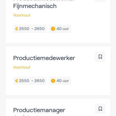
Fijnmechanisch
Voorhout
2550  - 2650
40 uur
Productiemedewerker
Voorhout
2550  - 2650
40 uur
Productiemanager