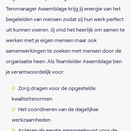
Temmanager Assemblage krijg jij energie van het
begeleiden van mensen zodat zij hun werk perfect
uit kunnen voeren. Jij vind het heerlijk om samen te
werken met je eigen mensen maar ook
samenwerkingen te zoeken met mensen door de
organisatie heen. Als Teamleider Assemblage ben
je verantwoordelijk voor:
Zorg dragen voor de opgestelde
kwaliteitsnormen
Het coördineren van de dagelijkse
werkzaamheden
Acteren als eerste aanspreekpunt voor de