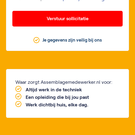
Verstuur sollicitatie
Je gegevens zijn veilig bij ons
Waar zorgt Assemblagemedewerker.nl voor:
Altijd werk in de techniek
Een opleiding die bij jou past
Werk dichtbij huis, elke dag.