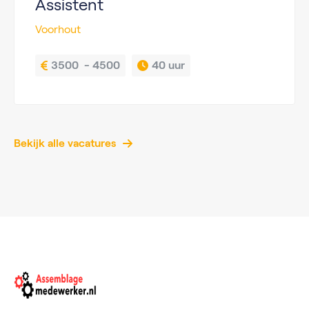
Assistent
Voorhout
3500  - 4500
40 uur
Bekijk alle vacatures