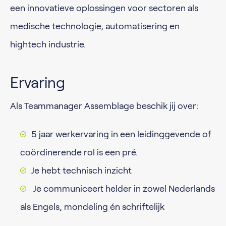
een innovatieve oplossingen voor sectoren als
medische technologie, automatisering en
hightech industrie.
Ervaring
Als Teammanager Assemblage beschik jij over:
5 jaar werkervaring in een leidinggevende of
coördinerende rol is een pré.
Je hebt technisch inzicht
Je communiceert helder in zowel Nederlands
als Engels, mondeling én schriftelijk