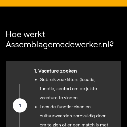
Hoe werkt
Assemblagemedewerker.nl?
1. Vacature zoeken
Gebruik zoekfilters (locatie,
functie, sector) om de juiste
vacature te vinden.
1
Lees de functie-eisen en
cultuurwaarden zorgvuldig door
om te zien of er een match is met