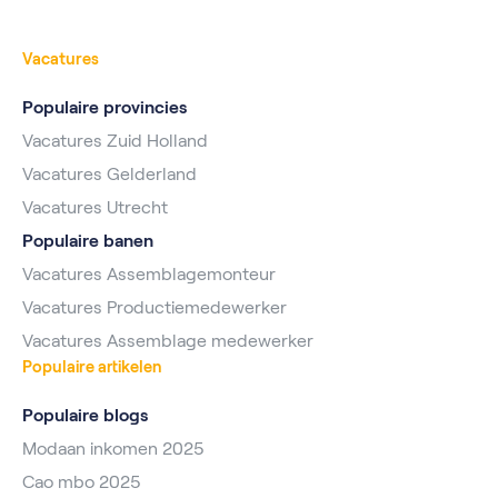
Vacatures
Populaire provincies
Vacatures Zuid Holland
Vacatures Gelderland
Vacatures Utrecht
Populaire banen
Vacatures Assemblagemonteur
Vacatures Productiemedewerker
Vacatures Assemblage medewerker
Populaire artikelen
Populaire blogs
Modaan inkomen 2025
Cao mbo 2025