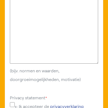
(bijv. normen en waarden,
doorgroeimogelijkheden, motivatie)
Privacy statement
*
← Ik accepteer de
privacyverklaring