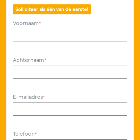
Solliciteer als één van de eerste!
Voornaam
*
Achternaam
*
E-mailadres
*
Telefoon
*