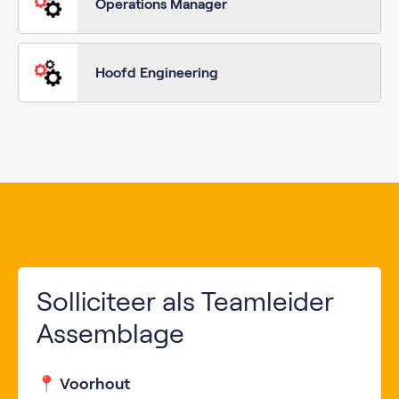
Operations Manager
Hoofd Engineering
Solliciteer als Teamleider
Assemblage
📍 Voorhout