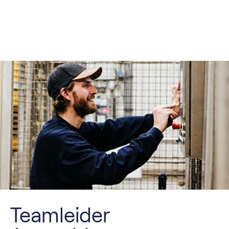
Teamleider