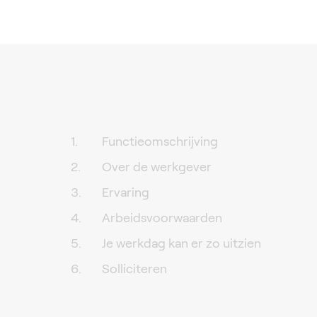
Functieomschrijving
Over de werkgever
Ervaring
Arbeidsvoorwaarden
Je werkdag kan er zo uitzien
Solliciteren