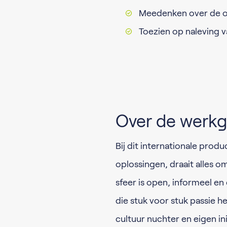
Meedenken over de op
Toezien op naleving va
Over de werkg
Bij dit internationale produ
oplossingen, draait alles o
sfeer is open, informeel en
die stuk voor stuk passie he
cultuur nuchter en eigen in