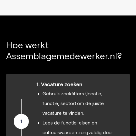
Hoe werkt
Assemblagemedewerker.nl?
1. Vacature zoeken
Gebruik zoekfilters (locatie,
functie, sector) om de juiste
vacature te vinden.
1
Lees de functie-eisen en
cultuurwaarden zorgvuldig door