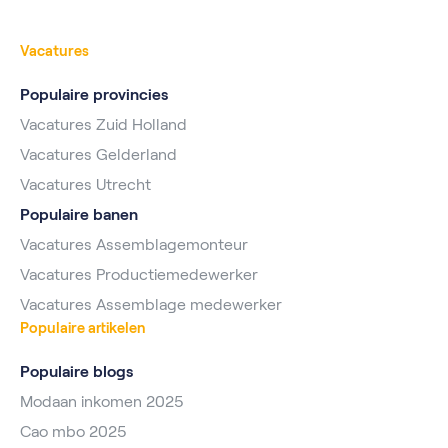
Vacatures
Populaire provincies
Vacatures Zuid Holland
Vacatures Gelderland
Vacatures Utrecht
Populaire banen
Vacatures Assemblagemonteur
Vacatures Productiemedewerker
Vacatures Assemblage medewerker
Populaire artikelen
Populaire blogs
Modaan inkomen 2025
Cao mbo 2025