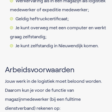
Werkervaring als in een magazijn als logistiek
medewerker of expeditie medewerker;
Geldig heftruckcertificaat;
Je kunt overweg met een computer en werkt
graag zelfstandig;
Je kunt zelfstandig in Nieuwendijk komen.
Arbeidsvoorwaarden
Jouw werk in de logistiek moet beloond worden.
Daarom kun je voor de functie van
magazijnmedewerker (bij een fulltime
dienstverband) rekenen op: