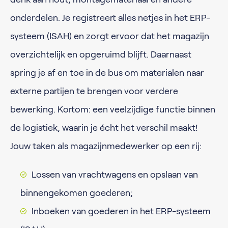
onderdelen. Je registreert alles netjes in het ERP-
systeem (ISAH) en zorgt ervoor dat het magazijn
overzichtelijk en opgeruimd blijft. Daarnaast
spring je af en toe in de bus om materialen naar
externe partijen te brengen voor verdere
bewerking. Kortom: een veelzijdige functie binnen
de logistiek, waarin je écht het verschil maakt!
Jouw taken als magazijnmedewerker op een rij:
Lossen van vrachtwagens en opslaan van
binnengekomen goederen;
Inboeken van goederen in het ERP-systeem