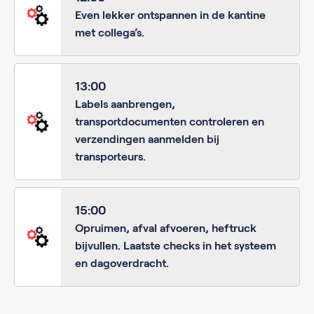
Even lekker ontspannen in de kantine
met collega’s.
13:00
Labels aanbrengen,
transportdocumenten controleren en
verzendingen aanmelden bij
transporteurs.
15:00
Opruimen, afval afvoeren, heftruck
bijvullen. Laatste checks in het systeem
en dagoverdracht.