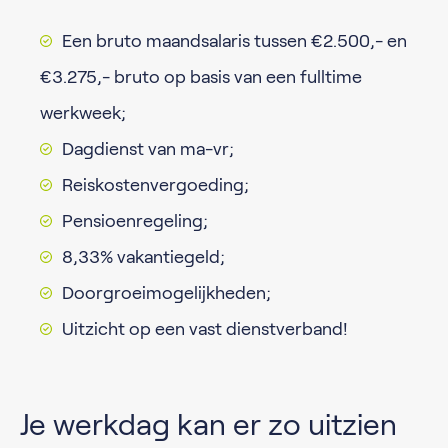
Een bruto maandsalaris tussen €2.500,- en
€3.275,- bruto op basis van een fulltime
werkweek;
Dagdienst van ma-vr;
Reiskostenvergoeding;
Pensioenregeling;
8,33% vakantiegeld;
Doorgroeimogelijkheden;
Uitzicht op een vast dienstverband!
Je werkdag kan er zo uitzien