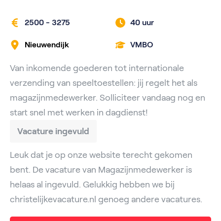
2500 - 3275
40 uur
Nieuwendijk
VMBO
Van inkomende goederen tot internationale
verzending van speeltoestellen: jij regelt het als
magazijnmedewerker. Solliciteer vandaag nog en
start snel met werken in dagdienst!
Vacature ingevuld
Leuk dat je op onze website terecht gekomen
bent. De vacature van Magazijnmedewerker is
helaas al ingevuld. Gelukkig hebben we bij
christelijkevacature.nl genoeg andere vacatures.