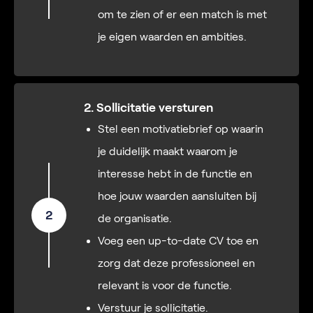
om te zien of er een match is met
je eigen waarden en ambities.
2. Sollicitatie versturen
Stel een motivatiebrief op waarin
je duidelijk maakt waarom je
interesse hebt in de functie en
hoe jouw waarden aansluiten bij
2
de organisatie.
Voeg een up-to-date CV toe en
zorg dat deze professioneel en
relevant is voor de functie.
Verstuur je sollicitatie.