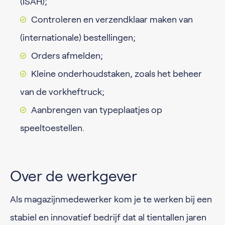
(ISAH);
Controleren en verzendklaar maken van
(internationale) bestellingen;
Orders afmelden;
Kleine onderhoudstaken, zoals het beheer
van de vorkheftruck;
Aanbrengen van typeplaatjes op
speeltoestellen.
Over de werkgever
Als magazijnmedewerker kom je te werken bij een
stabiel en innovatief bedrijf dat al tientallen jaren