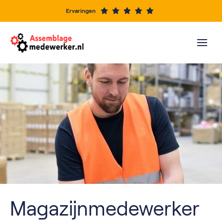
Ervaringen
Magazijnmedewerker