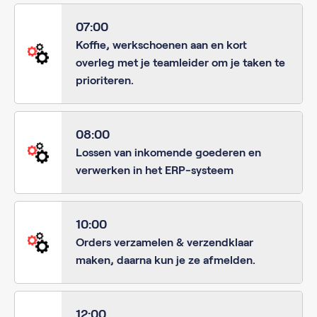
07:00
Koffie, werkschoenen aan en kort
overleg met je teamleider om je taken te
prioriteren.
08:00
Lossen van inkomende goederen en
verwerken in het ERP-systeem
10:00
Orders verzamelen & verzendklaar
maken, daarna kun je ze afmelden.
12:00