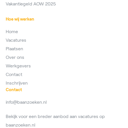
Vakantiegeld AOW 2025
Hoe wij werken
Home
Vacatures
Plaatsen
Over ons
Werkgevers
Contact
Inschrijven
Contact
info@baanzoeken.nl
Bekijk voor een breder aanbod aan vacatures op
baanzoeken.nl