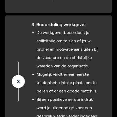
3. Beoordeling werkgever
De werkgever beoordeelt je
sollicitatie om te zien of jouw
profiel en motivatie aansluiten bij
de vacature en de christelijke
waarden van de organisatie.
Mogelijk vindt er een eerste
3
telefonische intake plaats om te
peilen of er een goede match is.
Bij een positieve eerste indruk
word je uitgenodigd voor een
gesprek waarin verder ingegaan