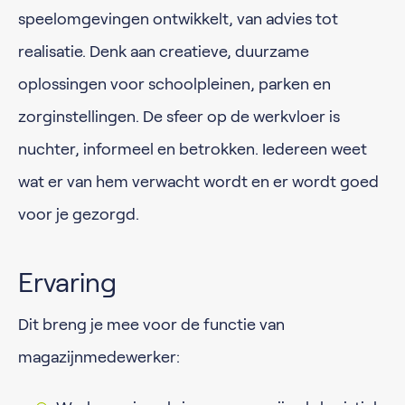
speelomgevingen ontwikkelt, van advies tot
realisatie. Denk aan creatieve, duurzame
oplossingen voor schoolpleinen, parken en
zorginstellingen. De sfeer op de werkvloer is
nuchter, informeel en betrokken. Iedereen weet
wat er van hem verwacht wordt en er wordt goed
voor je gezorgd.
Ervaring
Dit breng je mee voor de functie van
magazijnmedewerker: