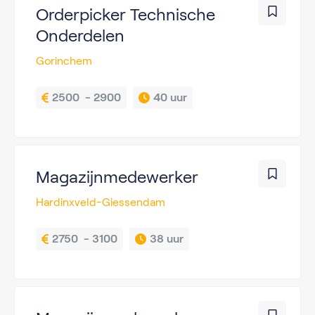
Orderpicker Technische
Onderdelen
Gorinchem
2500  - 2900
40 uur
Magazijnmedewerker
Hardinxveld-Giessendam
2750  - 3100
38 uur