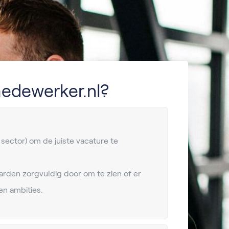
edewerker.nl?
, sector) om de juiste vacature te
arden zorgvuldig door om te zien of er
en ambities.