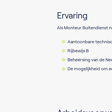
Ervaring
Als Monteur Buitendienst n
Aantoonbare technisc
Rijbewijs B
Beheersing van de Ned
De mogelijkheid om e