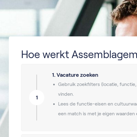
Hoe werkt Assemblagem
1. Vacature zoeken
Gebruik zoekfilters (locatie, functie
vinden.
1
Lees de functie-eisen en cultuurwa
een match is met je eigen waarden 