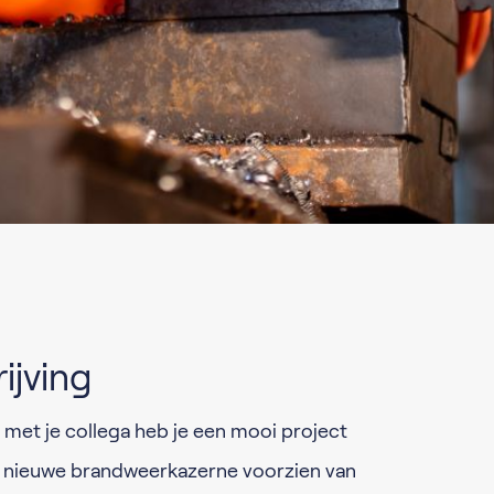
ijving
 met je collega heb je een mooi project
en nieuwe brandweerkazerne voorzien van