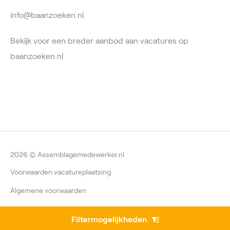
info@baanzoeken.nl
Bekijk voor een breder aanbod aan vacatures op
baanzoeken.nl
2026 © Assemblagemedewerker.nl
Voorwaarden vacatureplaatsing
Algemene voorwaarden
Privacyverklaring
Filtermogelijkheden