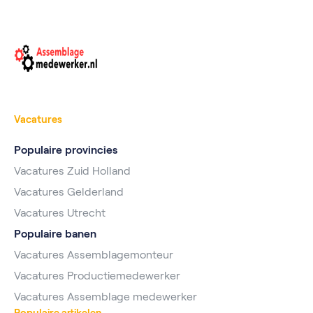
Vacatures
Populaire provincies
Vacatures Zuid Holland
Vacatures Gelderland
Vacatures Utrecht
Populaire banen
Vacatures Assemblagemonteur
Vacatures Productiemedewerker
Vacatures Assemblage medewerker