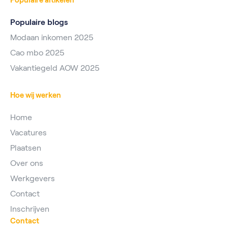
Populaire artikelen
Populaire blogs
Modaan inkomen 2025
Cao mbo 2025
Vakantiegeld AOW 2025
Hoe wij werken
Home
Vacatures
Plaatsen
Over ons
Werkgevers
Contact
Inschrijven
Contact