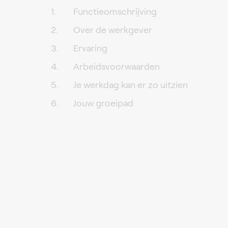
Functieomschrijving
Over de werkgever
Ervaring
Arbeidsvoorwaarden
Je werkdag kan er zo uitzien
Jouw groeipad