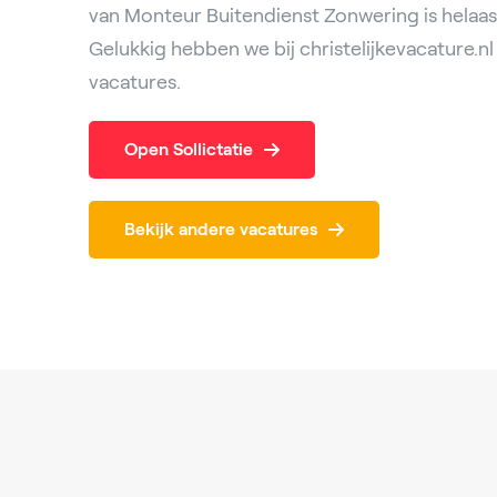
van Monteur Buitendienst Zonwering is helaas 
Gelukkig hebben we bij christelijkevacature.
vacatures.
Open Sollictatie
Bekijk andere vacatures