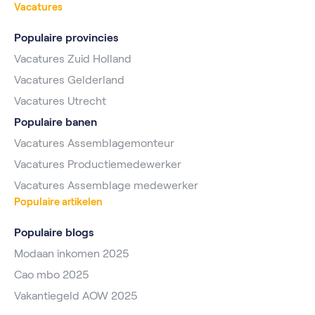
Vacatures
Populaire provincies
Vacatures Zuid Holland
Vacatures Gelderland
Vacatures Utrecht
Populaire banen
Vacatures Assemblagemonteur
Vacatures Productiemedewerker
Vacatures Assemblage medewerker
Populaire artikelen
Populaire blogs
Modaan inkomen 2025
Cao mbo 2025
Vakantiegeld AOW 2025