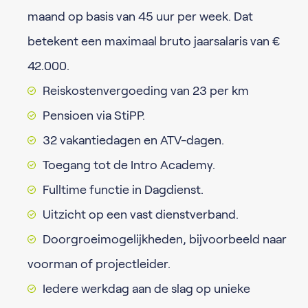
maand op basis van 45 uur per week. Dat
betekent een maximaal bruto jaarsalaris van €
42.000.
Reiskostenvergoeding van 23 per km
Pensioen via StiPP.
32 vakantiedagen en ATV-dagen.
Toegang tot de Intro Academy.
Fulltime functie in Dagdienst.
Uitzicht op een vast dienstverband.
Doorgroeimogelijkheden, bijvoorbeeld naar
voorman of projectleider.
Iedere werkdag aan de slag op unieke