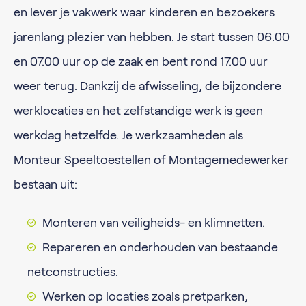
en lever je vakwerk waar kinderen en bezoekers
jarenlang plezier van hebben. Je start tussen 06.00
en 07.00 uur op de zaak en bent rond 17.00 uur
weer terug. Dankzij de afwisseling, de bijzondere
werklocaties en het zelfstandige werk is geen
werkdag hetzelfde. Je werkzaamheden als
Monteur Speeltoestellen of Montagemedewerker
bestaan uit:
Monteren van veiligheids- en klimnetten.
Repareren en onderhouden van bestaande
netconstructies.
Werken op locaties zoals pretparken,