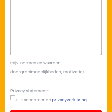
(bijv. normen en waarden,
doorgroeimogelijkheden, motivatie)
Privacy statement
*
← Ik accepteer de
privacyverklaring