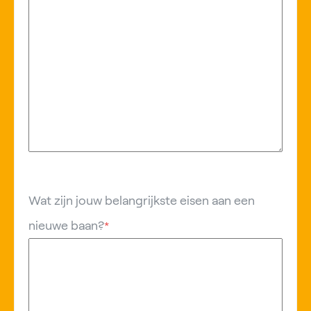
Wat zijn jouw belangrijkste eisen aan een
nieuwe baan?
*