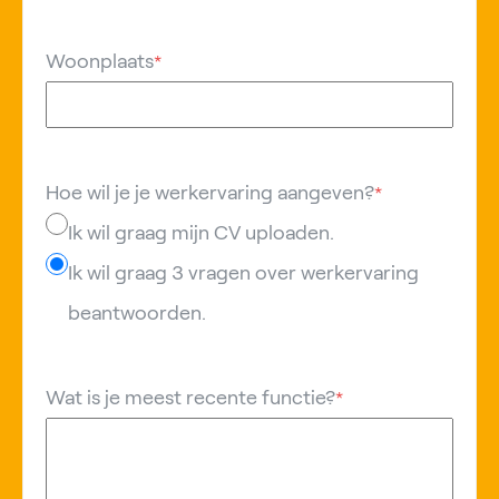
Woonplaats
*
Hoe wil je je werkervaring aangeven?
*
Ik wil graag mijn CV uploaden.
Ik wil graag 3 vragen over werkervaring
beantwoorden.
Wat is je meest recente functie?
*