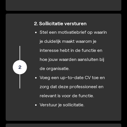
2. Sollicitatie versturen
Stel een motivatiebrief op waarin
je duidelijk maakt waarom je
interesse hebt in de functie en
hoe jouw waarden aansluiten bij
2
de organisatie.
Voeg een up-to-date CV toe en
zorg dat deze professioneel en
relevant is voor de functie.
Verstuur je sollicitatie.