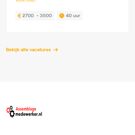
2700  - 3500
40 uur
Bekijk alle vacatures