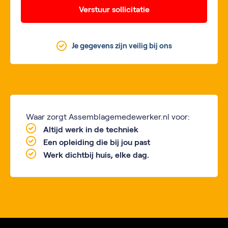
Verstuur sollicitatie
Je gegevens zijn veilig bij ons
Waar zorgt Assemblagemedewerker.nl voor:
Altijd werk in de techniek
Een opleiding die bij jou past
Werk dichtbij huis, elke dag.