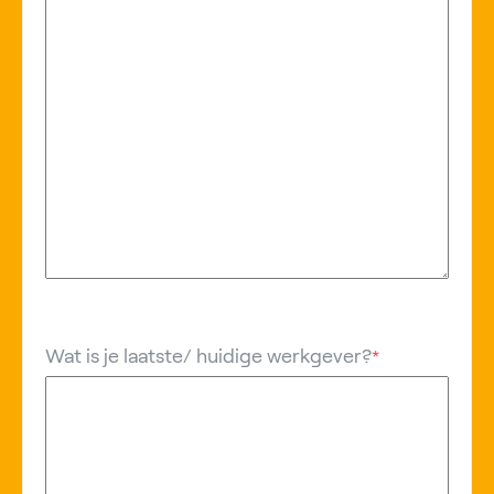
Wat is je laatste/ huidige werkgever?
*