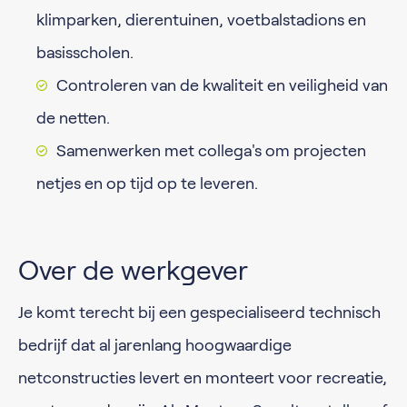
klimparken, dierentuinen, voetbalstadions en
basisscholen.
Controleren van de kwaliteit en veiligheid van
de netten.
Samenwerken met collega's om projecten
netjes en op tijd op te leveren.
Over de werkgever
Je komt terecht bij een gespecialiseerd technisch
bedrijf dat al jarenlang hoogwaardige
netconstructies levert en monteert voor recreatie,