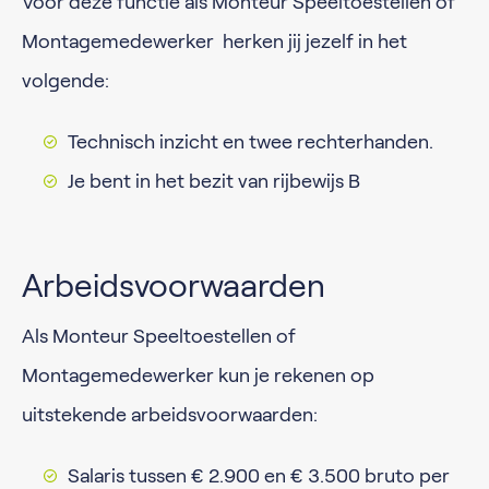
Voor deze functie als Monteur Speeltoestellen of
Montagemedewerker herken jij jezelf in het
volgende:
Technisch inzicht en twee rechterhanden.
Je bent in het bezit van rijbewijs B
Arbeidsvoorwaarden
Als Monteur Speeltoestellen of
Montagemedewerker kun je rekenen op
uitstekende arbeidsvoorwaarden:
Salaris tussen € 2.900 en € 3.500 bruto per