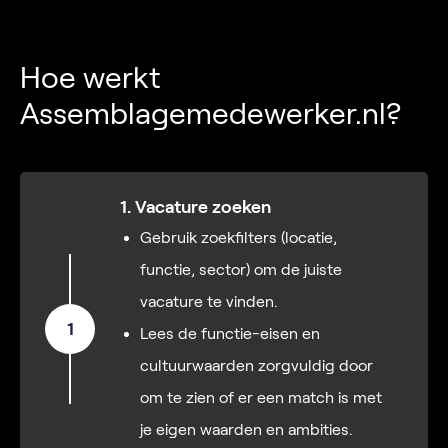
Hoe werkt
Assemblagemedewerker.nl?
1. Vacature zoeken
Gebruik zoekfilters (locatie,
functie, sector) om de juiste
vacature te vinden.
1
Lees de functie-eisen en
cultuurwaarden zorgvuldig door
om te zien of er een match is met
je eigen waarden en ambities.