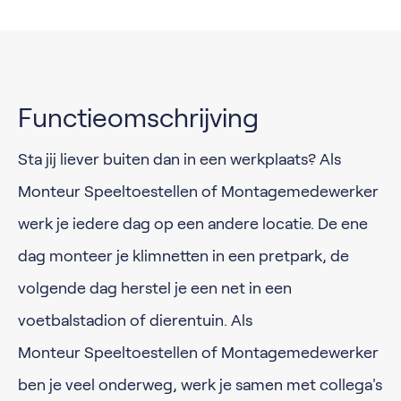
Functieomschrijving
Sta jij liever buiten dan in een werkplaats? Als
Monteur Speeltoestellen of Montagemedewerker
werk je iedere dag op een andere locatie. De ene
dag monteer je klimnetten in een pretpark, de
volgende dag herstel je een net in een
voetbalstadion of dierentuin. Als
Monteur Speeltoestellen of Montagemedewerker
ben je veel onderweg, werk je samen met collega's