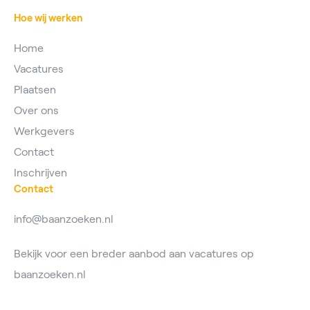
Hoe wij werken
Home
Vacatures
Plaatsen
Over ons
Werkgevers
Contact
Inschrijven
Contact
info@baanzoeken.nl
Bekijk voor een breder aanbod aan vacatures op
baanzoeken.nl