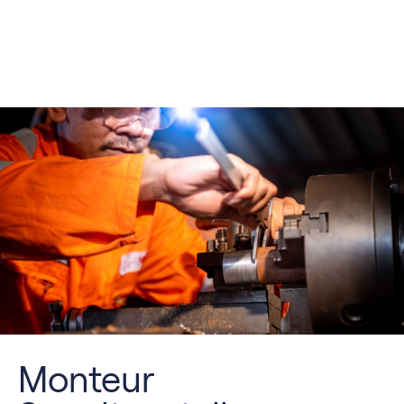
Monteur