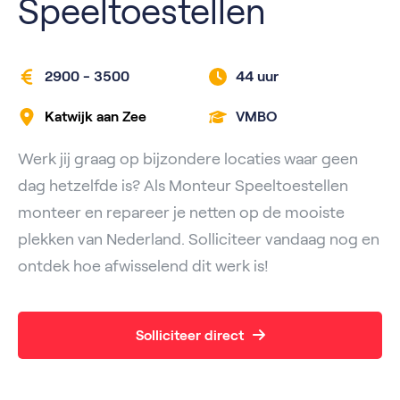
Speeltoestellen
2900 - 3500
44 uur
Katwijk aan Zee
VMBO
Werk jij graag op bijzondere locaties waar geen
dag hetzelfde is? Als Monteur Speeltoestellen
monteer en repareer je netten op de mooiste
plekken van Nederland. Solliciteer vandaag nog en
ontdek hoe afwisselend dit werk is!
Solliciteer direct