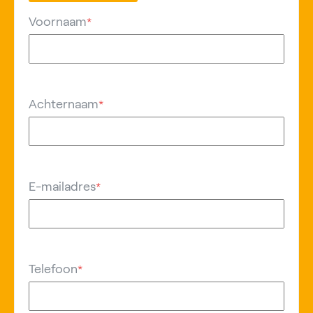
Voornaam
*
Achternaam
*
E-mailadres
*
Telefoon
*