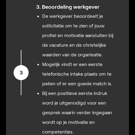
3. Beoordeling werkgever
De werkgever beoordeelt je
sollicitatie om te zien of jouw
profiel en motivatie aansluiten bij
de vacature en de christelijke
waarden van de organisatie.
Mogelijk vindt er een eerste
3
telefonische intake plaats om te
peilen of er een goede match is.
Bij een positieve eerste indruk
word je uitgenodigd voor een
gesprek waarin verder ingegaan
wordt op je motivatie en
competenties.