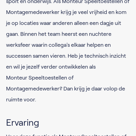
sport en onderwijs. Als Monteur Speeltoestellen of
Montagemedewerker krijg je veel vrijheid en kom
je op locaties waar anderen alleen een dagje uit
gaan. Binnen het team heerst een nuchtere
werksfeer waarin collega's elkaar helpen en
successen samen vieren. Heb je technisch inzicht
en wil je jezelf verder ontwikkelen als
Monteur Speeltoestellen of
Montagemedewerker? Dan krijg je daar volop de
ruimte voor.
Ervaring