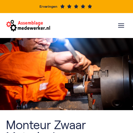
Ervaringen
Monteur Zwaar