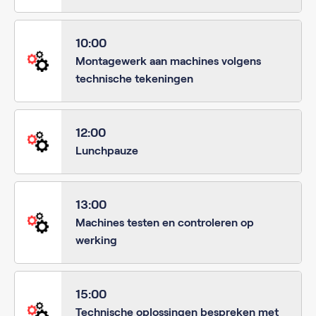
10:00
Montagewerk aan machines volgens
technische tekeningen
12:00
Lunchpauze
13:00
Machines testen en controleren op
werking
15:00
Technische oplossingen bespreken met