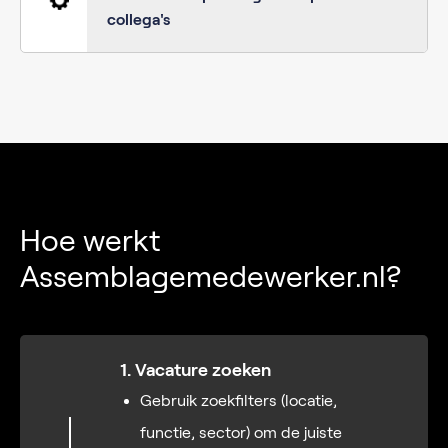
collega's
Hoe werkt
Assemblagemedewerker.nl?
1. Vacature zoeken
Gebruik zoekfilters (locatie,
functie, sector) om de juiste