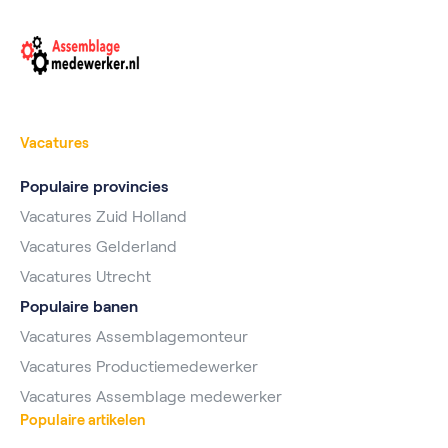
Vacatures
Populaire provincies
Vacatures Zuid Holland
Vacatures Gelderland
Vacatures Utrecht
Populaire banen
Vacatures Assemblagemonteur
Vacatures Productiemedewerker
Vacatures Assemblage medewerker
Populaire artikelen