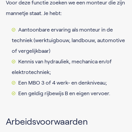
Voor deze functie zoeken we een monteur die zijn
mannetje staat. Je hebt:
Aantoonbare ervaring als monteur in de
techniek (werktuigbouw, landbouw, automotive
of vergelijkbaar)
Kennis van hydrauliek, mechanica en/of
elektrotechniek;
Een MBO 3 of 4 werk- en denkniveau;
Een geldig rijbewijs B en eigen vervoer.
Arbeidsvoorwaarden