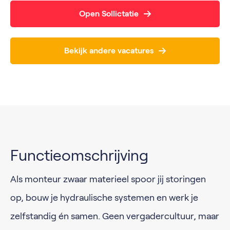
Open Sollictatie
Bekijk andere vacatures
Functieomschrijving
Als monteur zwaar materieel spoor jij storingen
op, bouw je hydraulische systemen en werk je
zelfstandig én samen. Geen vergadercultuur, maar