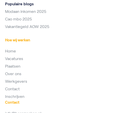
Populaire blogs
Modaan inkomen 2025
Cao mbo 2025
Vakantiegeld AOW 2025
Hoe wij werken
Home
Vacatures
Plaatsen
Over ons
Werkgevers
Contact
Inschrijven
Contact