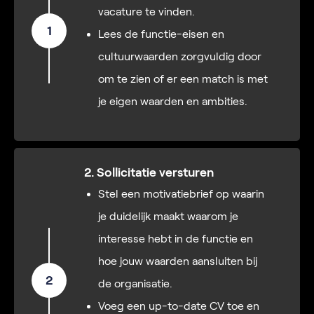
vacature te vinden.
1
Lees de functie-eisen en
cultuurwaarden zorgvuldig door
om te zien of er een match is met
je eigen waarden en ambities.
2. Sollicitatie versturen
Stel een motivatiebrief op waarin
je duidelijk maakt waarom je
interesse hebt in de functie en
hoe jouw waarden aansluiten bij
2
de organisatie.
Voeg een up-to-date CV toe en