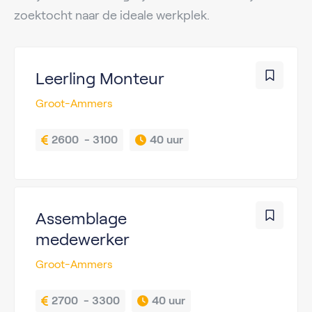
zoektocht naar de ideale werkplek.
Leerling Monteur
Groot-Ammers
2600  - 3100
40 uur
Assemblage
medewerker
Groot-Ammers
2700  - 3300
40 uur