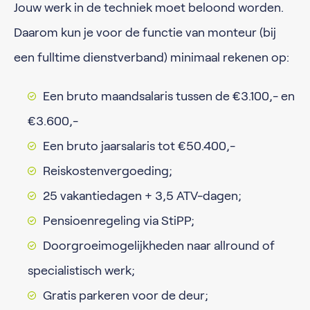
Jouw werk in de techniek moet beloond worden.
Daarom kun je voor de functie van monteur (bij
een fulltime dienstverband) minimaal rekenen op:
Een bruto maandsalaris tussen de €3.100,- en
€3.600,-
Een bruto jaarsalaris tot €50.400,-
Reiskostenvergoeding;
25 vakantiedagen + 3,5 ATV-dagen;
Pensioenregeling via StiPP;
Doorgroeimogelijkheden naar allround of
specialistisch werk;
Gratis parkeren voor de deur;