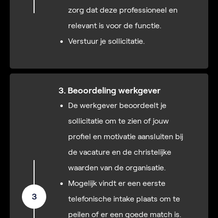
zorg dat deze professioneel en
relevant is voor de functie.
Verstuur je sollicitatie.
3. Beoordeling werkgever
De werkgever beoordeelt je
sollicitatie om te zien of jouw
profiel en motivatie aansluiten bij
de vacature en de christelijke
waarden van de organisatie.
Mogelijk vindt er een eerste
3
telefonische intake plaats om te
peilen of er een goede match is.