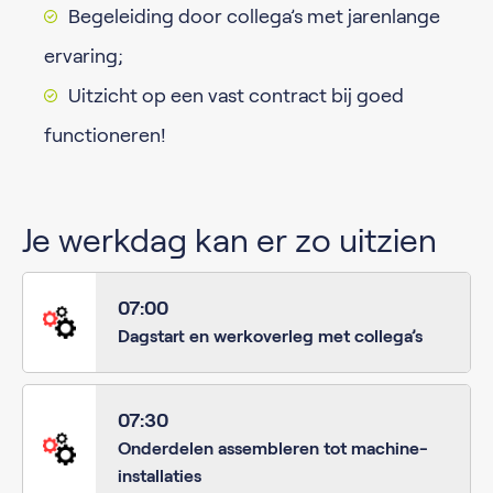
Begeleiding door collega’s met jarenlange
ervaring;
Uitzicht op een vast contract bij goed
functioneren!
Je werkdag kan er zo uitzien
07:00
Dagstart en werkoverleg met collega’s
07:30
Onderdelen assembleren tot machine-
installaties