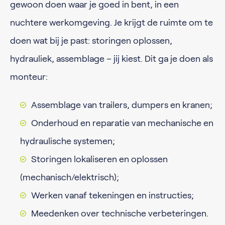
gewoon doen waar je goed in bent, in een
nuchtere werkomgeving. Je krijgt de ruimte om te
doen wat bij je past: storingen oplossen,
hydrauliek, assemblage – jij kiest. Dit ga je doen als
monteur:
Assemblage van trailers, dumpers en kranen;
Onderhoud en reparatie van mechanische en
hydraulische systemen;
Storingen lokaliseren en oplossen
(mechanisch/elektrisch);
Werken vanaf tekeningen en instructies;
Meedenken over technische verbeteringen.