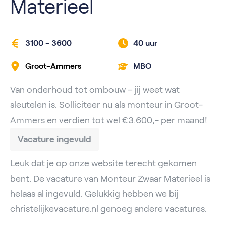
Materieel
3100 - 3600
40 uur
Groot-Ammers
MBO
Van onderhoud tot ombouw – jij weet wat
sleutelen is. Solliciteer nu als monteur in Groot-
Ammers en verdien tot wel €3.600,- per maand!
Vacature ingevuld
Leuk dat je op onze website terecht gekomen
bent. De vacature van Monteur Zwaar Materieel is
helaas al ingevuld. Gelukkig hebben we bij
christelijkevacature.nl genoeg andere vacatures.