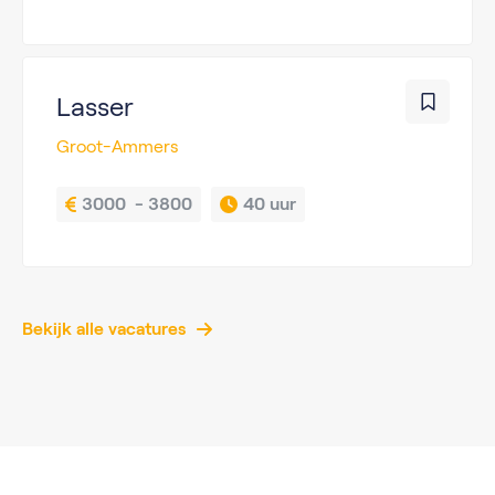
Lasser
Groot-Ammers
3000  - 3800
40 uur
Bekijk alle vacatures