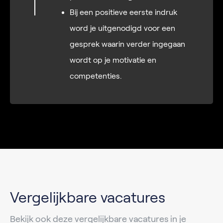
Bij een positieve eerste indruk
word je uitgenodigd voor een
gesprek waarin verder ingegaan
wordt op je motivatie en
competenties.
Vergelijkbare vacatures
Bekijk ook deze vergelijkbare vacatures in je