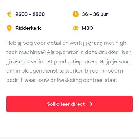
2600 - 2860
36 -
36 uur
Ridderkerk
MBO
Heb jij oog voor detail en werk jij graag met high-
tech machines? Als operator in deze drukkerij ben
jij dé schakel in het productieproces. Grijp je kans
om in ploegendienst te werken bij een modern
bedrijf waar jouw ontwikkeling centraal staat.
Solliciteer direct