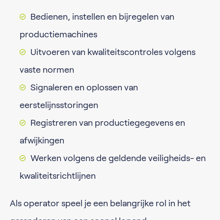
Bedienen, instellen en bijregelen van
productiemachines
Uitvoeren van kwaliteitscontroles volgens
vaste normen
Signaleren en oplossen van
eerstelijnsstoringen
Registreren van productiegegevens en
afwijkingen
Werken volgens de geldende veiligheids- en
kwaliteitsrichtlijnen
Als operator speel je een belangrijke rol in het