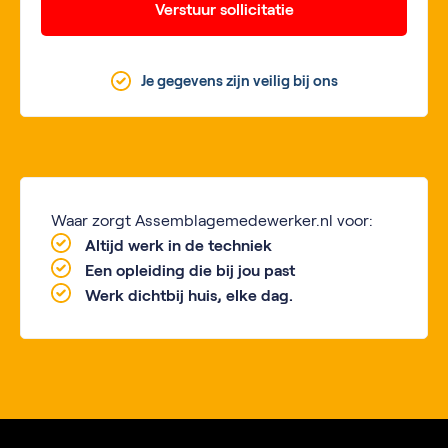
Verstuur sollicitatie
Je gegevens zijn veilig bij ons
Waar zorgt Assemblagemedewerker.nl voor:
Altijd werk in de techniek
Een opleiding die bij jou past
Werk dichtbij huis, elke dag.