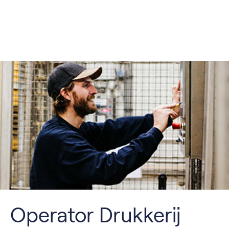
Operator Drukkerij