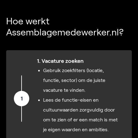
Hoe werkt
Assemblagemedewerker.nl?
1. Vacature zoeken
Gebruik zoekfilters (locatie,
functie, sector) om de juiste
vacature te vinden.
1
Lees de functie-eisen en
cultuurwaarden zorgvuldig door
om te zien of er een match is met
je eigen waarden en ambities.