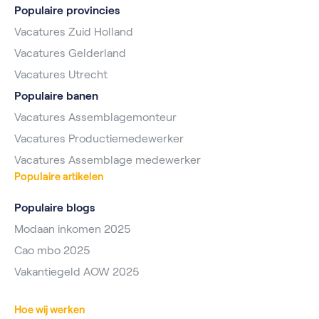
Populaire provincies
Vacatures Zuid Holland
Vacatures Gelderland
Vacatures Utrecht
Populaire banen
Vacatures Assemblagemonteur
Vacatures Productiemedewerker
Vacatures Assemblage medewerker
Populaire artikelen
Populaire blogs
Modaan inkomen 2025
Cao mbo 2025
Vakantiegeld AOW 2025
Hoe wij werken