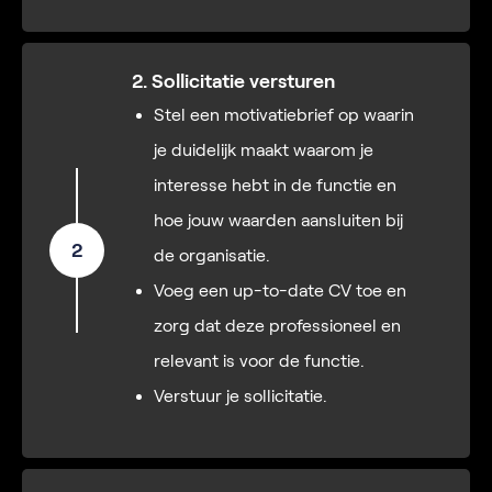
2. Sollicitatie versturen
Stel een motivatiebrief op waarin
je duidelijk maakt waarom je
interesse hebt in de functie en
hoe jouw waarden aansluiten bij
2
de organisatie.
Voeg een up-to-date CV toe en
zorg dat deze professioneel en
relevant is voor de functie.
Verstuur je sollicitatie.