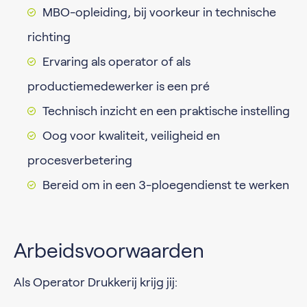
MBO-opleiding, bij voorkeur in technische
richting
Ervaring als operator of als
productiemedewerker is een pré
Technisch inzicht en een praktische instelling
Oog voor kwaliteit, veiligheid en
procesverbetering
Bereid om in een 3-ploegendienst te werken
Arbeidsvoorwaarden
Als Operator Drukkerij krijg jij: