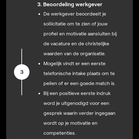
3. Beoordeling werkgever
De werkgever beoordeelt je
sollicitatie om te zien of jouw
profiel en motivatie aansluiten bij
de vacature en de christelijke
waarden van de organisatie.
Mogelijk vindt er een eerste
3
telefonische intake plaats om te
peilen of er een goede match is.
Bij een positieve eerste indruk
word je uitgenodigd voor een
gesprek waarin verder ingegaan
wordt op je motivatie en
competenties.