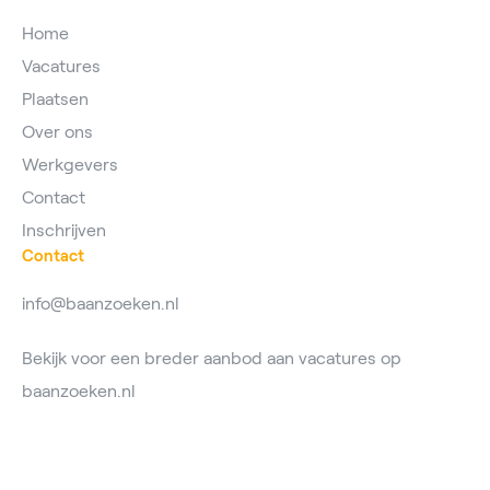
Home
Vacatures
Plaatsen
Over ons
Werkgevers
Contact
Inschrijven
Contact
info@baanzoeken.nl
Bekijk voor een breder aanbod aan vacatures op
baanzoeken.nl