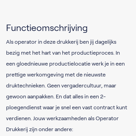
Functieomschrijving
Als operator in deze drukkerij ben jij dagelijks
bezig met het hart van het productieproces. In
een gloednieuwe productielocatie werk je in een
prettige werkomgeving met de nieuwste
druktechnieken. Geen vergadercultuur, maar
gewoon aanpakken. En dat alles in een 2-
ploegendienst waar je snel een vast contract kunt
verdienen. Jouw werkzaamheden als Operator
Drukkerij zijn onder andere: