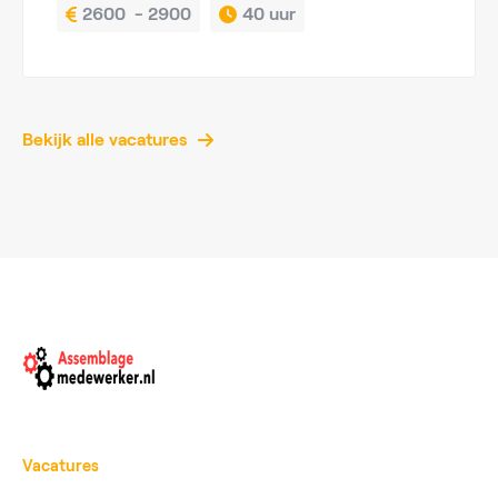
2600  - 2900
40 uur
Bekijk alle vacatures
Vacatures