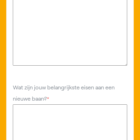
Wat zijn jouw belangrijkste eisen aan een
nieuwe baan?
*