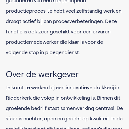
garanderen van een soepel lopend
productieproces. Je hebt veel zelfstandig werk en
draagt actief bij aan procesverbeteringen. Deze
functie is ook zeer geschikt voor een ervaren
productiemedewerker die klaar is voor de
volgende stap in ploegendienst.
Over de werkgever
Je komt te werken bij een innovatieve drukkerij in
Ridderkerk die volop in ontwikkeling is. Binnen dit
groeiende bedrijf staat samenwerking centraal. De
sfeer is nuchter, open en gericht op kwaliteit. In de