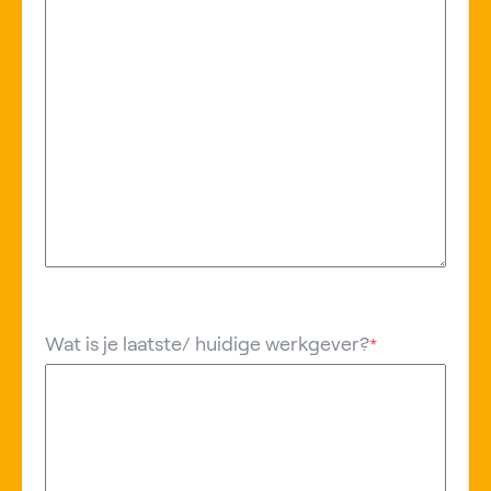
Wat is je laatste/ huidige werkgever?
*