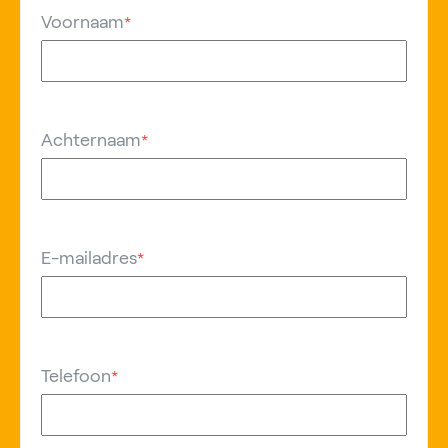
Voornaam
*
Achternaam
*
E-mailadres
*
Telefoon
*