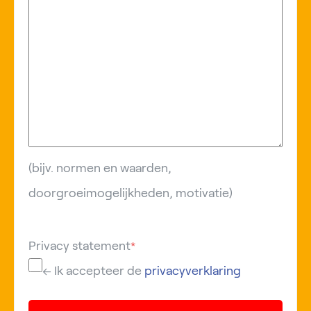
(bijv. normen en waarden,
doorgroeimogelijkheden, motivatie)
Privacy statement
*
← Ik accepteer de
privacyverklaring