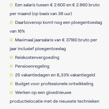
Een salaris tussen € 2.600 en € 2.860 bruto
per maand (op basis van 36 uur)
Daarbovenop komt nog een ploegentoeslag
van 16%
Maximaal jaarsalaris van € 37.180 bruto per
jaar inclusief ploegentoeslag
Reiskostenvergoeding
Pensioenregeling
25 vakantiedagen en 8,33% vakantiegeld
Budget voor professionele ontwikkeling
Werken op een gloednieuwe
productielocatie met de nieuwste technieken