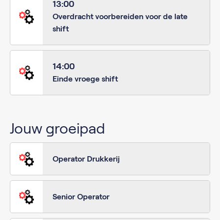
13:00
Overdracht voorbereiden voor de late
shift
14:00
Einde vroege shift
Jouw groeipad
Operator Drukkerij
Senior Operator