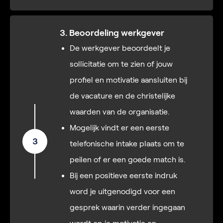
3. Beoordeling werkgever
De werkgever beoordeelt je
sollicitatie om te zien of jouw
profiel en motivatie aansluiten bij
de vacature en de christelijke
waarden van de organisatie.
Mogelijk vindt er een eerste
3
telefonische intake plaats om te
peilen of er een goede match is.
Bij een positieve eerste indruk
word je uitgenodigd voor een
gesprek waarin verder ingegaan