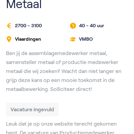
Metaal
2700 - 3100
40 -
40 uur
Vlaardingen
VMBO
Ben jij de assemblagemedewerker metaal,
samensteller metaal of productie medewerker
metaal die wij zoeken? Wacht dan niet langer en
grijp deze kans op een mooie toekomst in de
metaalbewerking. Solliciteer direct!
Vacature ingevuld
Leuk dat je op onze website terecht gekomen
bent. De vacature van Productiemedewerker