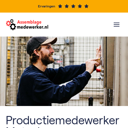
Ervaringen
Productiemedewerker