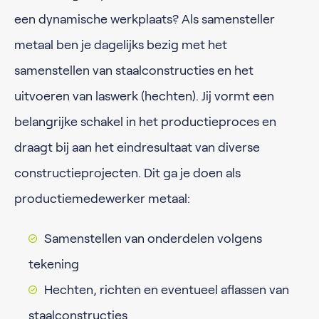
een dynamische werkplaats? Als samensteller
metaal ben je dagelijks bezig met het
samenstellen van staalconstructies en het
uitvoeren van laswerk (hechten). Jij vormt een
belangrijke schakel in het productieproces en
draagt bij aan het eindresultaat van diverse
constructieprojecten. Dit ga je doen als
productiemedewerker metaal:
Samenstellen van onderdelen volgens
tekening
Hechten, richten en eventueel aflassen van
staalconstructies