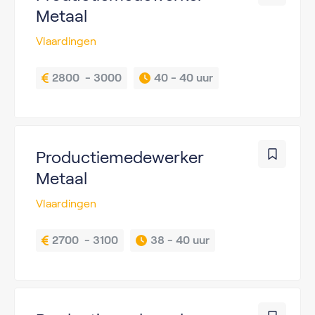
Metaal
Vlaardingen
2800  - 3000
40 - 
40 uur
Productiemedewerker
Metaal
Vlaardingen
2700  - 3100
38 - 
40 uur