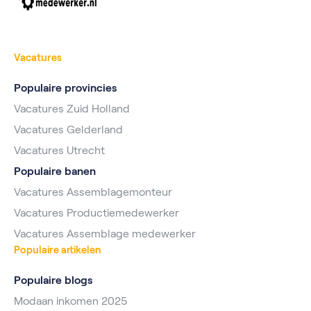
Vacatures
Populaire provincies
Vacatures Zuid Holland
Vacatures Gelderland
Vacatures Utrecht
Populaire banen
Vacatures Assemblagemonteur
Vacatures Productiemedewerker
Vacatures Assemblage medewerker
Populaire artikelen
Populaire blogs
Modaan inkomen 2025