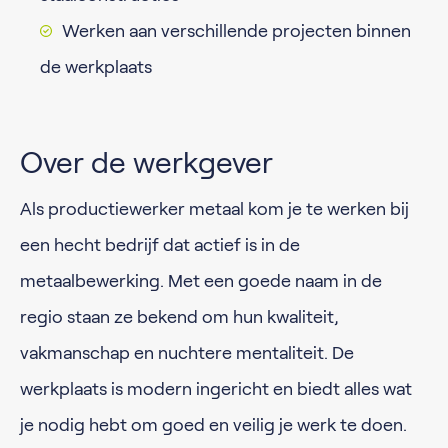
Werken aan verschillende projecten binnen
de werkplaats
Over de werkgever
Als productiewerker metaal kom je te werken bij
een hecht bedrijf dat actief is in de
metaalbewerking. Met een goede naam in de
regio staan ze bekend om hun kwaliteit,
vakmanschap en nuchtere mentaliteit. De
werkplaats is modern ingericht en biedt alles wat
je nodig hebt om goed en veilig je werk te doen.