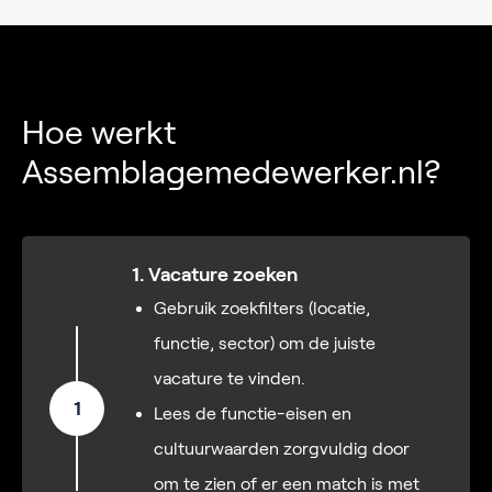
Hoe werkt
Assemblagemedewerker.nl?
1. Vacature zoeken
Gebruik zoekfilters (locatie,
functie, sector) om de juiste
vacature te vinden.
1
Lees de functie-eisen en
cultuurwaarden zorgvuldig door
om te zien of er een match is met