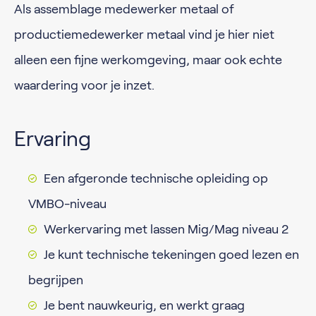
Als assemblage medewerker metaal of
productiemedewerker metaal vind je hier niet
alleen een fijne werkomgeving, maar ook echte
waardering voor je inzet.
Ervaring
Een afgeronde technische opleiding op
VMBO-niveau
Werkervaring met lassen Mig/Mag niveau 2
Je kunt technische tekeningen goed lezen en
begrijpen
Je bent nauwkeurig, en werkt graag