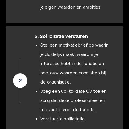
je eigen waarden en ambities.
2. Sollicitatie versturen
Stel een motivatiebrief op waarin
je duidelijk maakt waarom je
interesse hebt in de functie en
hoe jouw waarden aansluiten bij
2
de organisatie.
Voeg een up-to-date CV toe en
zorg dat deze professioneel en
relevant is voor de functie.
Verstuur je sollicitatie.