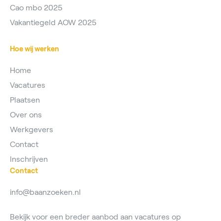
Cao mbo 2025
Vakantiegeld AOW 2025
Hoe wij werken
Home
Vacatures
Plaatsen
Over ons
Werkgevers
Contact
Inschrijven
Contact
info@baanzoeken.nl
Bekijk voor een breder aanbod aan vacatures op