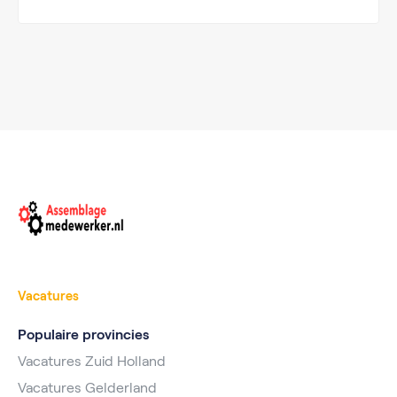
Vacatures
Populaire provincies
Vacatures Zuid Holland
Vacatures Gelderland