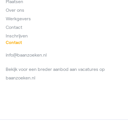
Plaatsen
Over ons
Werkgevers
Contact
Inschrijven
Contact
info@baanzoeken.nl
Bekijk voor een breder aanbod aan vacatures op
baanzoeken.nl