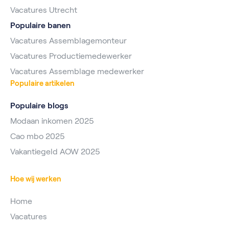
Vacatures Utrecht
Populaire banen
Vacatures Assemblagemonteur
Vacatures Productiemedewerker
Vacatures Assemblage medewerker
Populaire artikelen
Populaire blogs
Modaan inkomen 2025
Cao mbo 2025
Vakantiegeld AOW 2025
Hoe wij werken
Home
Vacatures