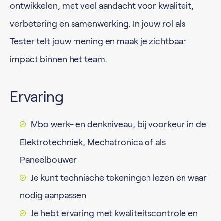
ontwikkelen, met veel aandacht voor kwaliteit,
verbetering en samenwerking. In jouw rol als
Tester telt jouw mening en maak je zichtbaar
impact binnen het team.
Ervaring
Mbo werk- en denkniveau, bij voorkeur in de
Elektrotechniek, Mechatronica of als
Paneelbouwer
Je kunt technische tekeningen lezen en waar
nodig aanpassen
Je hebt ervaring met kwaliteitscontrole en