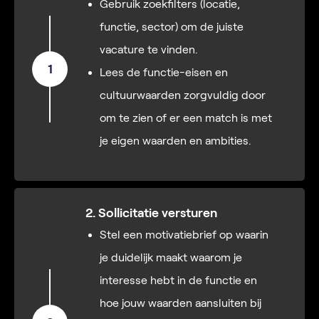
Gebruik zoekfilters (locatie,
functie, sector) om de juiste
vacature te vinden.
1
Lees de functie-eisen en
cultuurwaarden zorgvuldig door
om te zien of er een match is met
je eigen waarden en ambities.
2. Sollicitatie versturen
Stel een motivatiebrief op waarin
je duidelijk maakt waarom je
interesse hebt in de functie en
hoe jouw waarden aansluiten bij