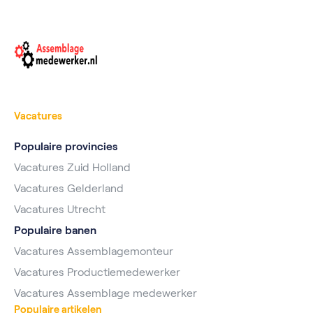
Vacatures
Populaire provincies
Vacatures Zuid Holland
Vacatures Gelderland
Vacatures Utrecht
Populaire banen
Vacatures Assemblagemonteur
Vacatures Productiemedewerker
Vacatures Assemblage medewerker
Populaire artikelen