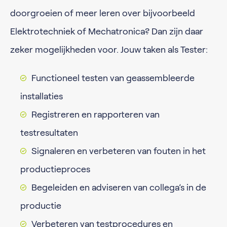
doorgroeien of meer leren over bijvoorbeeld
Elektrotechniek of Mechatronica? Dan zijn daar
zeker mogelijkheden voor. Jouw taken als Tester:
Functioneel testen van geassembleerde
installaties
Registreren en rapporteren van
testresultaten
Signaleren en verbeteren van fouten in het
productieproces
Begeleiden en adviseren van collega’s in de
productie
Verbeteren van testprocedures en