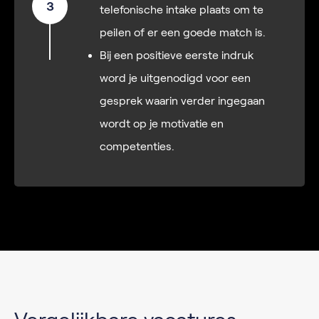
3
telefonische intake plaats om te
peilen of er een goede match is.
Bij een positieve eerste indruk
word je uitgenodigd voor een
gesprek waarin verder ingegaan
wordt op je motivatie en
competenties.