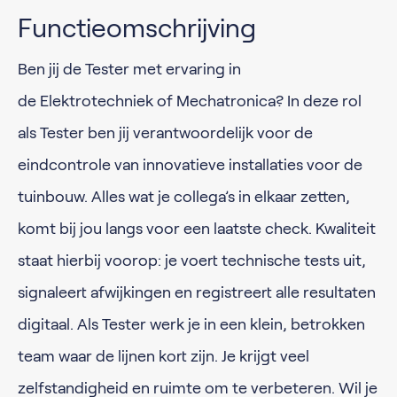
Functieomschrijving
Ben jij de Tester met ervaring in
de Elektrotechniek of Mechatronica? In deze rol
als Tester ben jij verantwoordelijk voor de
eindcontrole van innovatieve installaties voor de
tuinbouw. Alles wat je collega’s in elkaar zetten,
komt bij jou langs voor een laatste check. Kwaliteit
staat hierbij voorop: je voert technische tests uit,
signaleert afwijkingen en registreert alle resultaten
digitaal. Als Tester werk je in een klein, betrokken
team waar de lijnen kort zijn. Je krijgt veel
zelfstandigheid en ruimte om te verbeteren. Wil je