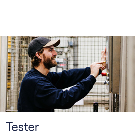
Tester