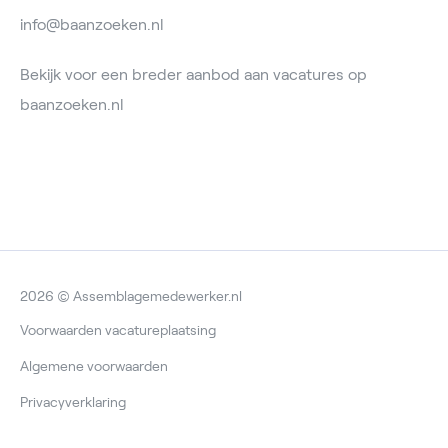
info@baanzoeken.nl
Bekijk voor een breder aanbod aan vacatures op
baanzoeken.nl
2026 © Assemblagemedewerker.nl
Voorwaarden vacatureplaatsing
Algemene voorwaarden
Privacyverklaring