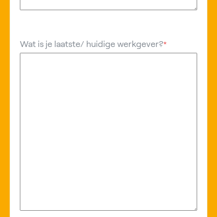
Wat is je laatste/ huidige werkgever?
*