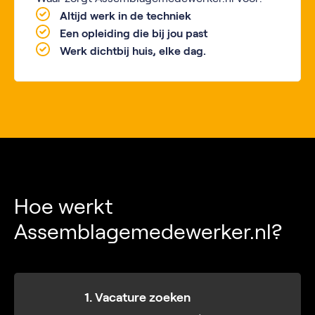
Altijd werk in de techniek
Een opleiding die bij jou past
Werk dichtbij huis, elke dag.
Hoe werkt
Assemblagemedewerker.nl?
1. Vacature zoeken