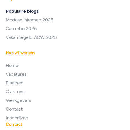
Populaire blogs
Modaan inkomen 2025
Cao mbo 2025
Vakantiegeld AOW 2025
Hoe wij werken
Home
Vacatures
Plaatsen
Over ons
Werkgevers
Contact
Inschrijven
Contact