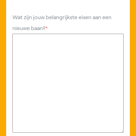
Wat zijn jouw belangrijkste eisen aan een
nieuwe baan?
*