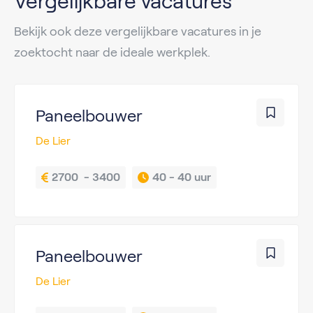
Vergelijkbare vacatures
Bekijk ook deze vergelijkbare vacatures in je
zoektocht naar de ideale werkplek.
Paneelbouwer
De Lier
2700  - 3400
40 - 
40 uur
Paneelbouwer
De Lier