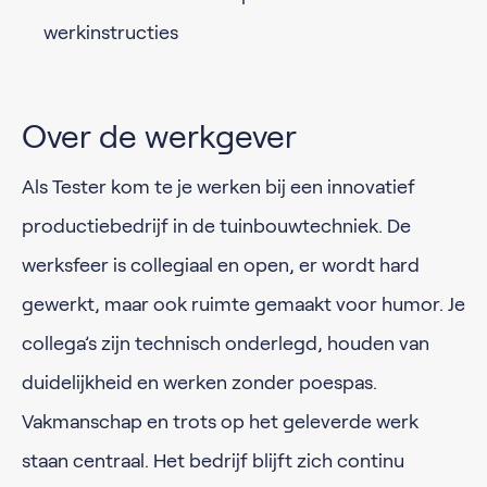
werkinstructies
Over de werkgever
Als Tester kom te je werken bij een innovatief
productiebedrijf in de tuinbouwtechniek. De
werksfeer is collegiaal en open, er wordt hard
gewerkt, maar ook ruimte gemaakt voor humor. Je
collega’s zijn technisch onderlegd, houden van
duidelijkheid en werken zonder poespas.
Vakmanschap en trots op het geleverde werk
staan centraal. Het bedrijf blijft zich continu