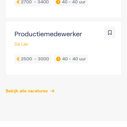
2700  - 3400
40 - 
40 uur
Productiemedewerker
De Lier
2500  - 3000
40 - 
40 uur
Bekijk alle vacatures