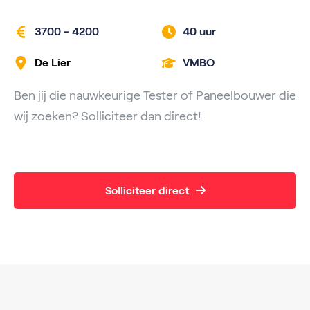
3700 - 4200
40 uur
De Lier
VMBO
Ben jij die nauwkeurige Tester of Paneelbouwer die
wij zoeken? Solliciteer dan direct!
Solliciteer direct