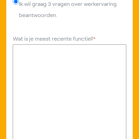
Ik wil graag 3 vragen over werkervaring
beantwoorden.
Wat is je meest recente functie?
*