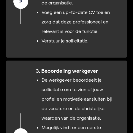
2
de organisatie.
Voeg een up-to-date CV toe en
zorg dat deze professioneel en
relevant is voor de functie.
Verstuur je sollicitatie.
3. Beoordeling werkgever
De werkgever beoordeelt je
sollicitatie om te zien of jouw
profiel en motivatie aansluiten bij
de vacature en de christelijke
waarden van de organisatie.
Mogelijk vindt er een eerste