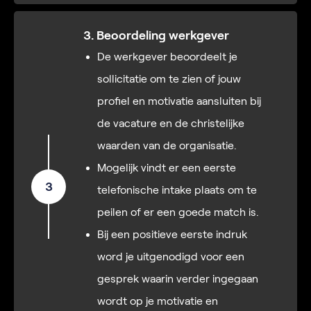
3. Beoordeling werkgever
De werkgever beoordeelt je
sollicitatie om te zien of jouw
profiel en motivatie aansluiten bij
de vacature en de christelijke
waarden van de organisatie.
Mogelijk vindt er een eerste
3
telefonische intake plaats om te
peilen of er een goede match is.
Bij een positieve eerste indruk
word je uitgenodigd voor een
gesprek waarin verder ingegaan
wordt op je motivatie en