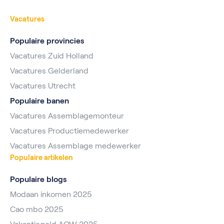
Vacatures
Populaire provincies
Vacatures Zuid Holland
Vacatures Gelderland
Vacatures Utrecht
Populaire banen
Vacatures Assemblagemonteur
Vacatures Productiemedewerker
Vacatures Assemblage medewerker
Populaire artikelen
Populaire blogs
Modaan inkomen 2025
Cao mbo 2025