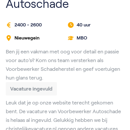
Autoschade
2400 - 2600
40 uur
Nieuwegein
MBO
Ben jij een vakman met oog voor detail en passie
voor auto’s? Kom ons team versterken als
Voorbewerker Schadeherstel en geef voertuigen
hun glans terug.
Vacature ingevuld
Leuk dat je op onze website terecht gekomen
bent. De vacature van Voorbewerker Autoschade
is helaas al ingevuld. Gelukkig hebben we bij
christelijkevacature.nl genoeg andere vacatures.