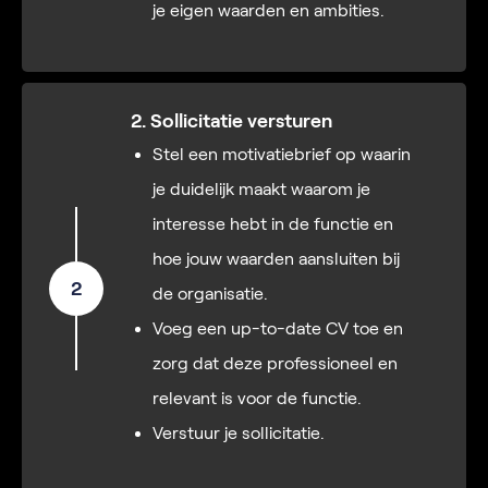
je eigen waarden en ambities.
2. Sollicitatie versturen
Stel een motivatiebrief op waarin
je duidelijk maakt waarom je
interesse hebt in de functie en
hoe jouw waarden aansluiten bij
2
de organisatie.
Voeg een up-to-date CV toe en
zorg dat deze professioneel en
relevant is voor de functie.
Verstuur je sollicitatie.