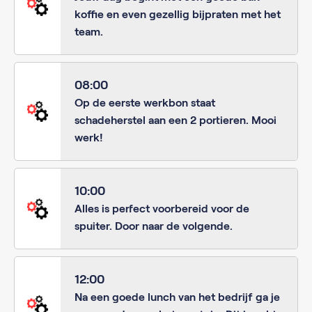
koffie en even gezellig bijpraten met het
team.
08:00
Op de eerste werkbon staat
schadeherstel aan een 2 portieren. Mooi
werk!
10:00
Alles is perfect voorbereid voor de
spuiter. Door naar de volgende.
12:00
Na een goede lunch van het bedrijf ga je