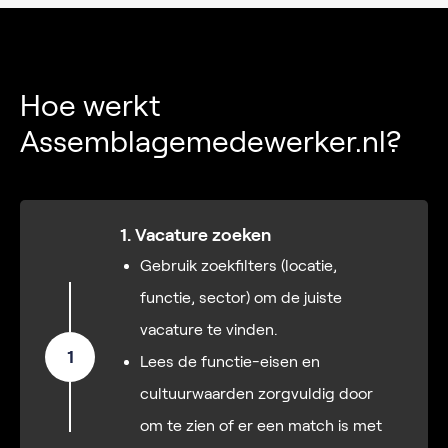
Hoe werkt
Assemblagemedewerker.nl?
1. Vacature zoeken
Gebruik zoekfilters (locatie,
functie, sector) om de juiste
vacature te vinden.
1
Lees de functie-eisen en
cultuurwaarden zorgvuldig door
om te zien of er een match is met