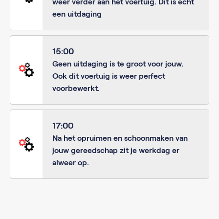
weer verder aan het voertuig. Dit is echt
een uitdaging
15:00
Geen uitdaging is te groot voor jouw.
Ook dit voertuig is weer perfect
voorbewerkt.
17:00
Na het opruimen en schoonmaken van
jouw gereedschap zit je werkdag er
alweer op.