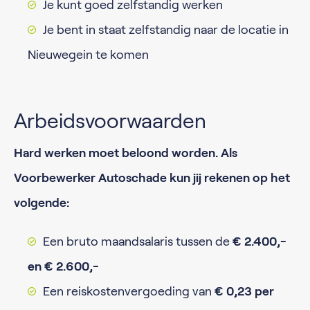
Je kunt goed zelfstandig werken
Je bent in staat zelfstandig naar de locatie in
Nieuwegein te komen
Arbeidsvoorwaarden
Hard werken moet beloond worden. Als
Voorbewerker Autoschade kun jij rekenen op het
volgende:
Een bruto maandsalaris tussen de
€ 2.400,-
en € 2.600,-
Een reiskostenvergoeding van
€ 0,23 per