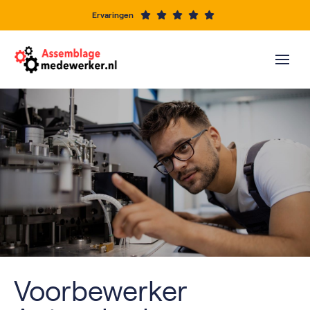
Ervaringen
Voorbewerker