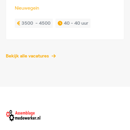
Nieuwegein
3500  - 4500
40 - 
40 uur
Bekijk alle vacatures