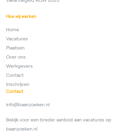
Vakantiegeld AOW 2025
Hoe wij werken
Home
Vacatures
Plaatsen
Over ons
Werkgevers
Contact
Inschrijven
Contact
info@baanzoeken.nl
Bekijk voor een breder aanbod aan vacatures op
baanzoeken.nl