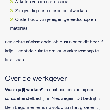
Afkitten van de carrosserie
Zorgvuldig controleren en afwerken
Onderhoud van je eigen gereedschap en
materiaal
Een echte afwisselende job dus! Binnen dit bedrijf
krijg jij echt de ruimte om jouw vakmanschap te
laten zien.
Over de werkgever
Waar ga jij werken?
Je gaat aan de slag bij een
schadeherstelbedrijf in Nieuwegein. Dit bedrijf is
klein begonnen en is nu volop aan het groeien. Jij