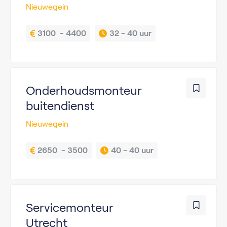
Nieuwegein
3100  - 4400
32 - 
40 uur
Onderhoudsmonteur
buitendienst
Nieuwegein
2650  - 3500
40 - 
40 uur
Servicemonteur
Utrecht