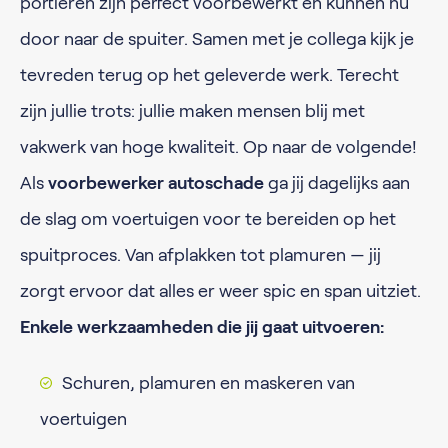
portieren zijn perfect voorbewerkt en kunnen nu
door naar de spuiter. Samen met je collega kijk je
tevreden terug op het geleverde werk. Terecht
zijn jullie trots: jullie maken mensen blij met
vakwerk van hoge kwaliteit. Op naar de volgende!
Als
voorbewerker autoschade
ga jij dagelijks aan
de slag om voertuigen voor te bereiden op het
spuitproces. Van afplakken tot plamuren — jij
zorgt ervoor dat alles er weer spic en span uitziet.
Enkele werkzaamheden die jij gaat uitvoeren:
Schuren, plamuren en maskeren van
voertuigen