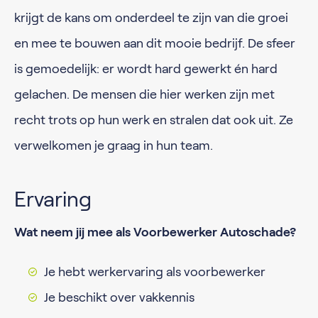
krijgt de kans om onderdeel te zijn van die groei
en mee te bouwen aan dit mooie bedrijf. De sfeer
is gemoedelijk: er wordt hard gewerkt én hard
gelachen. De mensen die hier werken zijn met
recht trots op hun werk en stralen dat ook uit. Ze
verwelkomen je graag in hun team.
Ervaring
Wat neem jij mee als Voorbewerker Autoschade?
Je hebt werkervaring als voorbewerker
Je beschikt over vakkennis