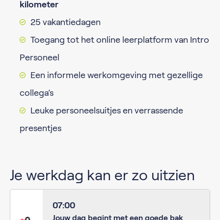
kilometer
25 vakantiedagen
Toegang tot het online leerplatform van Intro
Personeel
Een informele werkomgeving met gezellige
collega’s
Leuke personeelsuitjes en verrassende
presentjes
Je werkdag kan er zo uitzien
07:00
Jouw dag begint met een goede bak