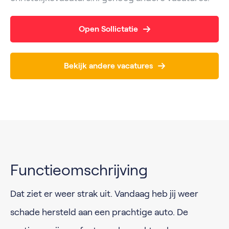
Open Sollictatie
Bekijk andere vacatures
Functieomschrijving
Dat ziet er weer strak uit. Vandaag heb jij weer
schade hersteld aan een prachtige auto. De