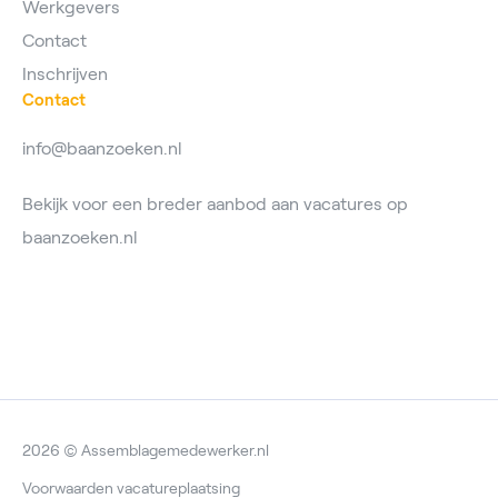
Werkgevers
Contact
Inschrijven
Contact
info@baanzoeken.nl
Bekijk voor een breder aanbod aan vacatures op
baanzoeken.nl
2026 © Assemblagemedewerker.nl
Voorwaarden vacatureplaatsing