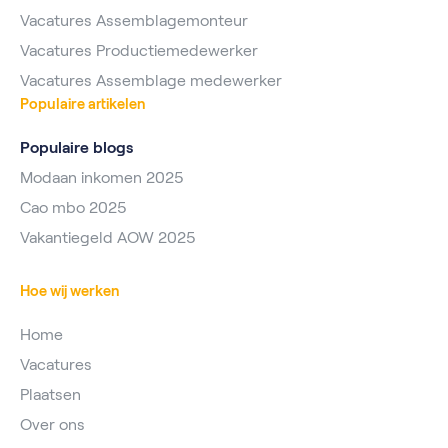
Vacatures Assemblagemonteur
Vacatures Productiemedewerker
Vacatures Assemblage medewerker
Populaire artikelen
Populaire blogs
Modaan inkomen 2025
Cao mbo 2025
Vakantiegeld AOW 2025
Hoe wij werken
Home
Vacatures
Plaatsen
Over ons