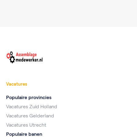
Vacatures
Populaire provincies
Vacatures Zuid Holland
Vacatures Gelderland
Vacatures Utrecht
Populaire banen