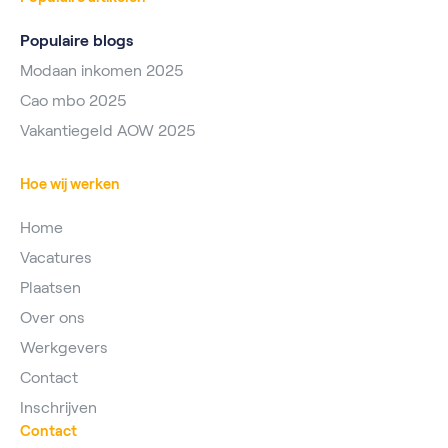
Populaire blogs
Modaan inkomen 2025
Cao mbo 2025
Vakantiegeld AOW 2025
Hoe wij werken
Home
Vacatures
Plaatsen
Over ons
Werkgevers
Contact
Inschrijven
Contact