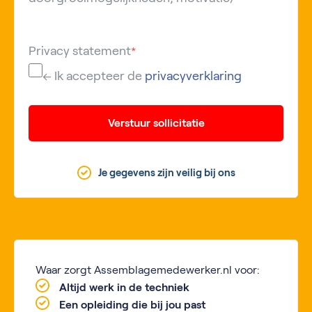
Privacy statement
*
← Ik accepteer de
privacyverklaring
Verstuur sollicitatie
Je gegevens zijn veilig bij ons
Waar zorgt Assemblagemedewerker.nl voor:
Altijd werk in de techniek
Een opleiding die bij jou past