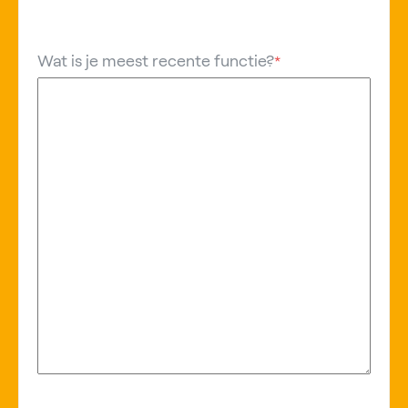
Wat is je meest recente functie?
*