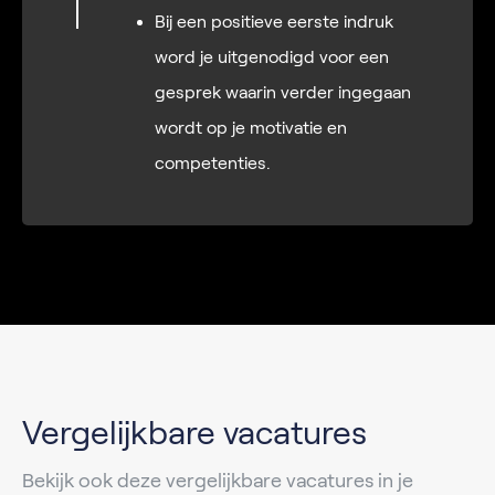
Bij een positieve eerste indruk
word je uitgenodigd voor een
gesprek waarin verder ingegaan
wordt op je motivatie en
competenties.
Vergelijkbare vacatures
Bekijk ook deze vergelijkbare vacatures in je