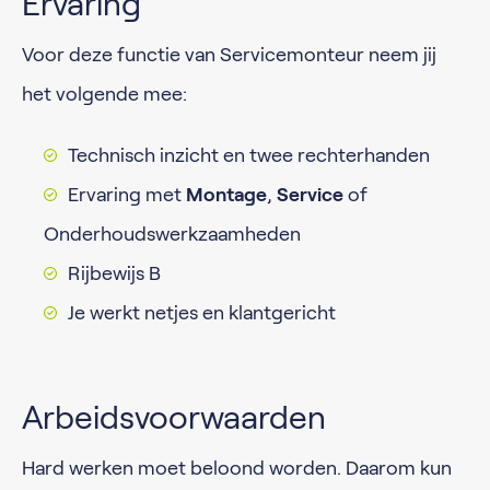
Ervaring
Voor deze functie van Servicemonteur neem jij
het volgende mee:
Technisch inzicht en twee rechterhanden
Ervaring met
Montage
,
Service
of
Onderhoudswerkzaamheden
Rijbewijs B
Je werkt netjes en klantgericht
Arbeidsvoorwaarden
Hard werken moet beloond worden. Daarom kun