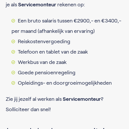
je als
Servicemonteur
rekenen op:
Een bruto salaris tussen €2900,- en €3400,-
per maand (afhankelijk van ervaring)
Reiskostenvergoeding
Telefoon en tablet van de zaak
Werkbus van de zaak
Goede pensioenregeling
Opleidings- en doorgroeimogelijkheden
Zie jij jezelf al werken als
Servicemonteur
?
Solliciteer dan snel!