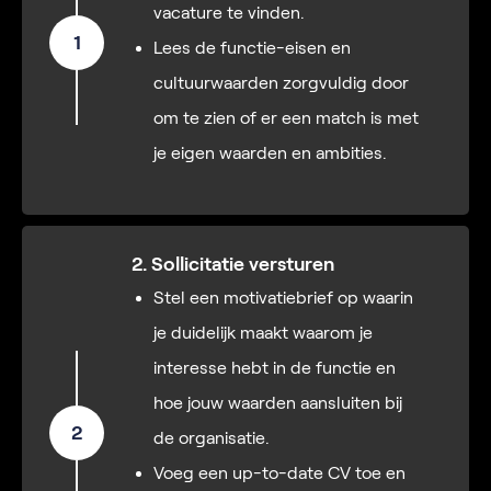
vacature te vinden.
1
Lees de functie-eisen en
cultuurwaarden zorgvuldig door
om te zien of er een match is met
je eigen waarden en ambities.
2. Sollicitatie versturen
Stel een motivatiebrief op waarin
je duidelijk maakt waarom je
interesse hebt in de functie en
hoe jouw waarden aansluiten bij
2
de organisatie.
Voeg een up-to-date CV toe en