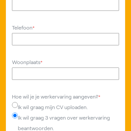
Telefoon
*
Woonplaats
*
Hoe wil je je werkervaring aangeven?
*
Ik wil graag mijn CV uploaden.
Ik wil graag 3 vragen over werkervaring
beantwoorden.