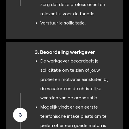
zorg dat deze professioneel en
relevant is voor de functie.
Verstuur je sollicitatie.
3. Beoordeling werkgever
De werkgever beoordeelt je
sollicitatie om te zien of jouw
profiel en motivatie aansluiten bij
de vacature en de christelijke
waarden van de organisatie.
Mogelijk vindt er een eerste
3
telefonische intake plaats om te
peilen of er een goede match is.