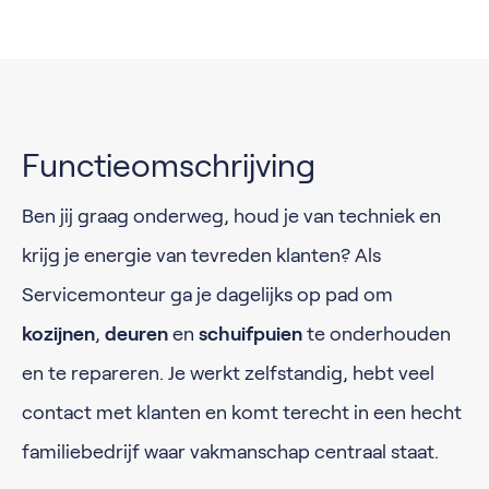
Functieomschrijving
Ben jij graag onderweg, houd je van techniek en
krijg je energie van tevreden klanten? Als
Servicemonteur ga je dagelijks op pad om
kozijnen
,
deuren
en
schuifpuien
te onderhouden
en te repareren. Je werkt zelfstandig, hebt veel
contact met klanten en komt terecht in een hecht
familiebedrijf waar vakmanschap centraal staat.