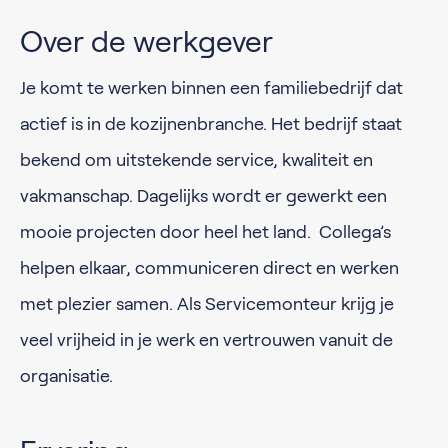
Over de werkgever
Je komt te werken binnen een familiebedrijf dat
actief is in de kozijnenbranche. Het bedrijf staat
bekend om uitstekende service, kwaliteit en
vakmanschap. Dagelijks wordt er gewerkt een
mooie projecten door heel het land. Collega’s
helpen elkaar, communiceren direct en werken
met plezier samen. Als Servicemonteur krijg je
veel vrijheid in je werk en vertrouwen vanuit de
organisatie.