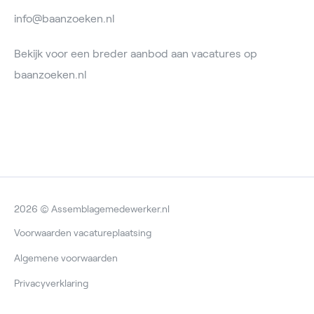
info@baanzoeken.nl
Bekijk voor een breder aanbod aan vacatures op
baanzoeken.nl
2026 © Assemblagemedewerker.nl
Voorwaarden vacatureplaatsing
Algemene voorwaarden
Privacyverklaring