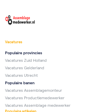
Vacatures
Populaire provincies
Vacatures Zuid Holland
Vacatures Gelderland
Vacatures Utrecht
Populaire banen
Vacatures Assemblagemonteur
Vacatures Productiemedewerker
Vacatures Assemblage medewerker
Populaire artikelen