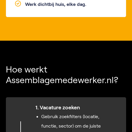
Werk dichtbij huis, elke dag.
Hoe werkt
Assemblagemedewerker.nl?
1. Vacature zoeken
Gebruik zoekfilters (locatie,
functie, sector) om de juiste