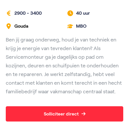
2900 - 3400
40 uur
Gouda
MBO
Ben jij graag onderweg, houd je van techniek en
krijg je energie van tevreden klanten? Als
Servicemonteur ga je dagelijks op pad om
kozijnen, deuren en schuifpuien te onderhouden
en te repareren. Je werkt zelfstandig, hebt veel
contact met klanten en komt terecht in een hecht
familiebedrijf waar vakmanschap centraal staat.
Solliciteer direct