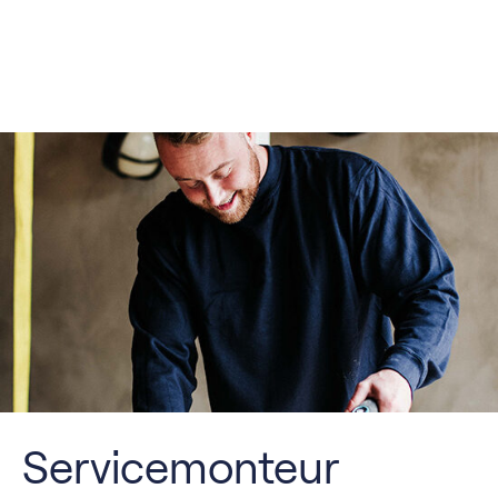
Servicemonteur