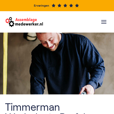
Ervaringen
Timmerman