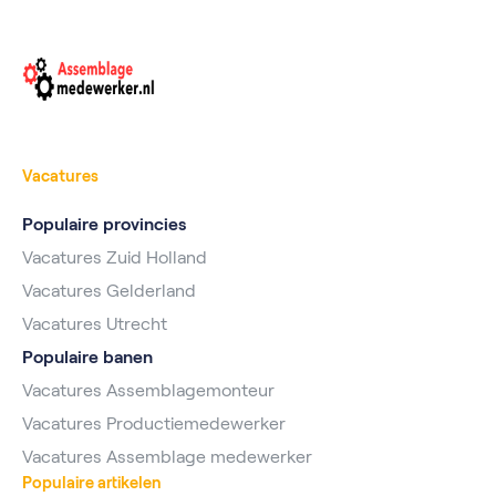
Vacatures
Populaire provincies
Vacatures Zuid Holland
Vacatures Gelderland
Vacatures Utrecht
Populaire banen
Vacatures Assemblagemonteur
Vacatures Productiemedewerker
Vacatures Assemblage medewerker
Populaire artikelen