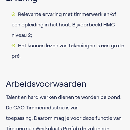
Relevante ervaring met timmerwerk en/of
een opleiding in het hout. Bijvoorbeeld HMC
niveau 2;
Het kunnen lezen van tekeningen is een grote
pré.
Arbeidsvoorwaarden
Talent en hard werken dienen te worden beloond.
De CAO Timmerindustrie is van
toepassing. Daarom mag je voor deze functie van
Timmerman Werkplaats Prefab de volgende