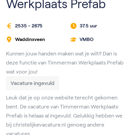
Werkplaats Prefab
2535 - 2675
37.5 uur
Waddinxveen
VMBO
Kunnen jouw handen maken wat je wilt? Dan is
deze functie van Timmerman Werkplaats Prefab
wat voor jou!
Vacature ingevuld
Leuk dat je op onze website terecht gekomen
bent. De vacature van Timmerman Werkplaats
Prefab is helaas al ingevuld. Gelukkig hebben we
bij christelijkevacature.nl genoeg andere
vacatures.