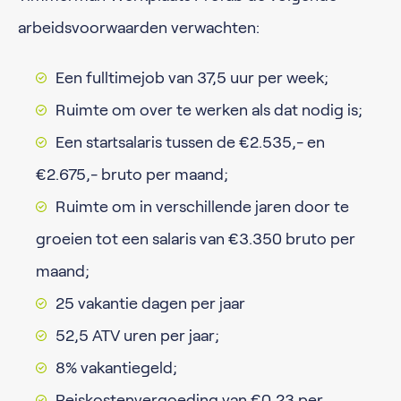
arbeidsvoorwaarden verwachten:
Een fulltimejob van 37,5 uur per week;
Ruimte om over te werken als dat nodig is;
Een startsalaris tussen de €2.535,- en
€2.675,- bruto per maand;
Ruimte om in verschillende jaren door te
groeien tot een salaris van €3.350 bruto per
maand;
25 vakantie dagen per jaar
52,5 ATV uren per jaar;
8% vakantiegeld;
Reiskostenvergoeding van €0,23 per