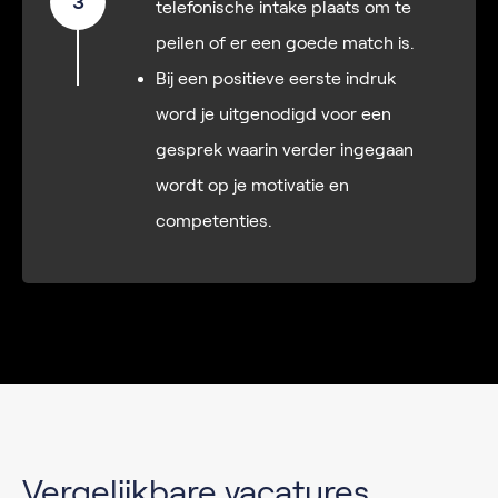
3
telefonische intake plaats om te
peilen of er een goede match is.
Bij een positieve eerste indruk
word je uitgenodigd voor een
gesprek waarin verder ingegaan
wordt op je motivatie en
competenties.
Vergelijkbare vacatures