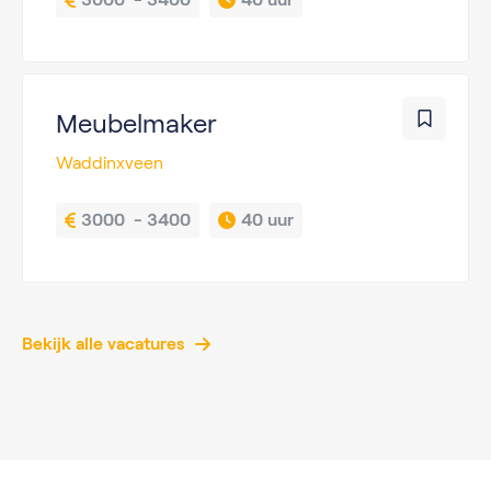
Meubelmaker
Waddinxveen
3000  - 3400
40 uur
Bekijk alle vacatures