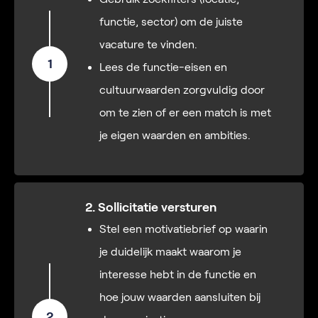
functie, sector) om de juiste
vacature te vinden.
1
Lees de functie-eisen en
cultuurwaarden zorgvuldig door
om te zien of er een match is met
je eigen waarden en ambities.
2. Sollicitatie versturen
Stel een motivatiebrief op waarin
je duidelijk maakt waarom je
interesse hebt in de functie en
hoe jouw waarden aansluiten bij
2