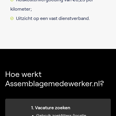
kilometer;
Uitzicht op een vast dienstverband.
Hoe werkt
Assemblagemedewerker.nl?
1. Vacature zoeken
Gebruik zoekfilters (locatie,