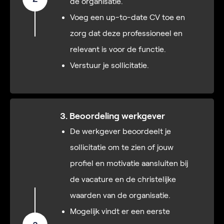
de organisatie.
Voeg een up-to-date CV toe en
zorg dat deze professioneel en
relevant is voor de functie.
Verstuur je sollicitatie.
3. Beoordeling werkgever
De werkgever beoordeelt je
sollicitatie om te zien of jouw
profiel en motivatie aansluiten bij
de vacature en de christelijke
waarden van de organisatie.
Mogelijk vindt er een eerste