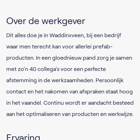
Over de werkgever
Dit alles doe je in Waddinxveen, bij een bedrijf
waar men terecht kan voor allerlei prefab-
producten. In een gloednieuw pand zorg je samen
met zo'n 40 collega's voor een perfecte
afstemming in de werkzaamheden. Persoonlijk
contact en het nakomen van afspraken staat hoog
in het vaandel. Continu wordt er aandacht besteed
aan het optimaliseren van producten en werkwijze.
Ervaring