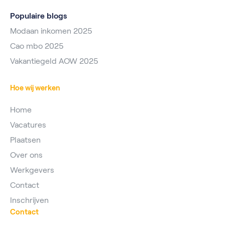
Populaire blogs
Modaan inkomen 2025
Cao mbo 2025
Vakantiegeld AOW 2025
Hoe wij werken
Home
Vacatures
Plaatsen
Over ons
Werkgevers
Contact
Inschrijven
Contact