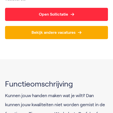
Open Sollictatie
Bekijk andere vacatures
Functieomschrijving
Kunnen jouw handen maken wat je wilt? Dan
kunnen jouw kwaliteiten niet worden gemist in de