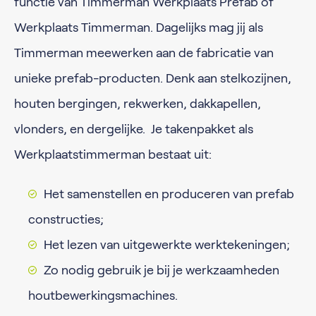
functie van Timmerman Werkplaats Prefab of
Werkplaats Timmerman. Dagelijks mag jij als
Timmerman meewerken aan de fabricatie van
unieke prefab-producten. Denk aan stelkozijnen,
houten bergingen, rekwerken, dakkapellen,
vlonders, en dergelijke. Je takenpakket als
Werkplaatstimmerman bestaat uit:
Het samenstellen en produceren van prefab
constructies;
Het lezen van uitgewerkte werktekeningen;
Zo nodig gebruik je bij je werkzaamheden
houtbewerkingsmachines.