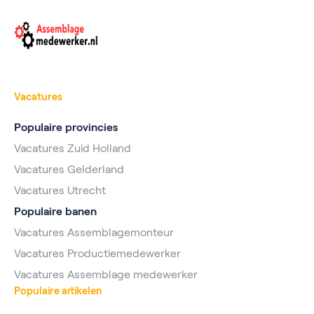
Vacatures
Populaire provincies
Vacatures Zuid Holland
Vacatures Gelderland
Vacatures Utrecht
Populaire banen
Vacatures Assemblagemonteur
Vacatures Productiemedewerker
Vacatures Assemblage medewerker
Populaire artikelen