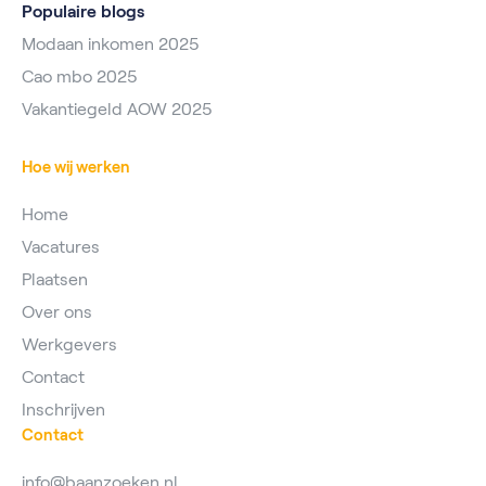
Populaire blogs
Modaan inkomen 2025
Cao mbo 2025
Vakantiegeld AOW 2025
Hoe wij werken
Home
Vacatures
Plaatsen
Over ons
Werkgevers
Contact
Inschrijven
Contact
info@baanzoeken.nl