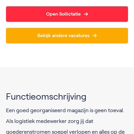
Open Sollictatie
Bekijk andere vacatures
Functieomschrijving
Een goed georganiseerd magazijn is geen toeval.
Als logistiek medewerker zorg jij dat
goederenstromen soepel verlopen en alles op de