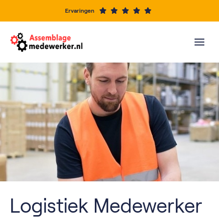
Ervaringen
Logistiek Medewerker