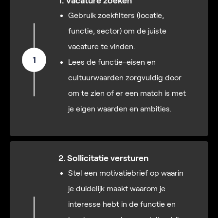
1. Vacature zoeken
Gebruik zoekfilters (locatie,
functie, sector) om de juiste
vacature te vinden.
1
Lees de functie-eisen en
cultuurwaarden zorgvuldig door
om te zien of er een match is met
je eigen waarden en ambities.
2. Sollicitatie versturen
Stel een motivatiebrief op waarin
je duidelijk maakt waarom je
interesse hebt in de functie en