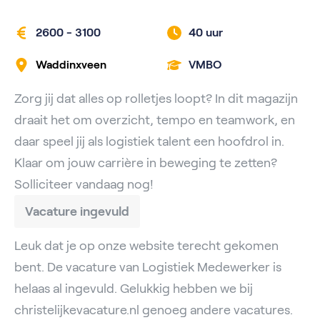
2600 - 3100
40 uur
Waddinxveen
VMBO
Zorg jij dat alles op rolletjes loopt? In dit magazijn
draait het om overzicht, tempo en teamwork, en
daar speel jij als logistiek talent een hoofdrol in.
Klaar om jouw carrière in beweging te zetten?
Solliciteer vandaag nog!
Vacature ingevuld
Leuk dat je op onze website terecht gekomen
bent. De vacature van Logistiek Medewerker is
helaas al ingevuld. Gelukkig hebben we bij
christelijkevacature.nl genoeg andere vacatures.