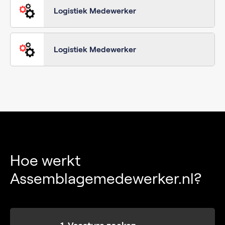
Logistiek Medewerker
Logistiek Medewerker
Hoe werkt
Assemblagemedewerker.nl?