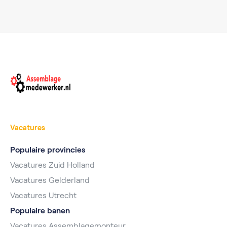
Vacatures
Populaire provincies
Vacatures Zuid Holland
Vacatures Gelderland
Vacatures Utrecht
Populaire banen
Vacatures Assemblagemonteur