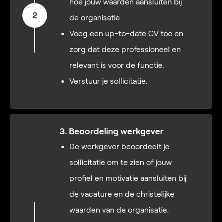
hoe jouw waarden aansluiten bij
2
de organisatie.
Voeg een up-to-date CV toe en
zorg dat deze professioneel en
relevant is voor de functie.
Verstuur je sollicitatie.
3. Beoordeling werkgever
De werkgever beoordeelt je
sollicitatie om te zien of jouw
profiel en motivatie aansluiten bij
de vacature en de christelijke
waarden van de organisatie.