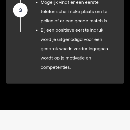
Mogelijk vindt er een eerste
3
telefonische intake plaats om te
peilen of er een goede match is.
Bij een positieve eerste indruk
word je uitgenodigd voor een
gesprek waarin verder ingegaan
wordt op je motivatie en
competenties.