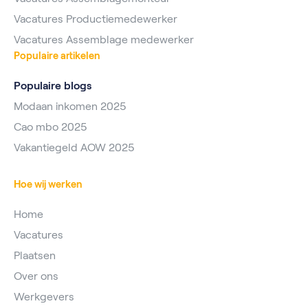
Vacatures Productiemedewerker
Vacatures Assemblage medewerker
Populaire artikelen
Populaire blogs
Modaan inkomen 2025
Cao mbo 2025
Vakantiegeld AOW 2025
Hoe wij werken
Home
Vacatures
Plaatsen
Over ons
Werkgevers