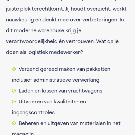
juiste plek terechtkomt. Jij houdt overzicht, werkt
nauwkeurig en denkt mee over verbeteringen. In
dit moderne warehouse krijg je
verantwoordelijkheid én vertrouwen. Wat ga je
doen als logistiek medewerker?
Verzend gereed maken van pakketten
inclusief administratieve verwerking
Laden en lossen van vrachtwagens
Uitvoeren van kwaliteits- en
ingangscontroles
Beheren en uitgeven van materialen in het
magazijn