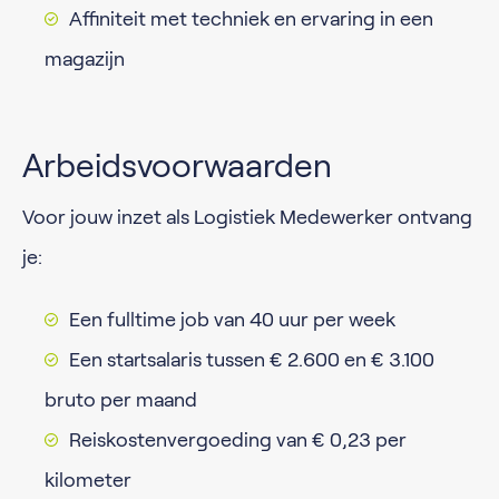
Affiniteit met techniek en ervaring in een
magazijn
Arbeidsvoorwaarden
Voor jouw inzet als Logistiek Medewerker ontvang
je:
Een fulltime job van 40 uur per week
Een startsalaris tussen € 2.600 en € 3.100
bruto per maand
Reiskostenvergoeding van € 0,23 per
kilometer