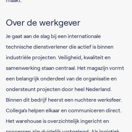
maakt.
Over de werkgever
Je gaat aan de slag bij een internationale
technische dienstverlener die actief is binnen
industriële projecten. Veiligheid, kwaliteit en
samenwerking staan centraal. Het magazijn vormt
een belangrijk onderdeel van de organisatie en
ondersteunt projecten door heel Nederland.
Binnen dit bedrijf heerst een nuchtere werksfeer.
Collega’s helpen elkaar en communiceren direct.
Het warehouse is overzichtelijk ingericht en
processen zijn duidelijk vastgelegd. Als logistiek