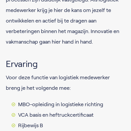
medewerker krijg je hier de kans om jezelf te
ontwikkelen en actief bij te dragen aan
verbeteringen binnen het magazijn. Innovatie en
vakmanschap gaan hier hand in hand.
Ervaring
Voor deze functie van logistiek medewerker
breng je het volgende mee:
MBO-opleiding in logistieke richting
VCA basis en heftruckcertificaat
Rijbewijs B