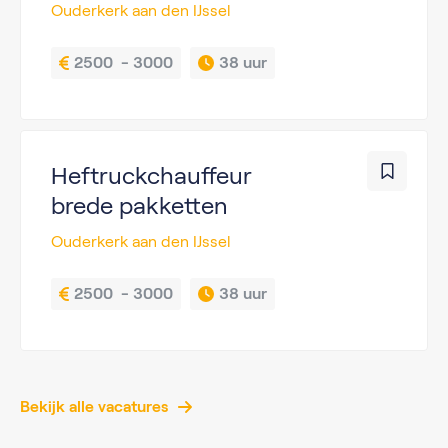
Ouderkerk aan den IJssel
2500  - 3000
38 uur
Heftruckchauffeur
brede pakketten
Ouderkerk aan den IJssel
2500  - 3000
38 uur
Bekijk alle vacatures