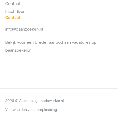
Contact
Inschrijven
Contact
info@baanzoeken.nl
Bekijk voor een breder aanbod aan vacatures op
baanzoeken.nl
2026 © Assemblagemedewerker.nl
Voorwaarden vacatureplaatsing