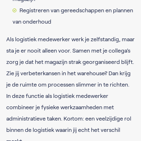
Registreren van gereedschappen en plannen
van onderhoud
Als logistiek medewerker werk je zelfstandig, maar
sta je er nooit alleen voor. Samen met je collega’s
zorg je dat het magazijn strak georganiseerd blijft.
Zie jij verbeterkansen in het warehouse? Dan krijg
je de ruimte om processen slimmer in te richten.
In deze functie als logistiek medewerker
combineer je fysieke werkzaamheden met
administratieve taken. Kortom: een veelzijdige rol
binnen de logistiek waarin jij echt het verschil