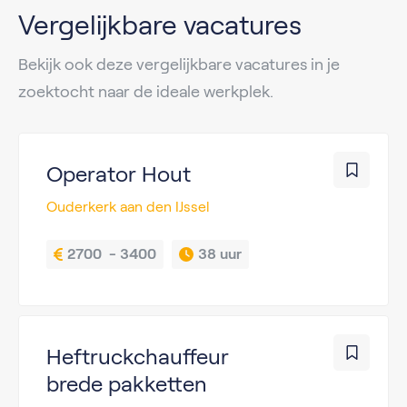
Vergelijkbare vacatures
Bekijk ook deze vergelijkbare vacatures in je
zoektocht naar de ideale werkplek.
Operator Hout
Ouderkerk aan den IJssel
2700  - 3400
38 uur
Heftruckchauffeur
brede pakketten