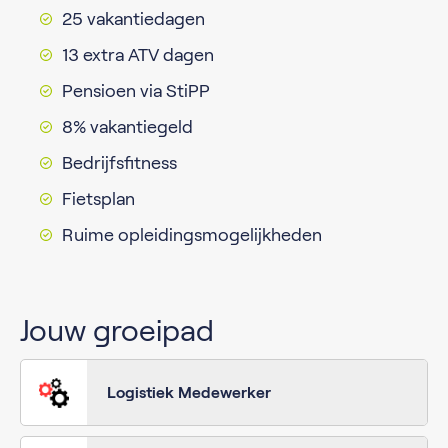
25 vakantiedagen
13 extra ATV dagen
Pensioen via StiPP
8% vakantiegeld
Bedrijfsfitness
Fietsplan
Ruime opleidingsmogelijkheden
Jouw groeipad
Logistiek Medewerker