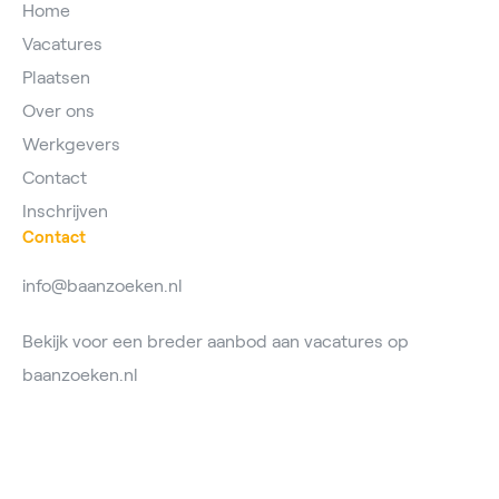
Home
Vacatures
Plaatsen
Over ons
Werkgevers
Contact
Inschrijven
Contact
info@baanzoeken.nl
Bekijk voor een breder aanbod aan vacatures op
baanzoeken.nl