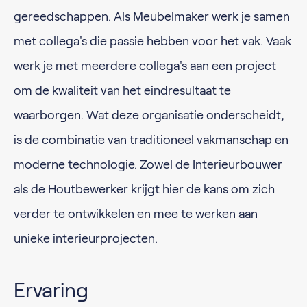
gereedschappen. Als Meubelmaker werk je samen
met collega's die passie hebben voor het vak. Vaak
werk je met meerdere collega's aan een project
om de kwaliteit van het eindresultaat te
waarborgen. Wat deze organisatie onderscheidt,
is de combinatie van traditioneel vakmanschap en
moderne technologie. Zowel de Interieurbouwer
als de Houtbewerker krijgt hier de kans om zich
verder te ontwikkelen en mee te werken aan
unieke interieurprojecten.
Ervaring