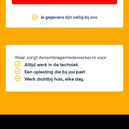
Je gegevens zijn veilig bij ons
Waar zorgt Assemblagemedewerker.nl voor:
Altijd werk in de techniek
Een opleiding die bij jou past
Werk dichtbij huis, elke dag.