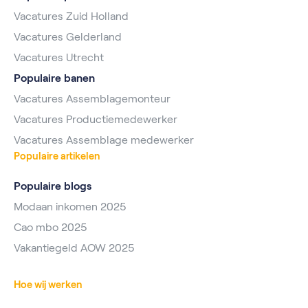
Vacatures Zuid Holland
Vacatures Gelderland
Vacatures Utrecht
Populaire banen
Vacatures Assemblagemonteur
Vacatures Productiemedewerker
Vacatures Assemblage medewerker
Populaire artikelen
Populaire blogs
Modaan inkomen 2025
Cao mbo 2025
Vakantiegeld AOW 2025
Hoe wij werken