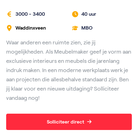
3000 - 3400
40 uur
Waddinxveen
MBO
Waar anderen een ruimte zien, zie jij
mogelijkheden. Als Meubelmaker geef je vorm aan
exclusieve interieurs en meubels die jarenlang
indruk maken. In een moderne werkplaats werk je
aan projecten die allesbehalve standaard zijn. Ben
jij klaar voor een nieuwe uitdaging? Solliciteer
vandaag nog!
Solliciteer direct