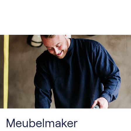
Meubelmaker