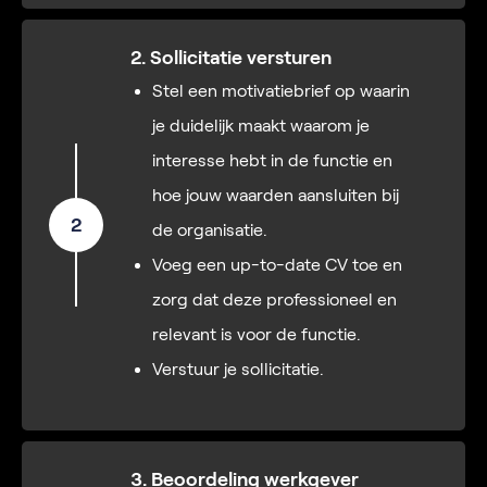
2. Sollicitatie versturen
Stel een motivatiebrief op waarin
je duidelijk maakt waarom je
interesse hebt in de functie en
hoe jouw waarden aansluiten bij
2
de organisatie.
Voeg een up-to-date CV toe en
zorg dat deze professioneel en
relevant is voor de functie.
Verstuur je sollicitatie.
3. Beoordeling werkgever