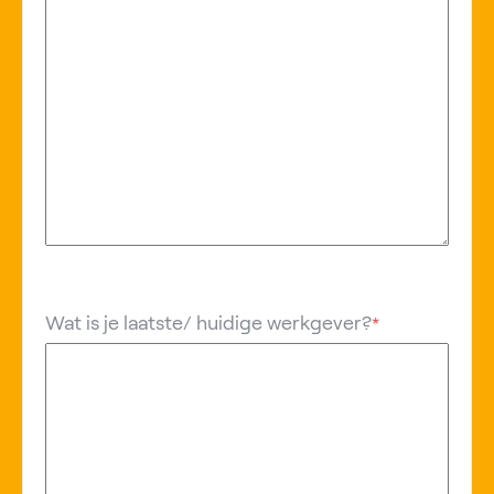
Wat is je laatste/ huidige werkgever?
*