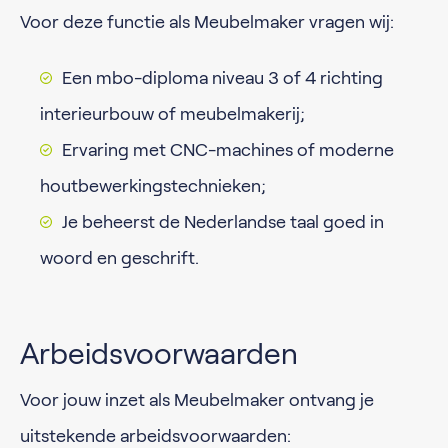
Voor deze functie als Meubelmaker vragen wij:
Een mbo-diploma niveau 3 of 4 richting
interieurbouw of meubelmakerij;
Ervaring met CNC-machines of moderne
houtbewerkingstechnieken;
Je beheerst de Nederlandse taal goed in
woord en geschrift.
Arbeidsvoorwaarden
Voor jouw inzet als Meubelmaker ontvang je
uitstekende arbeidsvoorwaarden: