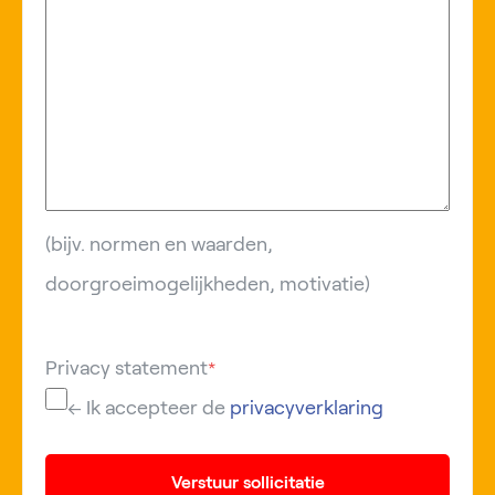
(bijv. normen en waarden,
doorgroeimogelijkheden, motivatie)
Privacy statement
*
← Ik accepteer de
privacyverklaring
Verstuur sollicitatie