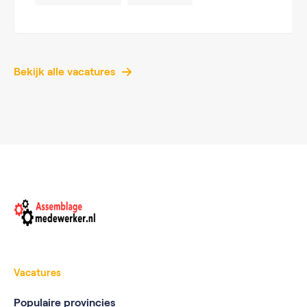
Bekijk alle vacatures
Vacatures
Populaire provincies