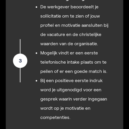
De werkgever beoordeelt je
sollicitatie om te zien of jouw
profiel en motivatie aansluiten bij
de vacature en de christelijke
waarden van de organisatie.
Mogelijk vindt er een eerste
3
telefonische intake plaats om te
peilen of er een goede match is.
Bij een positieve eerste indruk
word je uitgenodigd voor een
gesprek waarin verder ingegaan
wordt op je motivatie en
competenties.