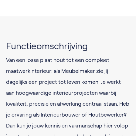
Functieomschrijving
Van een losse plaat hout tot een compleet
maatwerkinterieur: als Meubelmaker zie jij
dagelijks een project tot leven komen. Je werkt
aan hoogwaardige interieurprojecten waarbij
kwaliteit, precisie en afwerking centraal staan. Heb
je ervaring als Interieurbouwer of Houtbewerker?
Dan kun je jouw kennis en vakmanschap hier volop