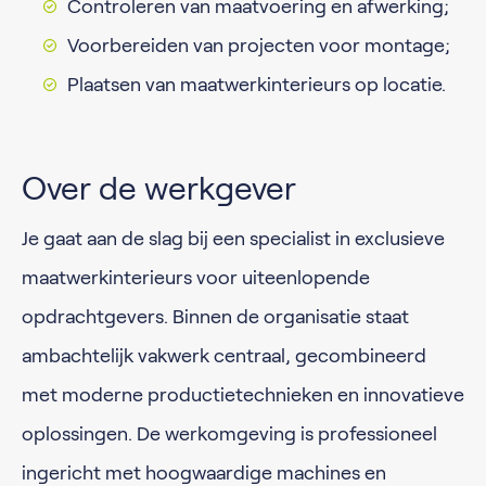
Controleren van maatvoering en afwerking;
Voorbereiden van projecten voor montage;
Plaatsen van maatwerkinterieurs op locatie.
Over de werkgever
Je gaat aan de slag bij een specialist in exclusieve
maatwerkinterieurs voor uiteenlopende
opdrachtgevers. Binnen de organisatie staat
ambachtelijk vakwerk centraal, gecombineerd
met moderne productietechnieken en innovatieve
oplossingen. De werkomgeving is professioneel
ingericht met hoogwaardige machines en