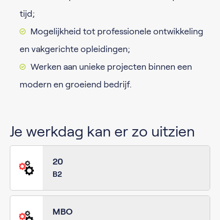
tijd;
Mogelijkheid tot professionele ontwikkeling
en vakgerichte opleidingen;
Werken aan unieke projecten binnen een
modern en groeiend bedrijf.
Je werkdag kan er zo uitzien
20
B2
MBO