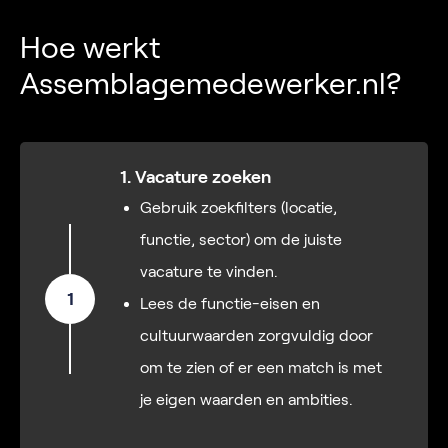
Hoe werkt
Assemblagemedewerker.nl?
1. Vacature zoeken
Gebruik zoekfilters (locatie,
functie, sector) om de juiste
vacature te vinden.
1
Lees de functie-eisen en
cultuurwaarden zorgvuldig door
om te zien of er een match is met
je eigen waarden en ambities.