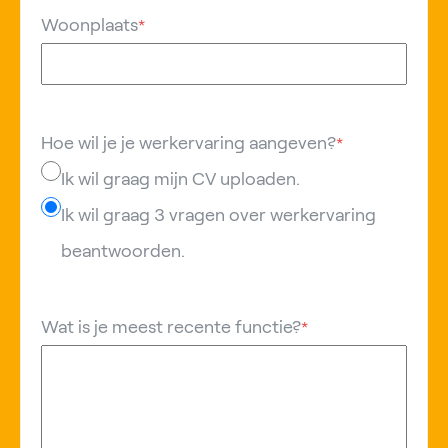
Woonplaats
*
Hoe wil je je werkervaring aangeven?
*
Ik wil graag mijn CV uploaden.
Ik wil graag 3 vragen over werkervaring
beantwoorden.
Wat is je meest recente functie?
*