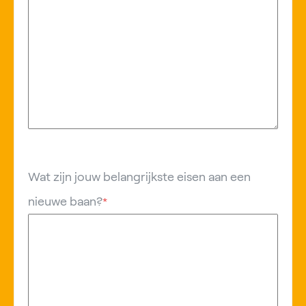
Wat zijn jouw belangrijkste eisen aan een
nieuwe baan?
*