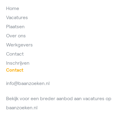
Home
Vacatures
Plaatsen
Over ons
Werkgevers
Contact
Inschrijven
Contact
info@baanzoeken.nl
Bekijk voor een breder aanbod aan vacatures op
baanzoeken.nl