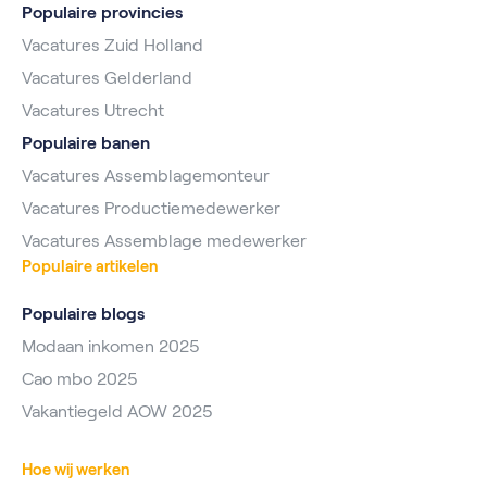
Populaire provincies
Vacatures Zuid Holland
Vacatures Gelderland
Vacatures Utrecht
Populaire banen
Vacatures Assemblagemonteur
Vacatures Productiemedewerker
Vacatures Assemblage medewerker
Populaire artikelen
Populaire blogs
Modaan inkomen 2025
Cao mbo 2025
Vakantiegeld AOW 2025
Hoe wij werken