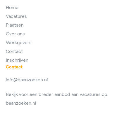
Home
Vacatures
Plaatsen
Over ons
Werkgevers
Contact
Inschrijven
Contact
info@baanzoeken.nl
Bekijk voor een breder aanbod aan vacatures op
baanzoeken.nl