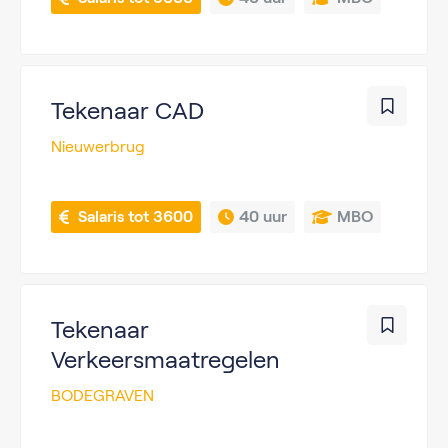
Tekenaar CAD
Nieuwerbrug
 Salaris tot 3600
40 uur
MBO
Tekenaar
Verkeersmaatregelen
BODEGRAVEN