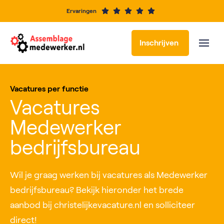
Ervaringen
Inschrijven
Vacatures per functie
Vacatures
Medewerker
bedrijfsbureau
Wil je graag werken bij vacatures als Medewerker
bedrijfsbureau? Bekijk hieronder het brede
aanbod bij christelijkevacature.nl en solliciteer
direct!