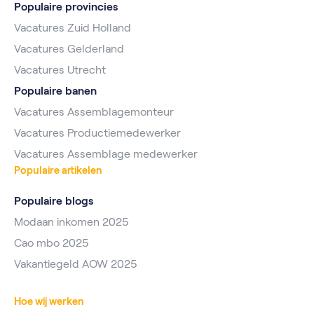
Populaire provincies
Vacatures Zuid Holland
Vacatures Gelderland
Vacatures Utrecht
Populaire banen
Vacatures Assemblagemonteur
Vacatures Productiemedewerker
Vacatures Assemblage medewerker
Populaire artikelen
Populaire blogs
Modaan inkomen 2025
Cao mbo 2025
Vakantiegeld AOW 2025
Hoe wij werken