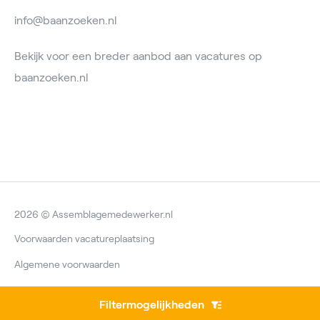
info@baanzoeken.nl
Bekijk voor een breder aanbod aan vacatures op
baanzoeken.nl
2026 © Assemblagemedewerker.nl
Voorwaarden vacatureplaatsing
Algemene voorwaarden
Privacyverklaring
Filtermogelijkheden