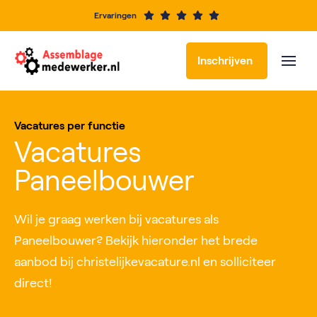
Ervaringen
Inschrijven
Vacatures per functie
Vacatures
Paneelbouwer
Wil je graag werken bij vacatures als
Paneelbouwer? Bekijk hieronder het brede
aanbod bij christelijkevacature.nl en solliciteer
direct!