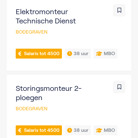
Elektromonteur
Technische Dienst
BODEGRAVEN
 Salaris tot 4500
38 uur
MBO
Storingsmonteur 2-
ploegen
BODEGRAVEN
 Salaris tot 4500
38 uur
MBO