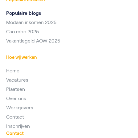
Populaire blogs
Modaan inkomen 2025
Cao mbo 2025
Vakantiegeld AOW 2025
Hoe wij werken
Home
Vacatures
Plaatsen
Over ons
Werkgevers
Contact
Inschrijven
Contact