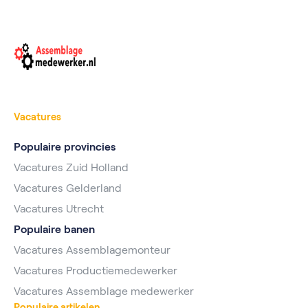
Vacatures
Populaire provincies
Vacatures Zuid Holland
Vacatures Gelderland
Vacatures Utrecht
Populaire banen
Vacatures Assemblagemonteur
Vacatures Productiemedewerker
Vacatures Assemblage medewerker
Populaire artikelen