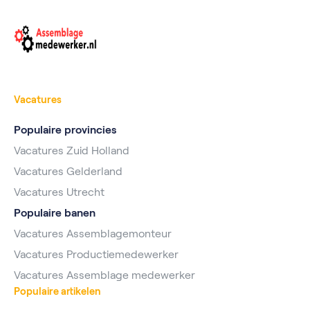
Vacatures
Populaire provincies
Vacatures Zuid Holland
Vacatures Gelderland
Vacatures Utrecht
Populaire banen
Vacatures Assemblagemonteur
Vacatures Productiemedewerker
Vacatures Assemblage medewerker
Populaire artikelen