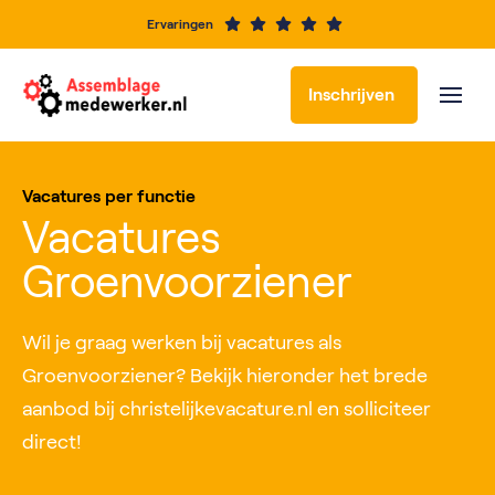
Ervaringen
Inschrijven
Vacatures per functie
Vacatures
Groenvoorziener
Wil je graag werken bij vacatures als
Groenvoorziener? Bekijk hieronder het brede
aanbod bij christelijkevacature.nl en solliciteer
direct!