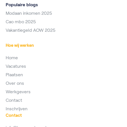
Populaire blogs
Modaan inkomen 2025
Cao mbo 2025
Vakantiegeld AOW 2025
Hoe wij werken
Home
Vacatures
Plaatsen
Over ons
Werkgevers
Contact
Inschrijven
Contact