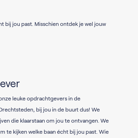
 bij jou past. Misschien ontdek je wel jouw
ever
n onze leuke opdrachtgevers in de
echtsteden, bij jou in de buurt dus! We
jven die klaarstaan om jou te ontvangen. We
 te kijken welke baan écht bij jou past. Wie