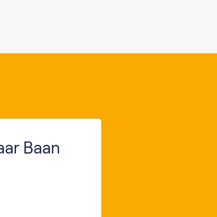
jaar Baan