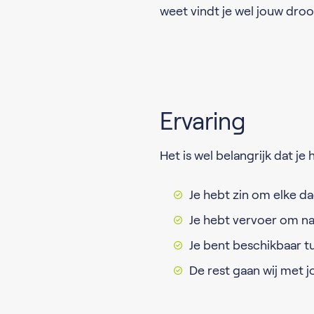
weet vindt je wel jouw dr
Ervaring
Het is wel belangrijk dat je
Je hebt zin om elke da
Je hebt vervoer om na
Je bent beschikbaar t
De rest gaan wij met 