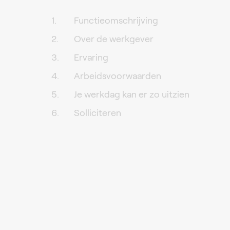
Functieomschrijving
Over de werkgever
Ervaring
Arbeidsvoorwaarden
Je werkdag kan er zo uitzien
Solliciteren