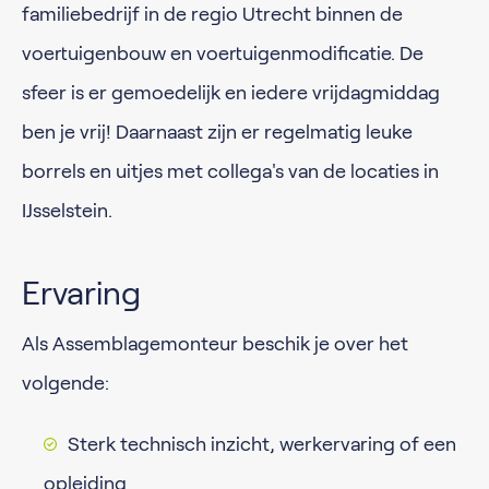
familiebedrijf in de regio Utrecht binnen de
voertuigenbouw en voertuigenmodificatie. De
sfeer is er gemoedelijk en iedere vrijdagmiddag
ben je vrij! Daarnaast zijn er regelmatig leuke
borrels en uitjes met collega's van de locaties in
IJsselstein.
Ervaring
Als Assemblagemonteur beschik je over het
volgende:
Sterk technisch inzicht, werkervaring of een
opleiding