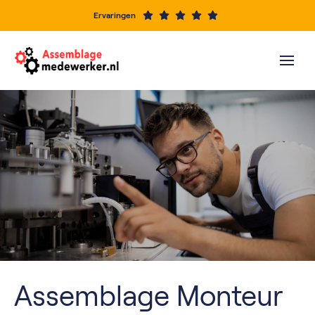
Ervaringen
Assemblage Monteur