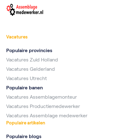
Vacatures
Populaire provincies
Vacatures Zuid Holland
Vacatures Gelderland
Vacatures Utrecht
Populaire banen
Vacatures Assemblagemonteur
Vacatures Productiemedewerker
Vacatures Assemblage medewerker
Populaire artikelen
Populaire blogs