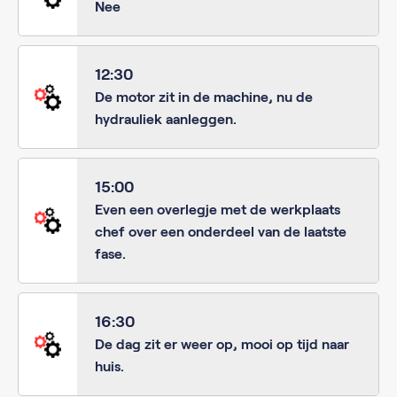
Nee
12:30
De motor zit in de machine, nu de
hydrauliek aanleggen.
15:00
Even een overlegje met de werkplaats
chef over een onderdeel van de laatste
fase.
16:30
De dag zit er weer op, mooi op tijd naar
huis.