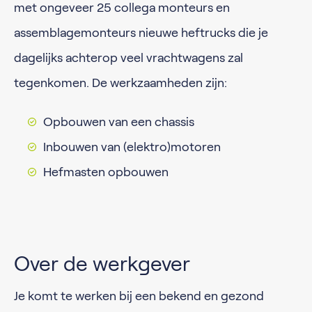
met ongeveer 25 collega monteurs en
assemblagemonteurs nieuwe heftrucks die je
dagelijks achterop veel vrachtwagens zal
tegenkomen. De werkzaamheden zijn:
Opbouwen van een chassis
Inbouwen van (elektro)motoren
Hefmasten opbouwen
Over de werkgever
Je komt te werken bij een bekend en gezond