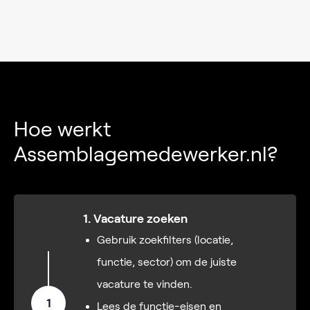
Hoe werkt
Assemblagemedewerker.nl?
1. Vacature zoeken
Gebruik zoekfilters (locatie,
functie, sector) om de juiste
vacature te vinden.
1
Lees de functie-eisen en