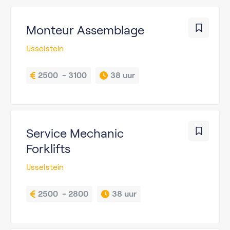
Monteur Assemblage
IJsselstein
2500  - 3100
38 uur
Service Mechanic
Forklifts
IJsselstein
2500  - 2800
38 uur