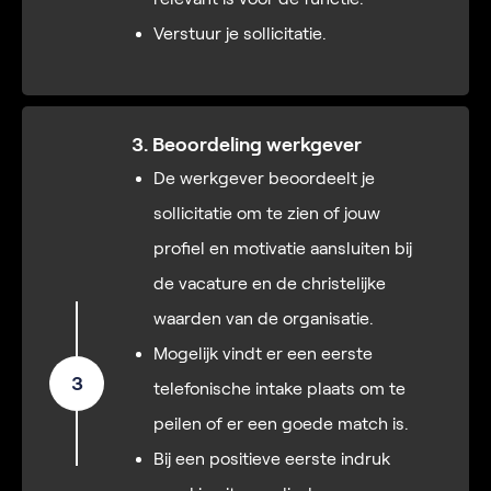
Verstuur je sollicitatie.
3. Beoordeling werkgever
De werkgever beoordeelt je
sollicitatie om te zien of jouw
profiel en motivatie aansluiten bij
de vacature en de christelijke
waarden van de organisatie.
Mogelijk vindt er een eerste
3
telefonische intake plaats om te
peilen of er een goede match is.
Bij een positieve eerste indruk