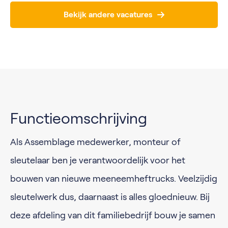
Bekijk andere vacatures
Functieomschrijving
Als Assemblage medewerker, monteur of
sleutelaar ben je verantwoordelijk voor het
bouwen van nieuwe meeneemheftrucks. Veelzijdig
sleutelwerk dus, daarnaast is alles gloednieuw. Bij
deze afdeling van dit familiebedrijf bouw je samen