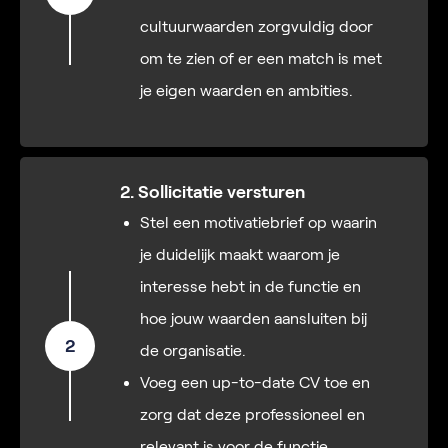
cultuurwaarden zorgvuldig door
om te zien of er een match is met
je eigen waarden en ambities.
2. Sollicitatie versturen
Stel een motivatiebrief op waarin
je duidelijk maakt waarom je
interesse hebt in de functie en
hoe jouw waarden aansluiten bij
2
de organisatie.
Voeg een up-to-date CV toe en
zorg dat deze professioneel en
relevant is voor de functie.