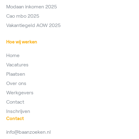
Modaan inkomen 2025
Cao mbo 2025
Vakantiegeld AOW 2025
Hoe wij werken
Home
Vacatures
Plaatsen
Over ons
Werkgevers
Contact
Inschrijven
Contact
info@baanzoeken.nl