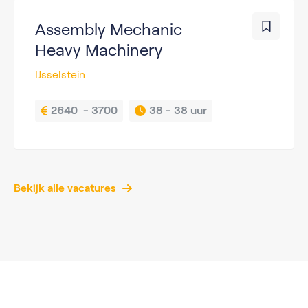
Assembly Mechanic
Heavy Machinery
IJsselstein
2640  - 3700
38 - 
38 uur
Bekijk alle vacatures