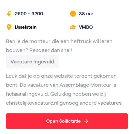
2600 - 3200
38 uur
IJsselstein
VMBO
Ben je de monteur die een heftruck wil leren
bouwen? Reageer dan snel!
Vacature ingevuld
Leuk dat je op onze website terecht gekomen
bent. De vacature van Assemblage Monteur is
helaas al ingevuld. Gelukkig hebben we bij
christelijkevacature.nl genoeg andere vacatures.
Open Sollictatie