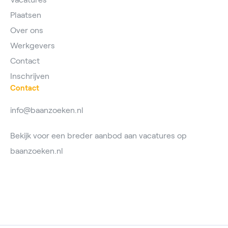
Plaatsen
Over ons
Werkgevers
Contact
Inschrijven
Contact
info@baanzoeken.nl
Bekijk voor een breder aanbod aan vacatures op
baanzoeken.nl