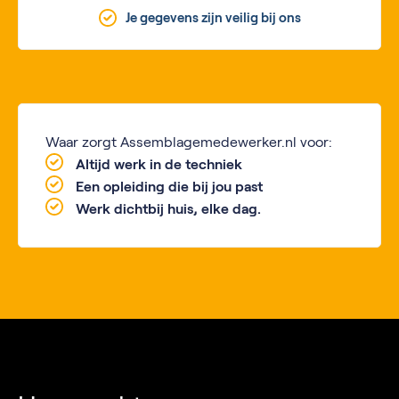
Je gegevens zijn veilig bij ons
Waar zorgt Assemblagemedewerker.nl voor:
Altijd werk in de techniek
Een opleiding die bij jou past
Werk dichtbij huis, elke dag.