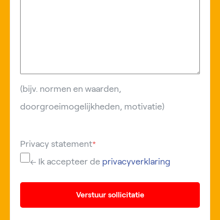
(bijv. normen en waarden,
doorgroeimogelijkheden, motivatie)
Privacy statement
*
← Ik accepteer de
privacyverklaring
Verstuur sollicitatie