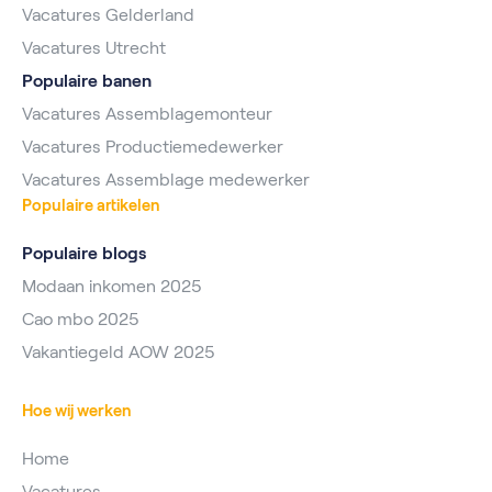
Vacatures Gelderland
Vacatures Utrecht
Populaire banen
Vacatures Assemblagemonteur
Vacatures Productiemedewerker
Vacatures Assemblage medewerker
Populaire artikelen
Populaire blogs
Modaan inkomen 2025
Cao mbo 2025
Vakantiegeld AOW 2025
Hoe wij werken
Home
Vacatures