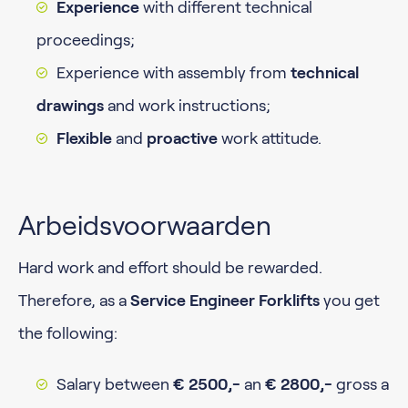
Experience
with different technical
proceedings;
Experience with assembly from
technical
drawings
and work instructions;
Flexible
and
proactive
work attitude.
Arbeidsvoorwaarden
Hard work and effort should be rewarded.
Therefore, as a
Service Engineer Forklifts
you get
the following:
Salary between
€ 2500,-
an
€ 2800,-
gross a