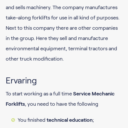
and sells machinery. The company manufactures
take-along forklifts for use in all kind of purposes.
Next to this company there are other companies
in the group. Here they sell and manufacture
environmental equipment, terminal tractors and
other truck modification.
Ervaring
To start working as a full time
Service Mechanic
Forklifts
, you need to have the following
You finished
technical education
;