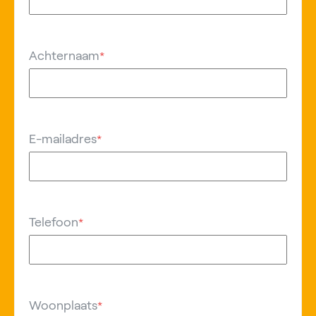
Achternaam
*
E-mailadres
*
Telefoon
*
Woonplaats
*