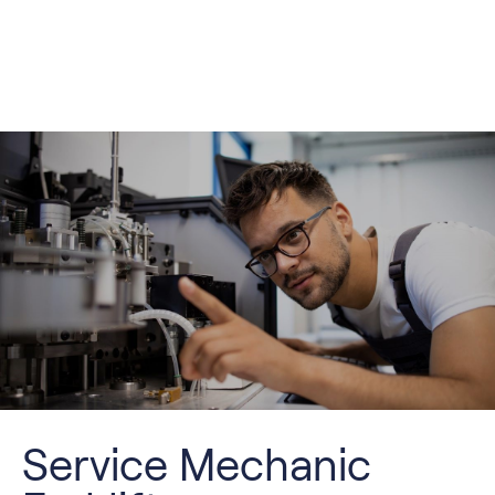
Service Mechanic