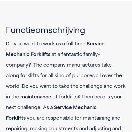
Functieomschrijving
Do you want to work as a full time
Service
Mechanic Forklifts
at a fantastic family-
company? The company manufactures take-
along forklifts for all kind of purposes all over the
world. Do you want to take the challenge and work
in the
maintenance
of forklifts? Then here is your
next challenge! As a
Service Mechanic
Forklifts
you are responsible for maintaining and
repairing, making adjustments and adjusting and