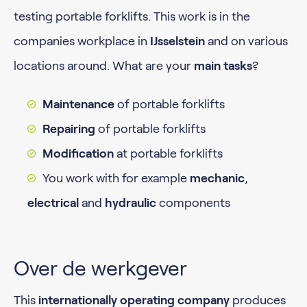
testing portable forklifts. This work is in the
companies workplace in
IJsselstein
and on various
locations around. What are your
main tasks
?
Maintenance
of portable forklifts
Repairing
of portable forklifts
Modification
at portable forklifts
You work with for example
mechanic
,
electrical
and
hydraulic
components
Over de werkgever
This
internationally operating company
produces