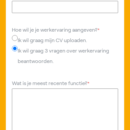
Hoe wil je je werkervaring aangeven?
*
Ik wil graag mijn CV uploaden.
Ik wil graag 3 vragen over werkervaring
beantwoorden.
Wat is je meest recente functie?
*