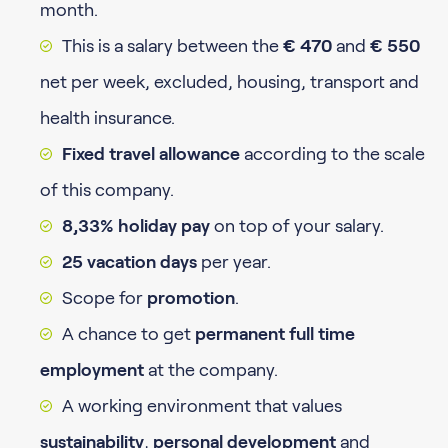
month.
This is a salary between the
€ 470
and
€ 550
net per week, excluded, housing, transport and
health insurance.
Fixed travel allowance
according to the scale
of this company.
8,33% holiday pay
on top of your salary.
25 vacation days
per year.
Scope for
promotion
.
A chance to get
permanent full time
employment
at the company.
A working environment that values
sustainability
,
personal development
and