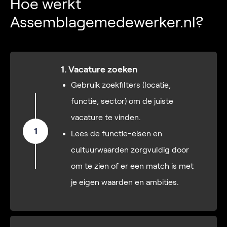
Hoe werkt
Assemblagemedewerker.nl?
1. Vacature zoeken
Gebruik zoekfilters (locatie,
functie, sector) om de juiste
vacature te vinden.
1
Lees de functie-eisen en
cultuurwaarden zorgvuldig door
om te zien of er een match is met
je eigen waarden en ambities.