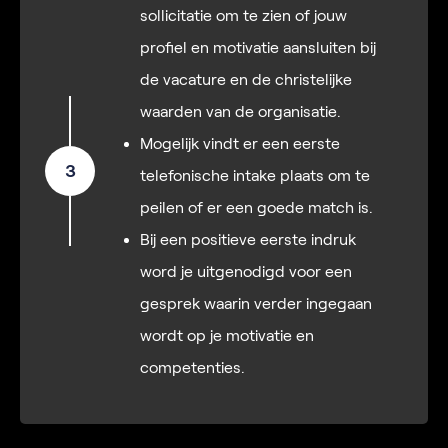
sollicitatie om te zien of jouw
profiel en motivatie aansluiten bij
de vacature en de christelijke
waarden van de organisatie.
Mogelijk vindt er een eerste
3
telefonische intake plaats om te
peilen of er een goede match is.
Bij een positieve eerste indruk
word je uitgenodigd voor een
gesprek waarin verder ingegaan
wordt op je motivatie en
competenties.