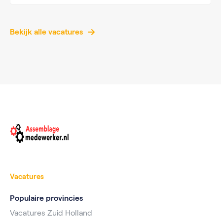
Bekijk alle vacatures
Vacatures
Populaire provincies
Vacatures Zuid Holland