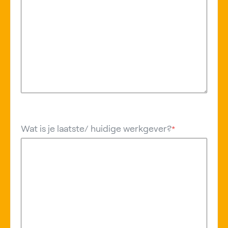
Wat is je laatste/ huidige werkgever?
*