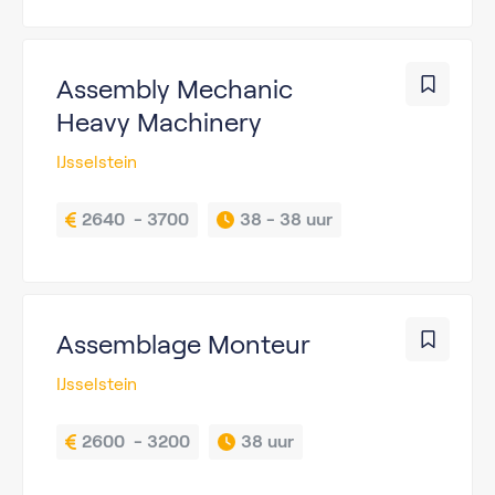
Assembly Mechanic
Heavy Machinery
IJsselstein
2640  - 3700
38 - 
38 uur
Assemblage Monteur
IJsselstein
2600  - 3200
38 uur