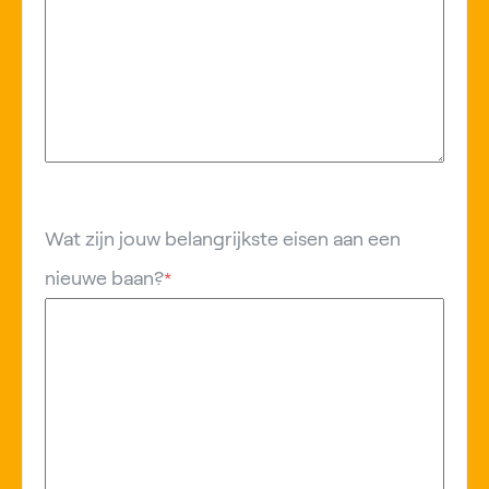
Wat zijn jouw belangrijkste eisen aan een
nieuwe baan?
*