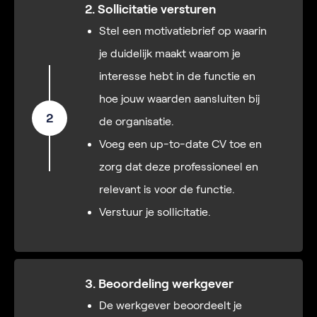
2. Sollicitatie versturen
Stel een motivatiebrief op waarin
je duidelijk maakt waarom je
interesse hebt in de functie en
hoe jouw waarden aansluiten bij
2
de organisatie.
Voeg een up-to-date CV toe en
zorg dat deze professioneel en
relevant is voor de functie.
Verstuur je sollicitatie.
3. Beoordeling werkgever
De werkgever beoordeelt je