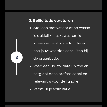
2. Sollicitatie versturen
Stel een motivatiebrief op waarin
je duidelijk maakt waarom je
interesse hebt in de functie en
hoe jouw waarden aansluiten bij
2
de organisatie.
Voeg een up-to-date CV toe en
zorg dat deze professioneel en
relevant is voor de functie.
Verstuur je sollicitatie.