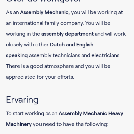
As an
Assembly Mechanic
, you will be working at
an international family company. You will be
working in the
assembly department
and will work
closely with other
Dutch and English
speaking
assembly technicians and electricians.
There is a good atmosphere and you will be
appreciated for your efforts.
Ervaring
To start working as an
Assembly Mechanic Heavy
Machinery
you need to have the following: