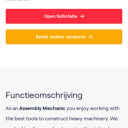
Open Sollictatie
Bekijk andere vacatures
Functieomschrijving
As an
Assembly Mechanic
you enjoy working with
the best tools to construct heavy machinery. We