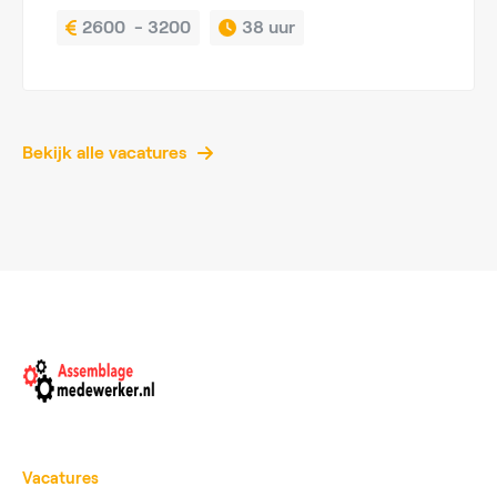
2600  - 3200
38 uur
Bekijk alle vacatures
Vacatures