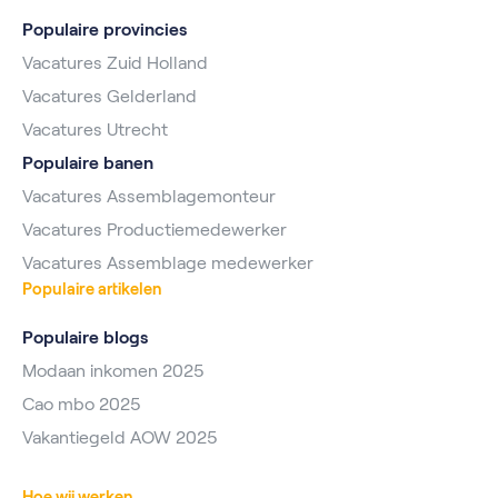
Populaire provincies
Vacatures Zuid Holland
Vacatures Gelderland
Vacatures Utrecht
Populaire banen
Vacatures Assemblagemonteur
Vacatures Productiemedewerker
Vacatures Assemblage medewerker
Populaire artikelen
Populaire blogs
Modaan inkomen 2025
Cao mbo 2025
Vakantiegeld AOW 2025
Hoe wij werken