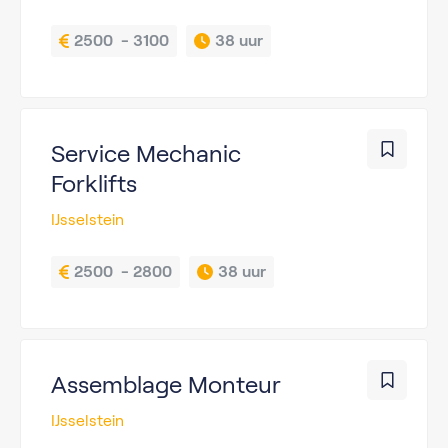
2500  - 3100
38 uur
Service Mechanic
Forklifts
IJsselstein
2500  - 2800
38 uur
Assemblage Monteur
IJsselstein