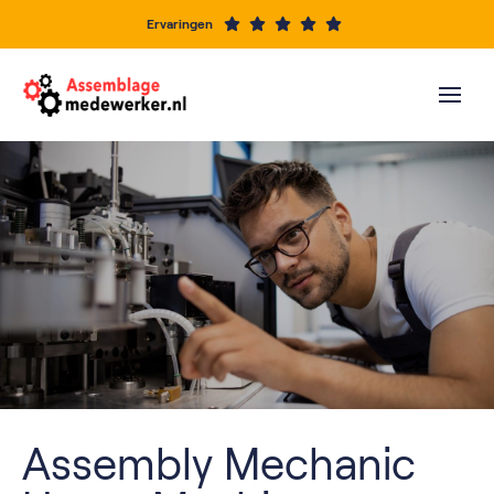
Ervaringen
Assembly Mechanic