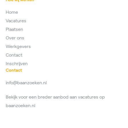
Home
Vacatures
Plaatsen
Over ons
Werkgevers
Contact
Inschrijven
Contact
info@baanzoeken.nl
Bekijk voor een breder aanbod aan vacatures op
baanzoeken.nl