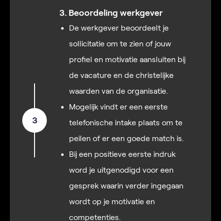
3. Beoordeling werkgever
De werkgever beoordeelt je
sollicitatie om te zien of jouw
profiel en motivatie aansluiten bij
de vacature en de christelijke
waarden van de organisatie.
Mogelijk vindt er een eerste
3
telefonische intake plaats om te
peilen of er een goede match is.
Bij een positieve eerste indruk
word je uitgenodigd voor een
gesprek waarin verder ingegaan
wordt op je motivatie en
competenties.