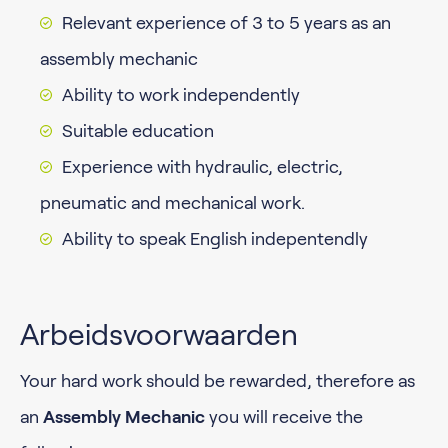
Relevant experience of 3 to 5 years as an
assembly mechanic
Ability to work independently
Suitable education
Experience with hydraulic, electric,
pneumatic and mechanical work.
Ability to speak English indepentendly
Arbeidsvoorwaarden
Your hard work should be rewarded, therefore as
an
Assembly Mechanic
you will receive the