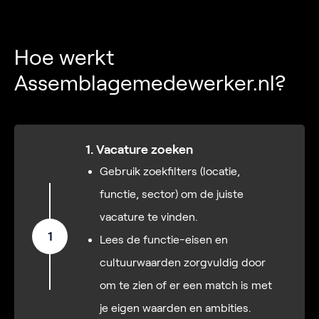
Hoe werkt
Assemblagemedewerker.nl?
1. Vacature zoeken
Gebruik zoekfilters (locatie,
functie, sector) om de juiste
vacature te vinden.
1
Lees de functie-eisen en
cultuurwaarden zorgvuldig door
om te zien of er een match is met
je eigen waarden en ambities.