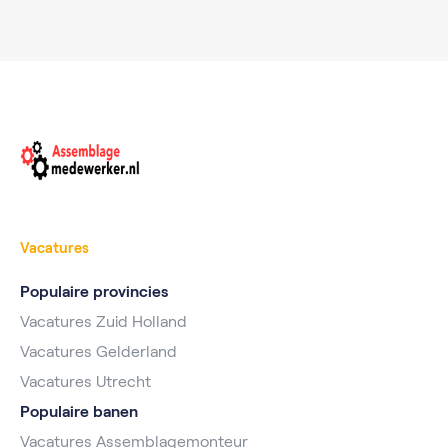
Vacatures
Populaire provincies
Vacatures Zuid Holland
Vacatures Gelderland
Vacatures Utrecht
Populaire banen
Vacatures Assemblagemonteur