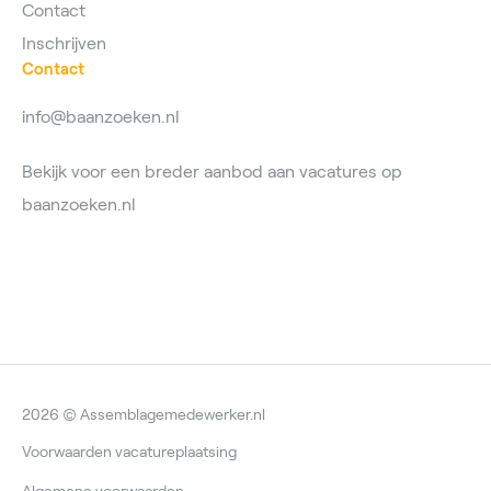
Contact
Inschrijven
Contact
info@baanzoeken.nl
Bekijk voor een breder aanbod aan vacatures op
baanzoeken.nl
2026 © Assemblagemedewerker.nl
Voorwaarden vacatureplaatsing