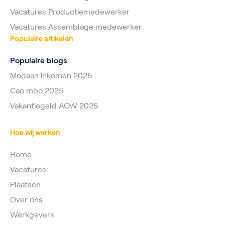
Vacatures Productiemedewerker
Vacatures Assemblage medewerker
Populaire artikelen
Populaire blogs
Modaan inkomen 2025
Cao mbo 2025
Vakantiegeld AOW 2025
Hoe wij werken
Home
Vacatures
Plaatsen
Over ons
Werkgevers